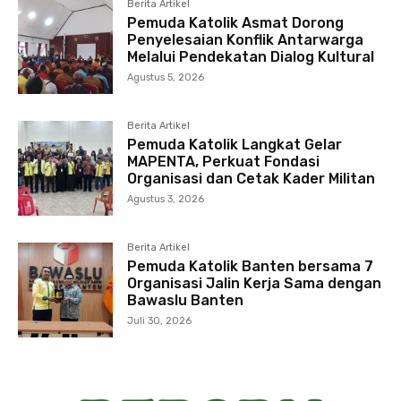
Berita Artikel
Pemuda Katolik Asmat Dorong
Penyelesaian Konflik Antarwarga
Melalui Pendekatan Dialog Kultural
Agustus 5, 2026
Berita Artikel
Pemuda Katolik Langkat Gelar
MAPENTA, Perkuat Fondasi
Organisasi dan Cetak Kader Militan
Agustus 3, 2026
Berita Artikel
Pemuda Katolik Banten bersama 7
Organisasi Jalin Kerja Sama dengan
Bawaslu Banten
Juli 30, 2026