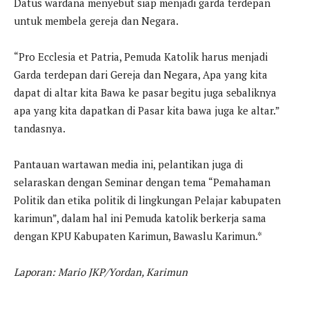
Datus wardana menyebut siap menjadi garda terdepan
untuk membela gereja dan Negara.
“Pro Ecclesia et Patria, Pemuda Katolik harus menjadi
Garda terdepan dari Gereja dan Negara, Apa yang kita
dapat di altar kita Bawa ke pasar begitu juga sebaliknya
apa yang kita dapatkan di Pasar kita bawa juga ke altar.”
tandasnya.
Pantauan wartawan media ini, pelantikan juga di
selaraskan dengan Seminar dengan tema “Pemahaman
Politik dan etika politik di lingkungan Pelajar kabupaten
karimun”, dalam hal ini Pemuda katolik berkerja sama
dengan KPU Kabupaten Karimun, Bawaslu Karimun.*
Laporan: Mario JKP/Yordan, Karimun