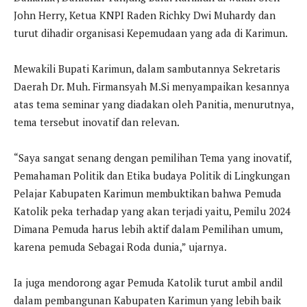
John Herry, Ketua KNPI Raden Richky Dwi Muhardy dan
turut dihadir organisasi Kepemudaan yang ada di Karimun.
Mewakili Bupati Karimun, dalam sambutannya Sekretaris
Daerah Dr. Muh. Firmansyah M.Si menyampaikan kesannya
atas tema seminar yang diadakan oleh Panitia, menurutnya,
tema tersebut inovatif dan relevan.
“Saya sangat senang dengan pemilihan Tema yang inovatif,
Pemahaman Politik dan Etika budaya Politik di Lingkungan
Pelajar Kabupaten Karimun membuktikan bahwa Pemuda
Katolik peka terhadap yang akan terjadi yaitu, Pemilu 2024
Dimana Pemuda harus lebih aktif dalam Pemilihan umum,
karena pemuda Sebagai Roda dunia,” ujarnya.
Ia juga mendorong agar Pemuda Katolik turut ambil andil
dalam pembangunan Kabupaten Karimun yang lebih baik