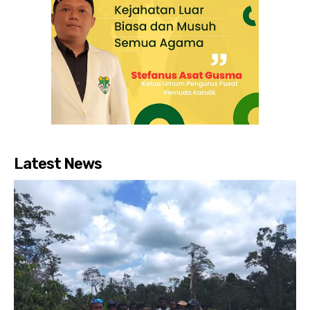
Latest News