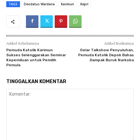
TAGS
Deodatus Wardana
Karimun
Kepri
Artikel Sebelumnya
Artikel Berikutnya
Pemuda Katolik Karimun
Gelar Talkshow Penyuluhan,
Sukses Selenggarakan Seminar
Pemuda Katolik Depok Bahas
Kepemiluan untuk Pemilih
Dampak Buruk Narkoba
Pemula
TINGGALKAN KOMENTAR