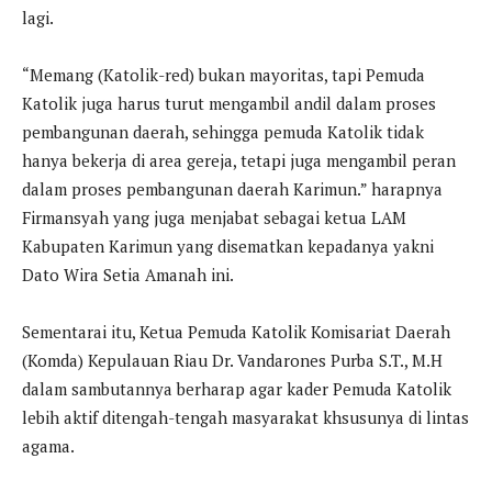
lagi.
“Memang (Katolik-red) bukan mayoritas, tapi Pemuda
Katolik juga harus turut mengambil andil dalam proses
pembangunan daerah, sehingga pemuda Katolik tidak
hanya bekerja di area gereja, tetapi juga mengambil peran
dalam proses pembangunan daerah Karimun.” harapnya
Firmansyah yang juga menjabat sebagai ketua LAM
Kabupaten Karimun yang disematkan kepadanya yakni
Dato Wira Setia Amanah ini.
Sementarai itu, Ketua Pemuda Katolik Komisariat Daerah
(Komda) Kepulauan Riau Dr. Vandarones Purba S.T., M.H
dalam sambutannya berharap agar kader Pemuda Katolik
lebih aktif ditengah-tengah masyarakat khsusunya di lintas
agama.