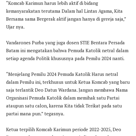
“Komcab Karimun harus lebih aktif di bidang
kemasyarakatan terutama Dalam hal Lintas Agama, Kita
Bersama sama Bergerak aktif jangan hanya di gereja saja,”
Ujar nya.
Vandarones Purba yang juga dosen STIE Bentara Persada
Batam ini mengatakan bahwa Pemuda Katolik netral dalam
setiap agenda Politik khususnya pada Pemilu 2024 nanti.
“Menjelang Pemilu 2024 Pemuda Katolik Harus netral
dalam Pemilu ini, terkhusus untuk Ketua Komcab yang baru
saja terlantik Deo Datus Wardana. Jangan membawa Nama
Organisasi Pemuda Katolik dalam memihak satu Partai
ataupun satu calon, karena Kita tidak Terikat pada satu
partai mana pun.” tegasnya.
Ketua terpilih Komcab Karimun periode 2022-2025, Deo