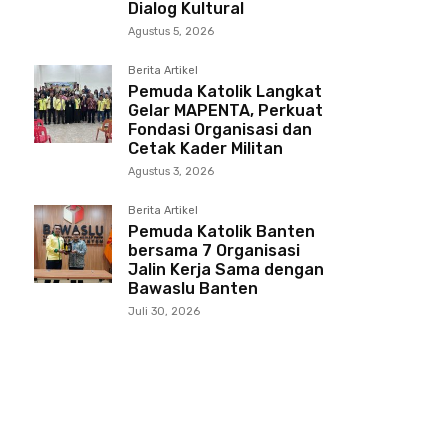
Dialog Kultural
Agustus 5, 2026
Berita Artikel
Pemuda Katolik Langkat
Gelar MAPENTA, Perkuat
Fondasi Organisasi dan
Cetak Kader Militan
Agustus 3, 2026
Berita Artikel
Pemuda Katolik Banten
bersama 7 Organisasi
Jalin Kerja Sama dengan
Bawaslu Banten
Juli 30, 2026