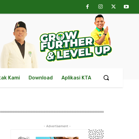
tak Kami
Download
Aplikasi KTA
- Advertisement -