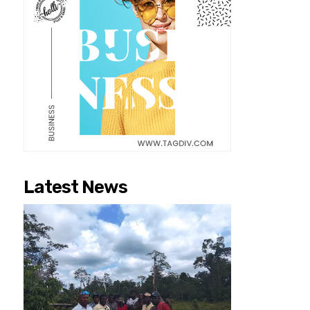
Latest News