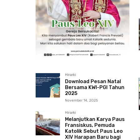
Hirarki
Download Pesan Natal
Bersama KWI-PGI Tahun
2025
November 14, 2025
Hirarki
Melanjutkan Karya Paus
Fransiskus, Pemuda
Katolik Sebut Paus Leo
XIV Harapan Baru bagi