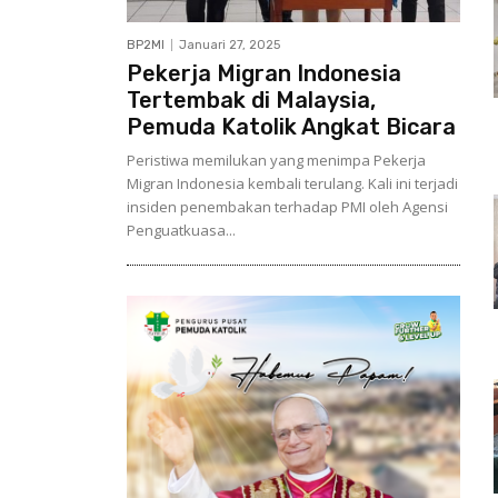
BP2MI
Januari 27, 2025
Pekerja Migran Indonesia
Tertembak di Malaysia,
Pemuda Katolik Angkat Bicara
Peristiwa memilukan yang menimpa Pekerja
Migran Indonesia kembali terulang. Kali ini terjadi
insiden penembakan terhadap PMI oleh Agensi
Penguatkuasa...