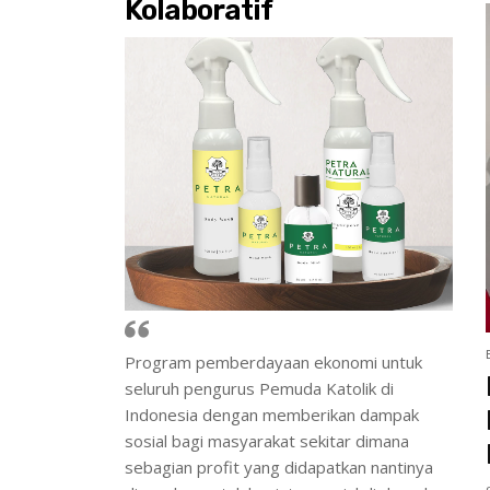
Kolaboratif
Program pemberdayaan ekonomi untuk
seluruh pengurus Pemuda Katolik di
Indonesia dengan memberikan dampak
sosial bagi masyarakat sekitar dimana
sebagian profit yang didapatkan nantinya