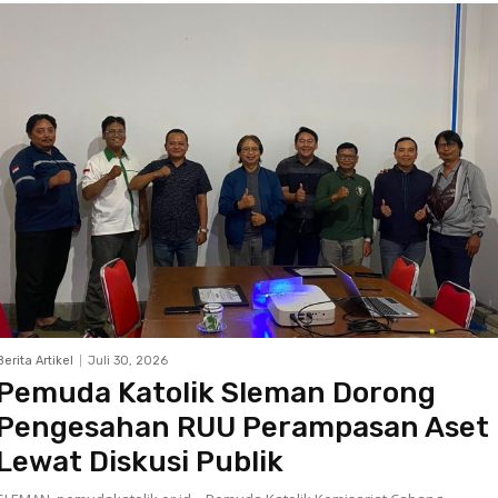
Berita Artikel
Juli 30, 2026
Pemuda Katolik Sleman Dorong
Pengesahan RUU Perampasan Aset
Lewat Diskusi Publik