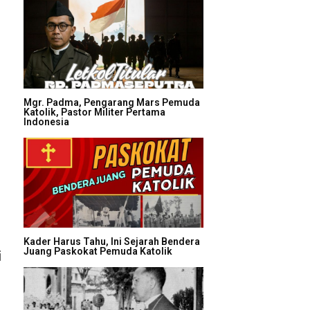
Mgr. Padma, Pengarang Mars Pemuda
Katolik, Pastor Militer Pertama
Indonesia
Kader Harus Tahu, Ini Sejarah Bendera
Juang Paskokat Pemuda Katolik
i