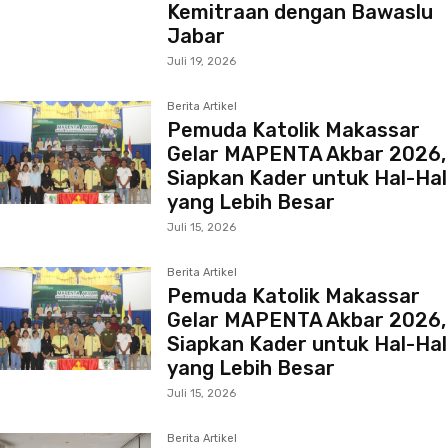
Kemitraan dengan Bawaslu
Jabar
Juli 19, 2026
Berita Artikel
Pemuda Katolik Makassar
Gelar MAPENTA Akbar 2026,
Siapkan Kader untuk Hal-Hal
yang Lebih Besar
Juli 15, 2026
Berita Artikel
Pemuda Katolik Makassar
Gelar MAPENTA Akbar 2026,
Siapkan Kader untuk Hal-Hal
yang Lebih Besar
Juli 15, 2026
Berita Artikel