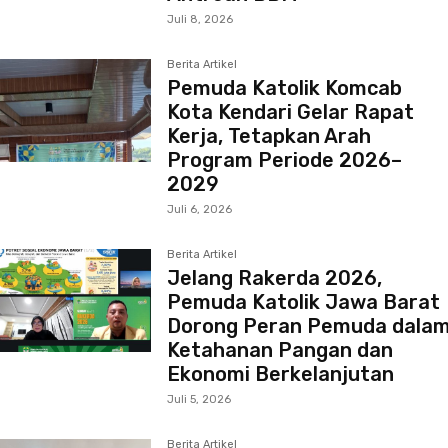
Juli 8, 2026
Berita Artikel
Pemuda Katolik Komcab
Kota Kendari Gelar Rapat
Kerja, Tetapkan Arah
Program Periode 2026–
2029
Juli 6, 2026
Berita Artikel
Jelang Rakerda 2026,
Pemuda Katolik Jawa Barat
Dorong Peran Pemuda dala
Ketahanan Pangan dan
Ekonomi Berkelanjutan
Juli 5, 2026
Berita Artikel