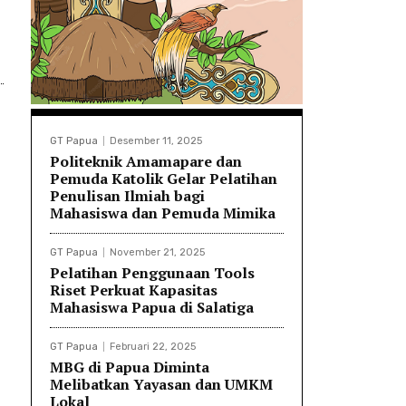
GT Papua
Desember 11, 2025
Politeknik Amamapare dan
Pemuda Katolik Gelar Pelatihan
Penulisan Ilmiah bagi
Mahasiswa dan Pemuda Mimika
GT Papua
November 21, 2025
Pelatihan Penggunaan Tools
Riset Perkuat Kapasitas
Mahasiswa Papua di Salatiga
GT Papua
Februari 22, 2025
MBG di Papua Diminta
Melibatkan Yayasan dan UMKM
Lokal