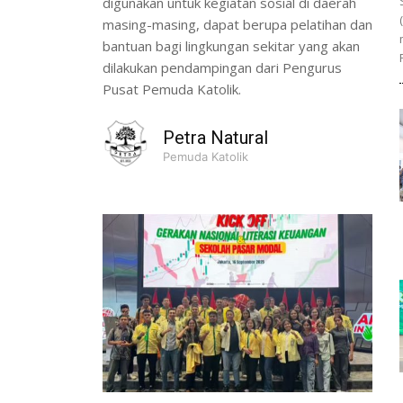
digunakan untuk kegiatan sosial di daerah
masing-masing, dapat berupa pelatihan dan
bantuan bagi lingkungan sekitar yang akan
dilakukan pendampingan dari Pengurus
Pusat Pemuda Katolik.
Petra Natural
Pemuda Katolik