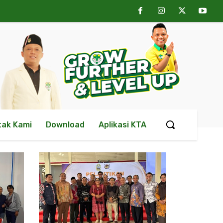
tak Kami
Download
Aplikasi KTA