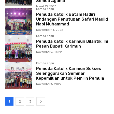
Semua Agama
Maret 13, 2023
Komda Kepri
Pemuda Katolik Batam Hadiri
Undangan Penutupan Safari Maulid
Nabi Muhammad
November 14, 2022
Komda Kepri
Pemuda Katolik Karimun Dilantik, Ini
Pesan Bupati Karimun
November 6, 2022
Komda Kepri
Pemuda Katolik Karimun Sukses
Selenggarakan Seminar
Kepemiluan untuk Pemilih Pemula
November 5, 2022
1
2
3