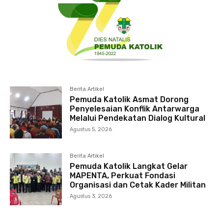
Berita Artikel
Pemuda Katolik Asmat Dorong
Penyelesaian Konflik Antarwarga
Melalui Pendekatan Dialog Kultural
Agustus 5, 2026
Berita Artikel
Pemuda Katolik Langkat Gelar
MAPENTA, Perkuat Fondasi
Organisasi dan Cetak Kader Militan
Agustus 3, 2026