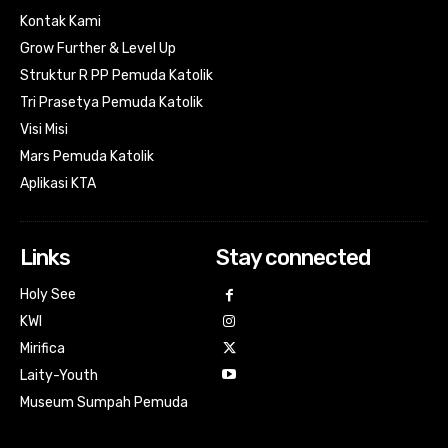
Kontak Kami
Grow Further & Level Up
Struktur R PP Pemuda Katolik
Tri Prasetya Pemuda Katolik
Visi Misi
Mars Pemuda Katolik
Aplikasi KTA
Links
Stay connected
Holy See
KWI
Mirifica
Laity-Youth
Museum Sumpah Pemuda