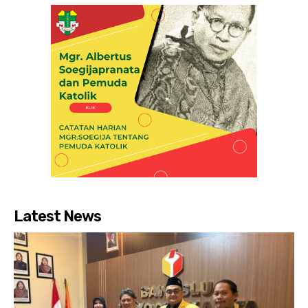
Latest News