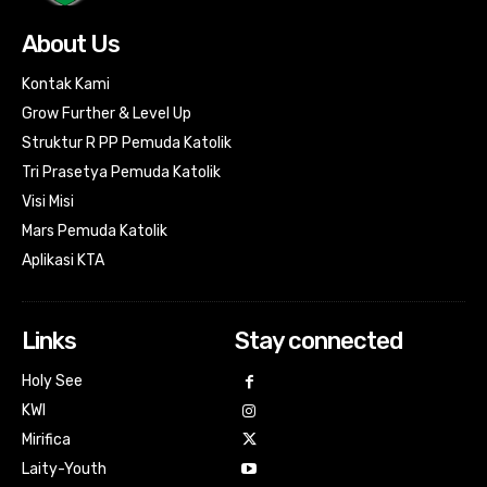
About Us
Kontak Kami
Grow Further & Level Up
Struktur R PP Pemuda Katolik
Tri Prasetya Pemuda Katolik
Visi Misi
Mars Pemuda Katolik
Aplikasi KTA
Links
Stay connected
Holy See
KWI
Mirifica
Laity-Youth