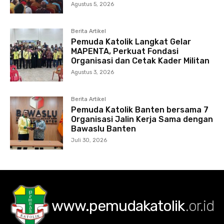
Agustus 5, 2026
Berita Artikel
Pemuda Katolik Langkat Gelar
MAPENTA, Perkuat Fondasi
Organisasi dan Cetak Kader Militan
Agustus 3, 2026
Berita Artikel
Pemuda Katolik Banten bersama 7
Organisasi Jalin Kerja Sama dengan
Bawaslu Banten
Juli 30, 2026
www.pemudakatolik
.or.id