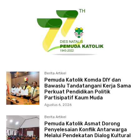
Berita Artikel
Pemuda Katolik Komda DIY dan
Bawaslu Tandatangani Kerja Sama
Perkuat Pendidikan Politik
Partisipatif Kaum Muda
Agustus 6, 2026
Berita Artikel
Pemuda Katolik Asmat Dorong
Penyelesaian Konflik Antarwarga
Melalui Pendekatan Dialog Kultural