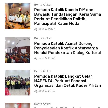
Berita Artikel
Pemuda Katolik Komda DIY dan
Bawaslu Tandatangani Kerja Sama
Perkuat Pendidikan Politik
Partisipatif Kaum Muda
Agustus 6, 2026
Berita Artikel
Pemuda Katolik Asmat Dorong
Penyelesaian Konflik Antarwarga
Melalui Pendekatan Dialog Kultural
Agustus 5, 2026
Berita Artikel
Pemuda Katolik Langkat Gelar
MAPENTA, Perkuat Fondasi
Organisasi dan Cetak Kader Militan
Agustus 3, 2026
Berita Artikel