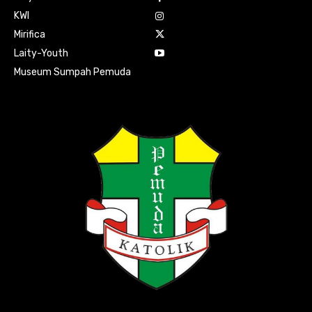
KWI
Mirifica
Laity-Youth
Museum Sumpah Pemuda