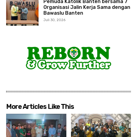
Pemuda Katolik Banten bersama 7
Organisasi Jalin Kerja Sama dengan
Bawaslu Banten
Juli 30, 2026
More Articles Like This