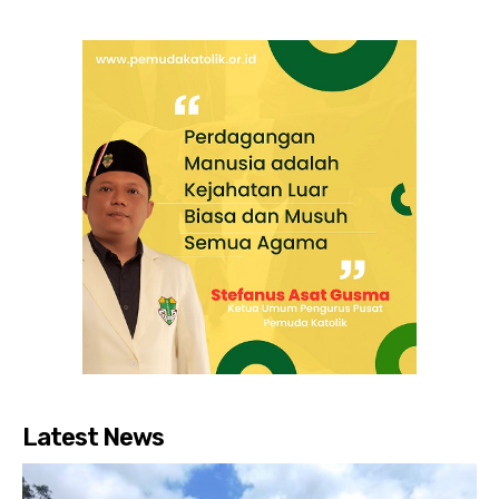
Latest News