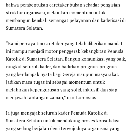
bahwa pembentukan caretaker bukan sekadar pengisian
struktur organisasi, melainkan momentum untuk
membangun kembali semangat pelayanan dan kaderisasi di
Sumatera Selatan.
“Kami percaya tim caretaker yang telah diberikan mandat
ini mampu menjadi motor penggerak kebangkitan Pemuda
Katolik di Sumatera Selatan. Bangun komunikasi yang baik,
rangkul seluruh kader, dan hadirkan program-program
yang berdampak nyata bagi Gereja maupun masyarakat.
Jadikan masa tugas ini sebagai momentum untuk
melahirkan kepengurusan yang solid, inklusif, dan siap
menjawab tantangan zaman,” ujar Lorensius
Ia juga mengajak seluruh kader Pemuda Katolik di
Sumatera Selatan untuk mendukung proses konsolidasi
yang sedang berjalan demi terwujudnya organisasi yang