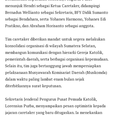
menunjuk Hendri sebagai Ketua Caretaker, didampingi
Bernadus Wellianto sebagai Sekretaris, BFY Didik Sumanto
sebagai Bendahara, serta Yohanes Harmono, Yohanes Edi
Pratikno, dan Abraham Horisanto sebagai anggota.
Tim caretaker diberikan mandat untuk segera melakukan
konsolidasi organisasi di wilayah Sumatera Selatan,
membangun komunikasi dengan hierarki Gereja Katolik,
pemerintah daerah, serta berbagai organisasi kepemudaan.
Selain itu, tim juga bertanggung jawab mempersiapkan
pelaksanaan Musyawarah Komisariat Daerah (Muskomda)
dalam waktu paling lambat enam bulan sejak
diterbitkannya surat keputusan.
Sekretaris Jenderal Pengurus Pusat Pemuda Katolik,
Lorensius Purba, menyampaikan pesan optimistis kepada
jajaran caretaker yang baru ditugaskan. Ia menekankan