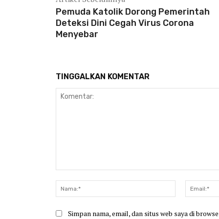
Pemuda Katolik Dorong Pemerintah
Deteksi Dini Cegah Virus Corona
Menyebar
TINGGALKAN KOMENTAR
Komentar:
Nama:*
Simpan nama, email, dan situs web saya di browser