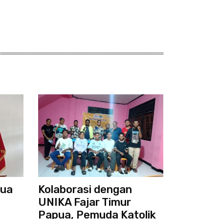
pua
Kolaborasi dengan
UNIKA Fajar Timur
Papua, Pemuda Katolik