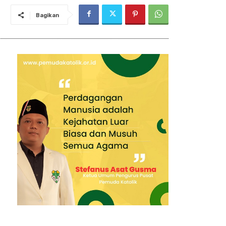
Bagikan