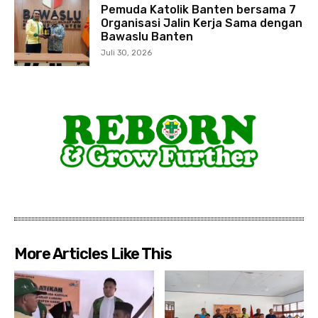
Pemuda Katolik Banten bersama 7
Organisasi Jalin Kerja Sama dengan
Bawaslu Banten
Juli 30, 2026
More Articles Like This