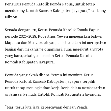
Pengurus Pemuda Katolik Komda Papua, untuk tetap
mendukung kami di Komcab Kabupaten Jayapura,” sambung
Nikson.
Senada dengan itu, Ketua Pemuda Katolik Komda Papua
periode 2025-2028, Roberthus Yewen menegaskan bahwa
Mapenta dan Muskomcab yang dilaksanakan ini merupakan
bagian dari mekanisme organisasi, guna merekrut anggota
yang baru, sekaligus memilih Ketua Pemuda Katolik
Komcab Kabupaten Jayapura.
Pemuda yang akrab disapa Yewen ini meminta Ketua
Pemuda Katolik Komcab Kabupaten Jayapura terpilih
untuk tetap meningkatkan kerja-kerja dalam membesarkan
organisasi Pemuda Katolik Komcab Kabupaten Jayapura.
“Mari terus kita jaga kepercayaan dengan Pemda