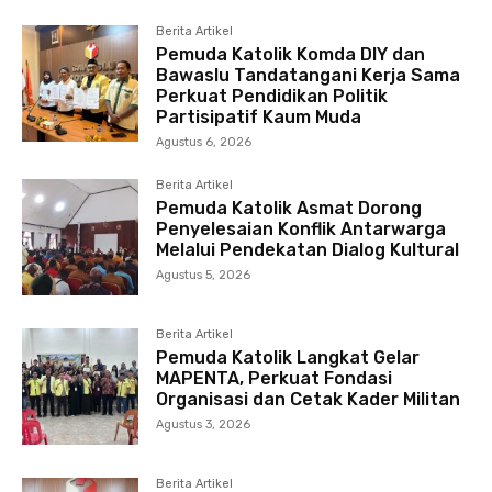
Berita Artikel
Pemuda Katolik Komda DIY dan
Bawaslu Tandatangani Kerja Sama
Perkuat Pendidikan Politik
Partisipatif Kaum Muda
Agustus 6, 2026
Berita Artikel
Pemuda Katolik Asmat Dorong
Penyelesaian Konflik Antarwarga
Melalui Pendekatan Dialog Kultural
Agustus 5, 2026
Berita Artikel
Pemuda Katolik Langkat Gelar
MAPENTA, Perkuat Fondasi
Organisasi dan Cetak Kader Militan
Agustus 3, 2026
Berita Artikel