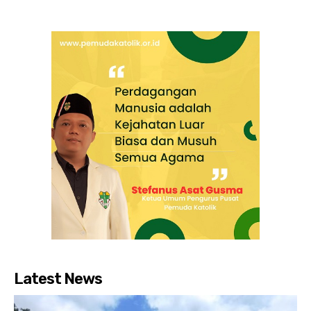
Latest News