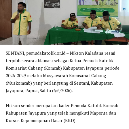
SENTANI, pemudakatolik.or.id – Nikson Kaladana resmi
terpilih secara aklamasi sebagai Ketua Pemuda Katolik
Komisariat Cabang (Komcab) Kabupaten Jayapura periode
2026-2029 melalui Musyawarah Komisariat Cabang
(Muskomcab) yang berlangsung di Sentani, Kabupaten
Jayapura, Papua, Sabtu (6/6/2026).
Nikson sendiri merupakan kader Pemuda Katolik Komcab
Kabupaten Jayapura yang telah mengikuti Mapenta dan
Kursus Kepemimpinan Dasar (KKD).