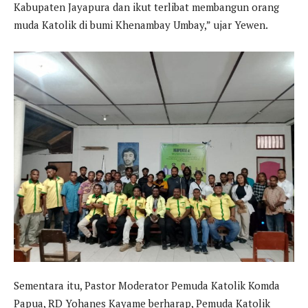
Kabupaten Jayapura dan ikut terlibat membangun orang
muda Katolik di bumi Khenambay Umbay,” ujar Yewen.
Sementara itu, Pastor Moderator Pemuda Katolik Komda
Papua, RD Yohanes Kayame berharap, Pemuda Katolik