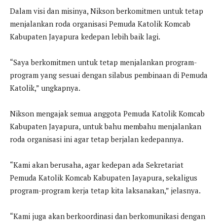
Dalam visi dan misinya, Nikson berkomitmen untuk tetap
menjalankan roda organisasi Pemuda Katolik Komcab
Kabupaten Jayapura kedepan lebih baik lagi.
“Saya berkomitmen untuk tetap menjalankan program-
program yang sesuai dengan silabus pembinaan di Pemuda
Katolik,” ungkapnya.
Nikson mengajak semua anggota Pemuda Katolik Komcab
Kabupaten Jayapura, untuk bahu membahu menjalankan
roda organisasi ini agar tetap berjalan kedepannya.
“Kami akan berusaha, agar kedepan ada Sekretariat
Pemuda Katolik Komcab Kabupaten Jayapura, sekaligus
program-program kerja tetap kita laksanakan,” jelasnya.
“Kami juga akan berkoordinasi dan berkomunikasi dengan