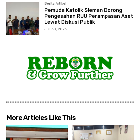
Berita Artikel
Pemuda Katolik Sleman Dorong
Pengesahan RUU Perampasan Aset
Lewat Diskusi Publik
Juli 30, 2026
More Articles Like This