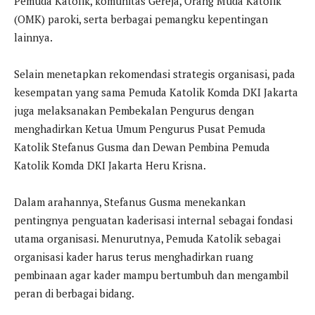
Pemuda Katolik, komunitas Gereja, Orang Muda Katolik
(OMK) paroki, serta berbagai pemangku kepentingan
lainnya.
Selain menetapkan rekomendasi strategis organisasi, pada
kesempatan yang sama Pemuda Katolik Komda DKI Jakarta
juga melaksanakan Pembekalan Pengurus dengan
menghadirkan Ketua Umum Pengurus Pusat Pemuda
Katolik Stefanus Gusma dan Dewan Pembina Pemuda
Katolik Komda DKI Jakarta Heru Krisna.
Dalam arahannya, Stefanus Gusma menekankan
pentingnya penguatan kaderisasi internal sebagai fondasi
utama organisasi. Menurutnya, Pemuda Katolik sebagai
organisasi kader harus terus menghadirkan ruang
pembinaan agar kader mampu bertumbuh dan mengambil
peran di berbagai bidang.