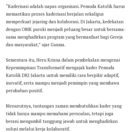
“Kaderisasi adalah napas organisasi. Pemuda Katolik harus
memastikan proses kaderisasi berjalan sekaligus
memperkuat jejaring dan kolaborasi. Di Jakarta, kedekatan
dengan OMK paroki menjadi peluang besar untuk bersama-
sama menghadirkan program yang bermanfaat bagi Gereja
dan masyarakat,” ujar Gusma.
Sementara itu, Heru Krisna dalam pembekalan mengenai
Kepemimpinan Transformatif mengajak kader Pemuda
Katolik DKI Jakarta untuk memiliki cara berpikir adaptif,
inovatif, serta mampu menjadi pemimpin yang membawa
perubahan positif.
Menurutnya, tantangan zaman membutuhkan kader yang
tidak hanya mampu memahami persoalan, tetapi juga
berani mengambil tanggung jawab untuk menghadirkan
solusi melalui kerja kolaboratif.