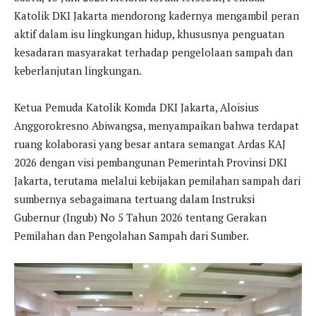
Katolik DKI Jakarta mendorong kadernya mengambil peran
aktif dalam isu lingkungan hidup, khususnya penguatan
kesadaran masyarakat terhadap pengelolaan sampah dan
keberlanjutan lingkungan.
Ketua Pemuda Katolik Komda DKI Jakarta, Aloisius
Anggorokresno Abiwangsa, menyampaikan bahwa terdapat
ruang kolaborasi yang besar antara semangat Ardas KAJ
2026 dengan visi pembangunan Pemerintah Provinsi DKI
Jakarta, terutama melalui kebijakan pemilahan sampah dari
sumbernya sebagaimana tertuang dalam Instruksi
Gubernur (Ingub) No 5 Tahun 2026 tentang Gerakan
Pemilahan dan Pengolahan Sampah dari Sumber.