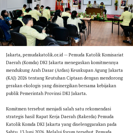
Jakarta, pemudakatolik.or.id — Pemuda Katolik Komisariat
Daerah (Komda) DKI Jakarta menegaskan komitmennya
mendukung Arah Dasar (Ardas) Keuskupan Agung Jakarta
(KAJ) 2026 tentang Keutuhan Ciptaan dengan mendorong
gerakan ekologis yang disinergikan bersama kebijakan
publik Pemerintah Provinsi DKI Jakarta.
Komitmen tersebut menjadi salah satu rekomendasi
strategis hasil Rapat Kerja Daerah (Rakerda) Pemuda
Katolik Komda DKI Jakarta yang diselenggarakan pada
Sabtu, 13 Juni 2026. Melalui forum tersebut, Pemuda