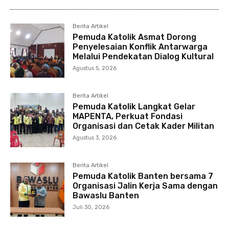
Berita Artikel
Pemuda Katolik Asmat Dorong
Penyelesaian Konflik Antarwarga
Melalui Pendekatan Dialog Kultural
Agustus 5, 2026
Berita Artikel
Pemuda Katolik Langkat Gelar
MAPENTA, Perkuat Fondasi
Organisasi dan Cetak Kader Militan
Agustus 3, 2026
Berita Artikel
Pemuda Katolik Banten bersama 7
Organisasi Jalin Kerja Sama dengan
Bawaslu Banten
Juli 30, 2026