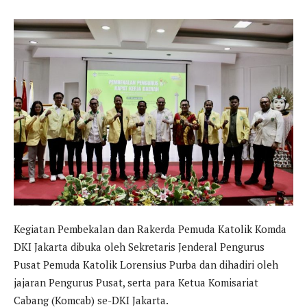
Kegiatan Pembekalan dan Rakerda Pemuda Katolik Komda
DKI Jakarta dibuka oleh Sekretaris Jenderal Pengurus
Pusat Pemuda Katolik Lorensius Purba dan dihadiri oleh
jajaran Pengurus Pusat, serta para Ketua Komisariat
Cabang (Komcab) se-DKI Jakarta.