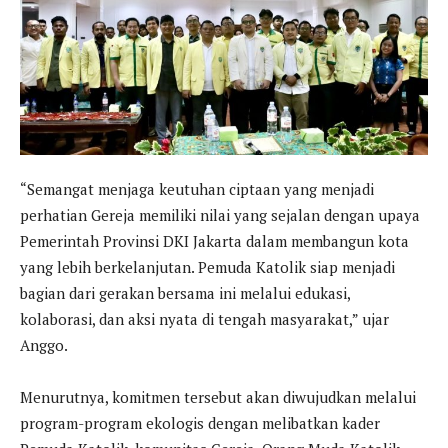
“Semangat menjaga keutuhan ciptaan yang menjadi
perhatian Gereja memiliki nilai yang sejalan dengan upaya
Pemerintah Provinsi DKI Jakarta dalam membangun kota
yang lebih berkelanjutan. Pemuda Katolik siap menjadi
bagian dari gerakan bersama ini melalui edukasi,
kolaborasi, dan aksi nyata di tengah masyarakat,” ujar
Anggo.
Menurutnya, komitmen tersebut akan diwujudkan melalui
program-program ekologis dengan melibatkan kader