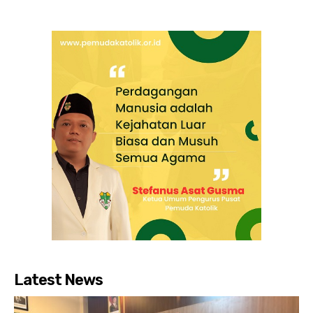
Latest News