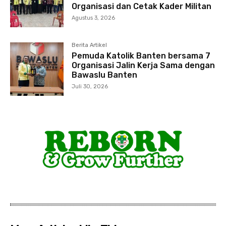
Organisasi dan Cetak Kader Militan
Agustus 3, 2026
Berita Artikel
Pemuda Katolik Banten bersama 7
Organisasi Jalin Kerja Sama dengan
Bawaslu Banten
Juli 30, 2026