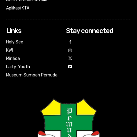
Aplikasi KTA
Links
Stay connected
Holy See
KWI
Mirifica
Laity-Youth
Museum Sumpah Pemuda