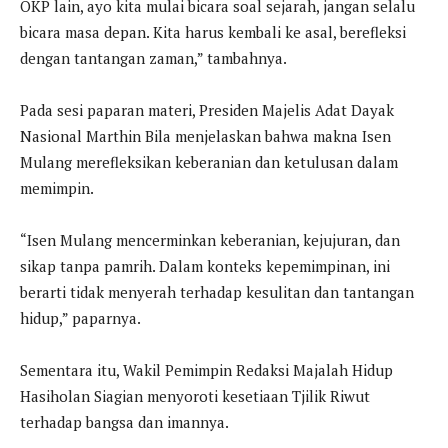
OKP lain, ayo kita mulai bicara soal sejarah, jangan selalu
bicara masa depan. Kita harus kembali ke asal, berefleksi
dengan tantangan zaman,” tambahnya.
Pada sesi paparan materi, Presiden Majelis Adat Dayak
Nasional Marthin Bila menjelaskan bahwa makna Isen
Mulang merefleksikan keberanian dan ketulusan dalam
memimpin.
“Isen Mulang mencerminkan keberanian, kejujuran, dan
sikap tanpa pamrih. Dalam konteks kepemimpinan, ini
berarti tidak menyerah terhadap kesulitan dan tantangan
hidup,” paparnya.
Sementara itu, Wakil Pemimpin Redaksi Majalah Hidup
Hasiholan Siagian menyoroti kesetiaan Tjilik Riwut
terhadap bangsa dan imannya.