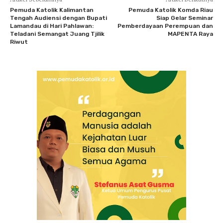
Pemuda Katolik Kalimantan
Pemuda Katolik Komda Riau
Tengah Audiensi dengan Bupati
Siap Gelar Seminar
Lamandau di Hari Pahlawan:
Pemberdayaan Perempuan dan
Teladani Semangat Juang Tjilik
MAPENTA Raya
Riwut