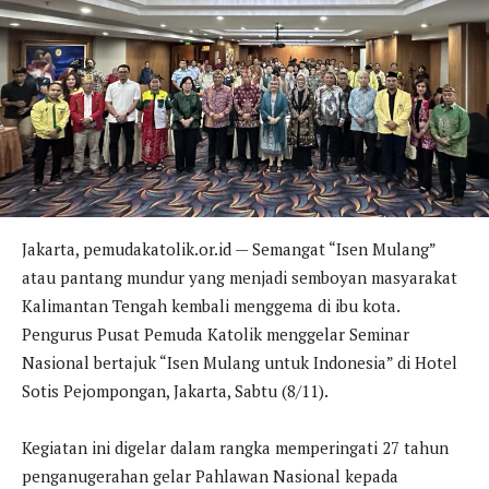
Jakarta, pemudakatolik.or.id — Semangat “Isen Mulang”
atau pantang mundur yang menjadi semboyan masyarakat
Kalimantan Tengah kembali menggema di ibu kota.
Pengurus Pusat Pemuda Katolik menggelar Seminar
Nasional bertajuk “Isen Mulang untuk Indonesia” di Hotel
Sotis Pejompongan, Jakarta, Sabtu (8/11).
Kegiatan ini digelar dalam rangka memperingati 27 tahun
penganugerahan gelar Pahlawan Nasional kepada