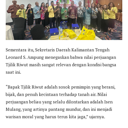
Sementara itu, Sekretaris Daerah Kalimantan Tengah
Leonard S. Ampung menegaskan bahwa nilai perjuangan
Tjilik Riwut masih sangat relevan dengan kondisi bangsa
saat ini.
“Bapak Tjilik Riwut adalah sosok pemimpin yang berani,
bijak, dan penuh kecintaan terhadap tanah air. Nilai
perjuangan beliau yang selalu dilontarkan adalah Isen
Mulang, yang artinya pantang mundur, dan ini menjadi
warisan moral yang harus terus kita jaga,” ujarnya.