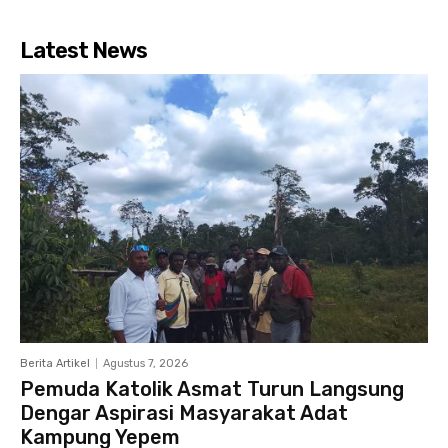
Latest News
Berita Artikel
Agustus 7, 2026
Pemuda Katolik Asmat Turun Langsung
Dengar Aspirasi Masyarakat Adat
Kampung Yepem