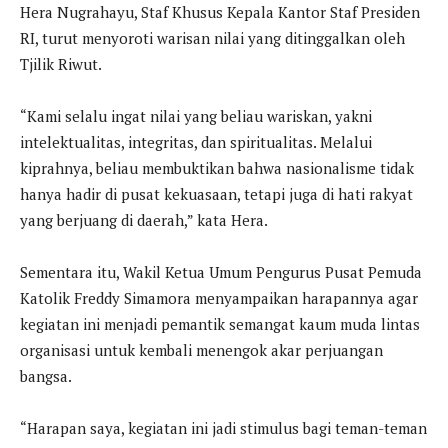
Hera Nugrahayu, Staf Khusus Kepala Kantor Staf Presiden
RI, turut menyoroti warisan nilai yang ditinggalkan oleh
Tjilik Riwut.
“Kami selalu ingat nilai yang beliau wariskan, yakni
intelektualitas, integritas, dan spiritualitas. Melalui
kiprahnya, beliau membuktikan bahwa nasionalisme tidak
hanya hadir di pusat kekuasaan, tetapi juga di hati rakyat
yang berjuang di daerah,” kata Hera.
Sementara itu, Wakil Ketua Umum Pengurus Pusat Pemuda
Katolik Freddy Simamora menyampaikan harapannya agar
kegiatan ini menjadi pemantik semangat kaum muda lintas
organisasi untuk kembali menengok akar perjuangan
bangsa.
“Harapan saya, kegiatan ini jadi stimulus bagi teman-teman