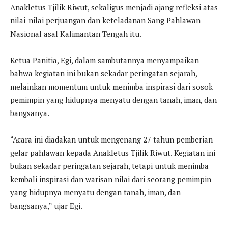
Anakletus Tjilik Riwut, sekaligus menjadi ajang refleksi atas
nilai-nilai perjuangan dan keteladanan Sang Pahlawan
Nasional asal Kalimantan Tengah itu.
Ketua Panitia, Egi, dalam sambutannya menyampaikan
bahwa kegiatan ini bukan sekadar peringatan sejarah,
melainkan momentum untuk menimba inspirasi dari sosok
pemimpin yang hidupnya menyatu dengan tanah, iman, dan
bangsanya.
“Acara ini diadakan untuk mengenang 27 tahun pemberian
gelar pahlawan kepada Anakletus Tjilik Riwut. Kegiatan ini
bukan sekadar peringatan sejarah, tetapi untuk menimba
kembali inspirasi dan warisan nilai dari seorang pemimpin
yang hidupnya menyatu dengan tanah, iman, dan
bangsanya,” ujar Egi.