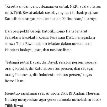
“Kesetiaan dan pengorbanannya untuk NKRI adalah harga
mati. Tjilik Riwut adalah sosok yang taat terhadap ajaran
Katolik dan sangat mencintai alam Kalimantan,” ujarnya.
Dari perspektif Gereja Katolik, Romo Hans Jeharut,
Sekretaris Eksekutif Komisi Kerawam KWI, menegaskan
bahwa Tjilik Riwut adalah teladan dalam memadukan
identitas budaya, iman, dan nasionalisme.
“Sebagai putra Dayak, dia Dayak seratus persen; sebagai
orang Katolik, dia Katolik seratus persen; dan sebagai
orang Indonesia, dia Indonesia seratus persen,” tegas
Romo Hans.
Menutup rangkaian sesi, Anggota DPR RI Andina Theresia
Narang menyerukan agar generasi muda meneladani sosok
Tjilik Riwut.