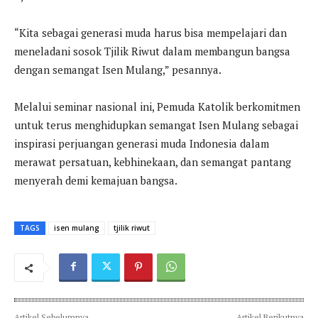
“Kita sebagai generasi muda harus bisa mempelajari dan
meneladani sosok Tjilik Riwut dalam membangun bangsa
dengan semangat Isen Mulang,” pesannya.
Melalui seminar nasional ini, Pemuda Katolik berkomitmen
untuk terus menghidupkan semangat Isen Mulang sebagai
inspirasi perjuangan generasi muda Indonesia dalam
merawat persatuan, kebhinekaan, dan semangat pantang
menyerah demi kemajuan bangsa.
TAGS
isen mulang
tjilik riwut
Artikel Sebelumnya
Artikel Berikutnya