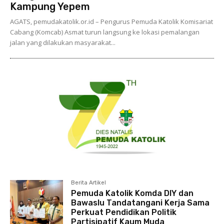
Kampung Yepem
AGATS, pemudakatolik.or.id – Pengurus Pemuda Katolik Komisariat
Cabang (Komcab) Asmat turun langsung ke lokasi pemalangan
jalan yang dilakukan masyarakat...
Berita Artikel
Pemuda Katolik Komda DIY dan
Bawaslu Tandatangani Kerja Sama
Perkuat Pendidikan Politik
Partisipatif Kaum Muda