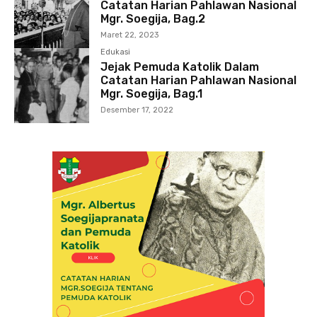
Catatan Harian Pahlawan Nasional
Mgr. Soegija, Bag.2
Maret 22, 2023
Edukasi
Jejak Pemuda Katolik Dalam
Catatan Harian Pahlawan Nasional
Mgr. Soegija, Bag.1
Desember 17, 2022