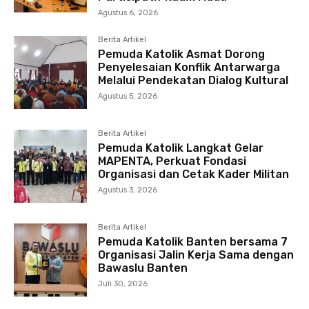
Agustus 6, 2026
Berita Artikel
Pemuda Katolik Asmat Dorong
Penyelesaian Konflik Antarwarga
Melalui Pendekatan Dialog Kultural
Agustus 5, 2026
Berita Artikel
Pemuda Katolik Langkat Gelar
MAPENTA, Perkuat Fondasi
Organisasi dan Cetak Kader Militan
Agustus 3, 2026
Berita Artikel
Pemuda Katolik Banten bersama 7
Organisasi Jalin Kerja Sama dengan
Bawaslu Banten
Juli 30, 2026