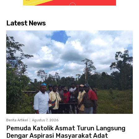
Latest News
Berita Artikel
Agustus 7, 2026
Pemuda Katolik Asmat Turun Langsung
Dengar Aspirasi Masyarakat Adat