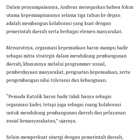
Dalam penyampaiannya, Andreas menegaskan bahwa fokus
utama kepemimpinannya selama tiga tahun ke depan
adalah membangun kolaborasi yang kuat dengan
pemerintah daerah serta berbagai elemen masyarakat.
Menurutnya, organisasi kepemudaan harus mampu hadir
sebagai mitra strategis dalam mendukung pembangunan
daerah, khususnya melalui programmer sosial,
pemberdayaan masyarakat, penguatan kepemudaan, serta
pengembangan nilai toleransi dan kebangsaan.
“Pemuda Katolik harus hadir tidak hanya sebagai
organisasi kader, tetapi juga sebagai ruang kolaborasi
untuk mendukung pembangunan daerah dan pelayanan
sosial kemasyarakatan,” ujarnya.
Selain memperkuat sinergi dengan pemerintah daerah,