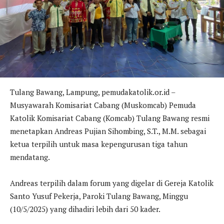
Tulang Bawang, Lampung, pemudakatolik.or.id –
Musyawarah Komisariat Cabang (Muskomcab) Pemuda
Katolik Komisariat Cabang (Komcab) Tulang Bawang resmi
menetapkan Andreas Pujian Sihombing, S.T., M.M. sebagai
ketua terpilih untuk masa kepengurusan tiga tahun
mendatang.
Andreas terpilih dalam forum yang digelar di Gereja Katolik
Santo Yusuf Pekerja, Paroki Tulang Bawang, Minggu
(10/5/2025) yang dihadiri lebih dari 50 kader.