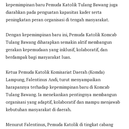
kepemimpinan baru Pemuda Katolik Tulang Bawang juga
diarahkan pada penguatan kapasitas kader serta
peningkatan peran organisasi di tengah masyarakat.
Dengan kepemimpinan baru ini, Pemuda Katolik Komcab
Tulang Bawang diharapkan semakin aktif membangun
gerakan kepemudaan yang inklusif, kolaboratif, dan
berdampak bagi masyarakat luas.
Ketua Pemuda Katolik Komisariat Daerah (Komda)
Lampung, Falentinus Andi, turut menyampaikan
harapannya terhadap kepemimpinan baru di Komcab
Tulang Bawang. Ia menekankan pentingnya membangun
organisasi yang adaptif, kolaboratif dan mampu menjawab
kebutuhan masyarakat di daerah.
Menurut Falentinus, Pemuda Katolik di tingkat cabang