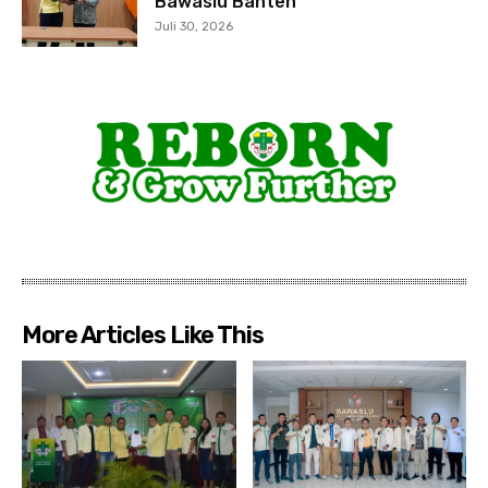
Bawaslu Banten
Juli 30, 2026
More Articles Like This