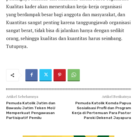
Kualitas kader akan menentukan kerja-kerja organisasi
yang berdampak besar bagi anggota dan masyarakat, dan
Kuantitas sangat penting karena tanggungjawab organisasi
sangat berat, tidak bisa di jalankan hanya dengan sedikit
orang, sehingga kualitas dan kuantitas harus seimbang.
Tutupnya.
Artikel Sebelumnya
Artikel Berikutnya
Pemuda Katolik Jatim dan
Pemuda Katolik Komda Papua
Bawaslu Jatim Teken MoU
Sosialisasi Profil dan Program
Memperkuat Pengawasan
Kerja di Pertemuan Para Pastor
Partisipatif Pemilu
Paroki Dekenat Jayapura