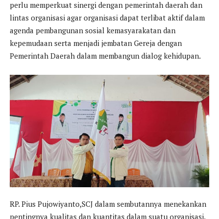
perlu memperkuat sinergi dengan pemerintah daerah dan
lintas organisasi agar organisasi dapat terlibat aktif dalam
agenda pembangunan sosial kemasyarakatan dan
kepemudaan serta menjadi jembatan Gereja dengan
Pemerintah Daerah dalam membangun dialog kehidupan.
RP. Pius Pujowiyanto,SCJ dalam sembutannya menekankan
pentingnya kualitas dan kuantitas dalam suatu organisasi.