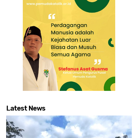
Latest News