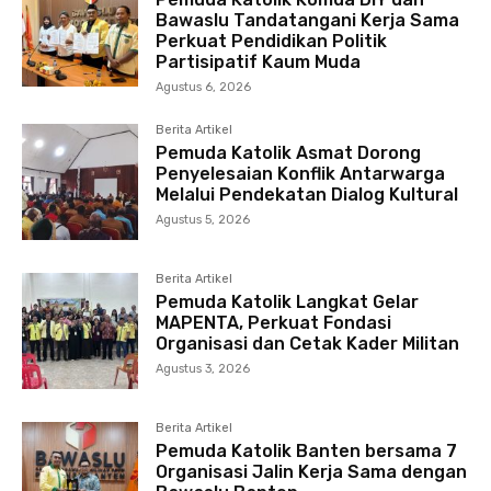
Bawaslu Tandatangani Kerja Sama
Perkuat Pendidikan Politik
Partisipatif Kaum Muda
Agustus 6, 2026
Berita Artikel
Pemuda Katolik Asmat Dorong
Penyelesaian Konflik Antarwarga
Melalui Pendekatan Dialog Kultural
Agustus 5, 2026
Berita Artikel
Pemuda Katolik Langkat Gelar
MAPENTA, Perkuat Fondasi
Organisasi dan Cetak Kader Militan
Agustus 3, 2026
Berita Artikel
Pemuda Katolik Banten bersama 7
Organisasi Jalin Kerja Sama dengan