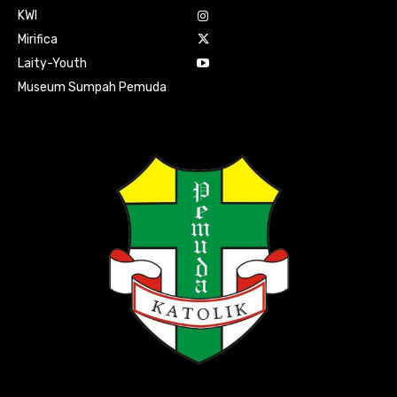
KWI
Mirifica
Laity-Youth
Museum Sumpah Pemuda