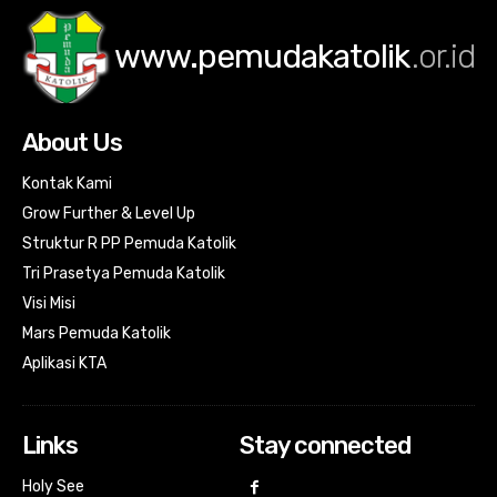
www.pemudakatolik
.or.id
About Us
Kontak Kami
Grow Further & Level Up
Struktur R PP Pemuda Katolik
Tri Prasetya Pemuda Katolik
Visi Misi
Mars Pemuda Katolik
Aplikasi KTA
Links
Stay connected
Holy See