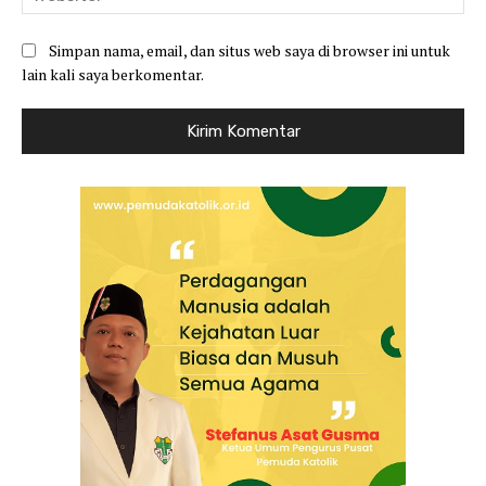
Simpan nama, email, dan situs web saya di browser ini untuk
lain kali saya berkomentar.