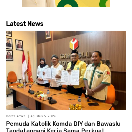
Latest News
Berita Artikel
Agustus 6, 2026
Pemuda Katolik Komda DIY dan Bawaslu
Tandatangani Kerja Sama Perkuat