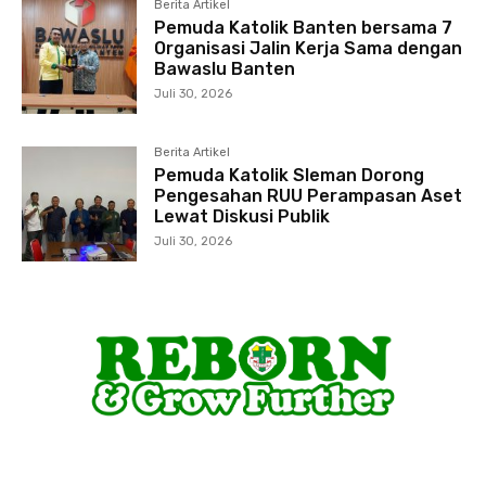
Berita Artikel
Pemuda Katolik Banten bersama 7
Organisasi Jalin Kerja Sama dengan
Bawaslu Banten
Juli 30, 2026
Berita Artikel
Pemuda Katolik Sleman Dorong
Pengesahan RUU Perampasan Aset
Lewat Diskusi Publik
Juli 30, 2026