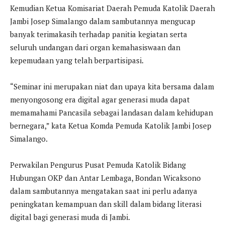
Kemudian Ketua Komisariat Daerah Pemuda Katolik Daerah
Jambi Josep Simalango dalam sambutannya mengucap
banyak terimakasih terhadap panitia kegiatan serta
seluruh undangan dari organ kemahasiswaan dan
kepemudaan yang telah berpartisipasi.
“Seminar ini merupakan niat dan upaya kita bersama dalam
menyongosong era digital agar generasi muda dapat
memamahami Pancasila sebagai landasan dalam kehidupan
bernegara,” kata Ketua Komda Pemuda Katolik Jambi Josep
Simalango.
Perwakilan Pengurus Pusat Pemuda Katolik Bidang
Hubungan OKP dan Antar Lembaga, Bondan Wicaksono
dalam sambutannya mengatakan saat ini perlu adanya
peningkatan kemampuan dan skill dalam bidang literasi
digital bagi generasi muda di Jambi.