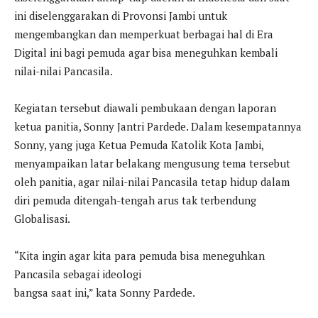
ini diselenggarakan di Provonsi Jambi untuk
mengembangkan dan memperkuat berbagai hal di Era
Digital ini bagi pemuda agar bisa meneguhkan kembali
nilai-nilai Pancasila.
Kegiatan tersebut diawali pembukaan dengan laporan
ketua panitia, Sonny Jantri Pardede. Dalam kesempatannya
Sonny, yang juga Ketua Pemuda Katolik Kota Jambi,
menyampaikan latar belakang mengusung tema tersebut
oleh panitia, agar nilai-nilai Pancasila tetap hidup dalam
diri pemuda ditengah-tengah arus tak terbendung
Globalisasi.
“Kita ingin agar kita para pemuda bisa meneguhkan
Pancasila sebagai ideologi
bangsa saat ini,” kata Sonny Pardede.