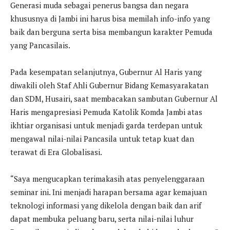
Generasi muda sebagai penerus bangsa dan negara
khususnya di Jambi ini harus bisa memilah info-info yang
baik dan berguna serta bisa membangun karakter Pemuda
yang Pancasilais.
Pada kesempatan selanjutnya, Gubernur Al Haris yang
diwakili oleh Staf Ahli Gubernur Bidang Kemasyarakatan
dan SDM, Husairi, saat membacakan sambutan Gubernur Al
Haris mengapresiasi Pemuda Katolik Komda Jambi atas
ikhtiar organisasi untuk menjadi garda terdepan untuk
mengawal nilai-nilai Pancasila untuk tetap kuat dan
terawat di Era Globalisasi.
“Saya mengucapkan terimakasih atas penyelenggaraan
seminar ini. Ini menjadi harapan bersama agar kemajuan
teknologi informasi yang dikelola dengan baik dan arif
dapat membuka peluang baru, serta nilai-nilai luhur