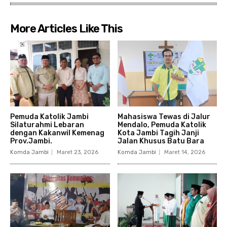
More Articles Like This
Pemuda Katolik Jambi
Mahasiswa Tewas di Jalur
Silaturahmi Lebaran
Mendalo, Pemuda Katolik
dengan Kakanwil Kemenag
Kota Jambi Tagih Janji
Prov.Jambi.
Jalan Khusus Batu Bara
Komda Jambi
Maret 23, 2026
Komda Jambi
Maret 14, 2026