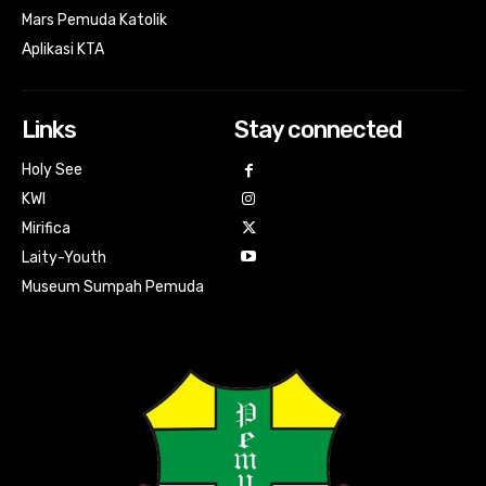
Mars Pemuda Katolik
Aplikasi KTA
Links
Stay connected
Holy See
KWI
Mirifica
Laity-Youth
Museum Sumpah Pemuda