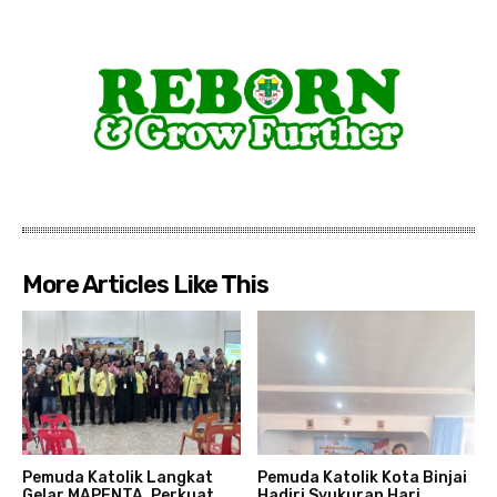
More Articles Like This
Pemuda Katolik Langkat
Pemuda Katolik Kota Binjai
Gelar MAPENTA, Perkuat
Hadiri Syukuran Hari