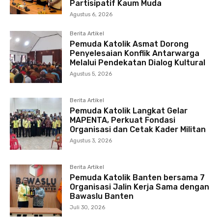
Partisipatif Kaum Muda
Agustus 6, 2026
Berita Artikel
Pemuda Katolik Asmat Dorong
Penyelesaian Konflik Antarwarga
Melalui Pendekatan Dialog Kultural
Agustus 5, 2026
Berita Artikel
Pemuda Katolik Langkat Gelar
MAPENTA, Perkuat Fondasi
Organisasi dan Cetak Kader Militan
Agustus 3, 2026
Berita Artikel
Pemuda Katolik Banten bersama 7
Organisasi Jalin Kerja Sama dengan
Bawaslu Banten
Juli 30, 2026