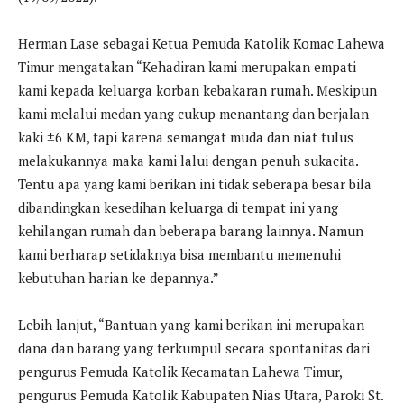
Herman Lase sebagai Ketua Pemuda Katolik Komac Lahewa
Timur mengatakan “Kehadiran kami merupakan empati
kami kepada keluarga korban kebakaran rumah. Meskipun
kami melalui medan yang cukup menantang dan berjalan
kaki ±6 KM, tapi karena semangat muda dan niat tulus
melakukannya maka kami lalui dengan penuh sukacita.
Tentu apa yang kami berikan ini tidak seberapa besar bila
dibandingkan kesedihan keluarga di tempat ini yang
kehilangan rumah dan beberapa barang lainnya. Namun
kami berharap setidaknya bisa membantu memenuhi
kebutuhan harian ke depannya.”
Lebih lanjut, “Bantuan yang kami berikan ini merupakan
dana dan barang yang terkumpul secara spontanitas dari
pengurus Pemuda Katolik Kecamatan Lahewa Timur,
pengurus Pemuda Katolik Kabupaten Nias Utara, Paroki St.