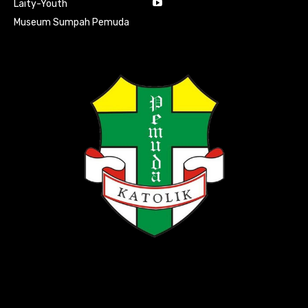
Laity-Youth
Museum Sumpah Pemuda