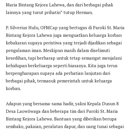
Maria Bintang Kejora Lahewa, dan dari berbagai pihak
lainnya yang turut prihatin” tutup Herman.
P. Silverius Hulu, OFMCap yang bertugas di Paroki St. Maria
Bintang Kejora Lahewa juga menguatkan keluarga korban
kebakaran supaya peristiwa yang terjadi dijadikan sebagai
pengalaman iman. Meskipun masih dalam diselimuti
kesedihan, tapi berharap untuk tetap semangat menjalani
kehidupan berkeluarga seperti biasanya. Kita juga terus
berpengharapan supaya ada perhatian lanjutan dari
berbagai pihak, termasuk pemerintah untuk keluarga
korban.
Adapun yang bersama-sama hadir, yakni Kepala Dusun 8
Desa Laowöwaga dan beberapa tim dari Paroki St. Maria
Bintang Kejora Lahewa. Bantuan yang diberikan berupa
sembako, pakaian, peralatan dapur, dan uang tunai sebagai