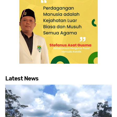
Latest News