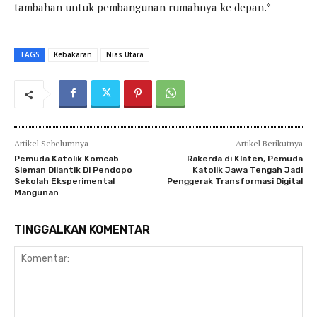
tambahan untuk pembangunan rumahnya ke depan.*
TAGS
Kebakaran
Nias Utara
Artikel Sebelumnya
Artikel Berikutnya
Pemuda Katolik Komcab
Rakerda di Klaten, Pemuda
Sleman Dilantik Di Pendopo
Katolik Jawa Tengah Jadi
Sekolah Eksperimental
Penggerak Transformasi Digital
Mangunan
TINGGALKAN KOMENTAR