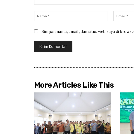
Komentar:
Nama:*
Simpan nama, email, dan situs web saya di browser
More Articles Like This