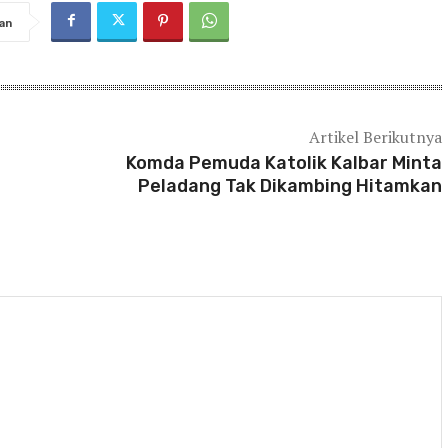
an
Artikel Berikutnya
Komda Pemuda Katolik Kalbar Minta
Peladang Tak Dikambing Hitamkan