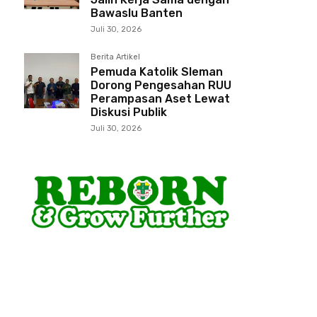
Bawaslu Banten
Juli 30, 2026
Berita Artikel
Pemuda Katolik Sleman
Dorong Pengesahan RUU
Perampasan Aset Lewat
Diskusi Publik
Juli 30, 2026