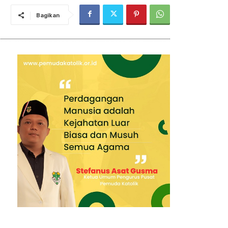
Bagikan