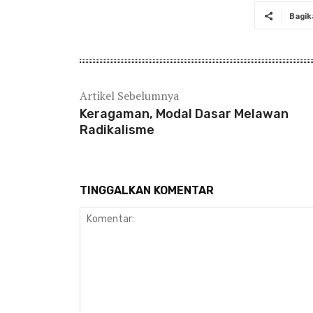
Bagik
Artikel Sebelumnya
Keragaman, Modal Dasar Melawan
Radikalisme
TINGGALKAN KOMENTAR