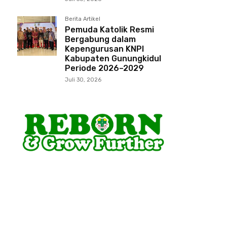
Berita Artikel
Pemuda Katolik Resmi
Bergabung dalam
Kepengurusan KNPI
Kabupaten Gunungkidul
Periode 2026–2029
Juli 30, 2026