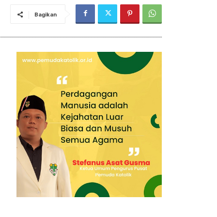
Bagikan