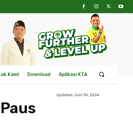
tak Kami
Download
Aplikasi KTA
Updated:
Juni 30, 2024
 Paus