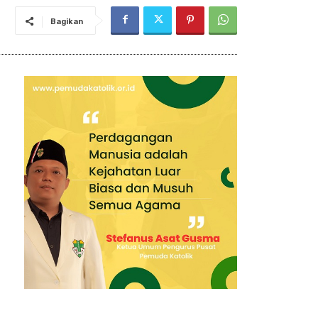
Bagikan