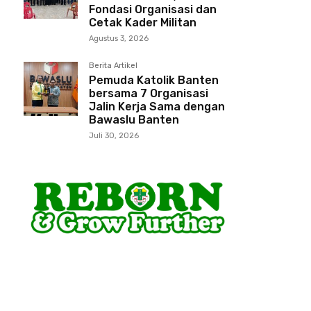
Fondasi Organisasi dan
Cetak Kader Militan
Agustus 3, 2026
Berita Artikel
Pemuda Katolik Banten
bersama 7 Organisasi
Jalin Kerja Sama dengan
Bawaslu Banten
Juli 30, 2026