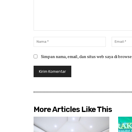
Komentar:
Nama:*
Simpan nama, email, dan situs web saya di browser
More Articles Like This