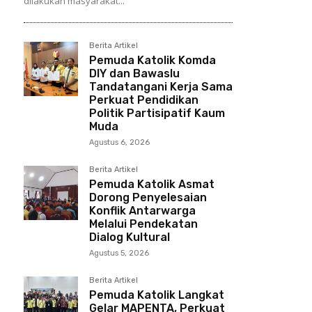
dilakukan masyarakat...
Berita Artikel
Pemuda Katolik Komda
DIY dan Bawaslu
Tandatangani Kerja Sama
Perkuat Pendidikan
Politik Partisipatif Kaum
Muda
Agustus 6, 2026
Berita Artikel
Pemuda Katolik Asmat
Dorong Penyelesaian
Konflik Antarwarga
Melalui Pendekatan
Dialog Kultural
Agustus 5, 2026
Berita Artikel
Pemuda Katolik Langkat
Gelar MAPENTA, Perkuat