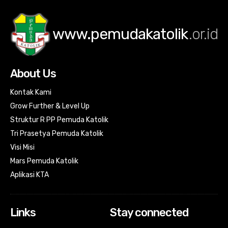
www.pemudakatolik
.or.id
About Us
Kontak Kami
Grow Further & Level Up
Struktur R PP Pemuda Katolik
Tri Prasetya Pemuda Katolik
Visi Misi
Mars Pemuda Katolik
Aplikasi KTA
Links
Stay connected