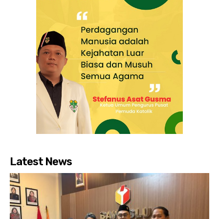
Latest News