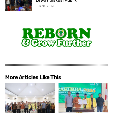
Lewat Diskusi Publik
Juli 30, 2026
More Articles Like This