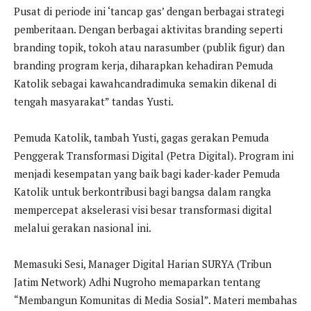
Pusat di periode ini ‘tancap gas’ dengan berbagai strategi
pemberitaan. Dengan berbagai aktivitas branding seperti
branding topik, tokoh atau narasumber (publik figur) dan
branding program kerja, diharapkan kehadiran Pemuda
Katolik sebagai kawahcandradimuka semakin dikenal di
tengah masyarakat” tandas Yusti.
Pemuda Katolik, tambah Yusti, gagas gerakan Pemuda
Penggerak Transformasi Digital (Petra Digital). Program ini
menjadi kesempatan yang baik bagi kader-kader Pemuda
Katolik untuk berkontribusi bagi bangsa dalam rangka
mempercepat akselerasi visi besar transformasi digital
melalui gerakan nasional ini.
Memasuki Sesi, Manager Digital Harian SURYA (Tribun
Jatim Network) Adhi Nugroho memaparkan tentang
“Membangun Komunitas di Media Sosial”. Materi membahas