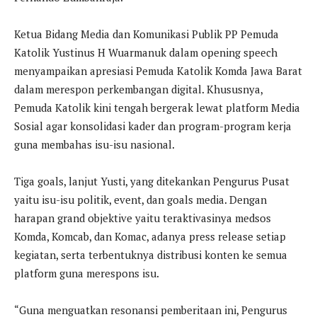
Ketua Bidang Media dan Komunikasi Publik PP Pemuda
Katolik Yustinus H Wuarmanuk dalam opening speech
menyampaikan apresiasi Pemuda Katolik Komda Jawa Barat
dalam merespon perkembangan digital. Khususnya,
Pemuda Katolik kini tengah bergerak lewat platform Media
Sosial agar konsolidasi kader dan program-program kerja
guna membahas isu-isu nasional.
Tiga goals, lanjut Yusti, yang ditekankan Pengurus Pusat
yaitu isu-isu politik, event, dan goals media. Dengan
harapan grand objektive yaitu teraktivasinya medsos
Komda, Komcab, dan Komac, adanya press release setiap
kegiatan, serta terbentuknya distribusi konten ke semua
platform guna merespons isu.
“Guna menguatkan resonansi pemberitaan ini, Pengurus