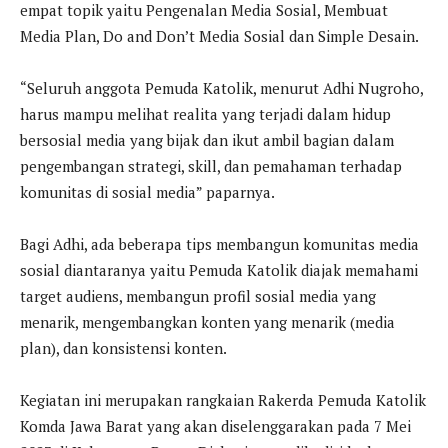
empat topik yaitu Pengenalan Media Sosial, Membuat
Media Plan, Do and Don’t Media Sosial dan Simple Desain.
“Seluruh anggota Pemuda Katolik, menurut Adhi Nugroho,
harus mampu melihat realita yang terjadi dalam hidup
bersosial media yang bijak dan ikut ambil bagian dalam
pengembangan strategi, skill, dan pemahaman terhadap
komunitas di sosial media” paparnya.
Bagi Adhi, ada beberapa tips membangun komunitas media
sosial diantaranya yaitu Pemuda Katolik diajak memahami
target audiens, membangun profil sosial media yang
menarik, mengembangkan konten yang menarik (media
plan), dan konsistensi konten.
Kegiatan ini merupakan rangkaian Rakerda Pemuda Katolik
Komda Jawa Barat yang akan diselenggarakan pada 7 Mei