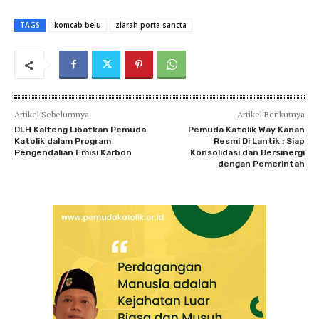
TAGS
komcab belu
ziarah porta sancta
Artikel Sebelumnya
Artikel Berikutnya
DLH Kalteng Libatkan Pemuda
Pemuda Katolik Way Kanan
Katolik dalam Program
Resmi Di Lantik : Siap
Pengendalian Emisi Karbon
Konsolidasi dan Bersinergi
dengan Pemerintah