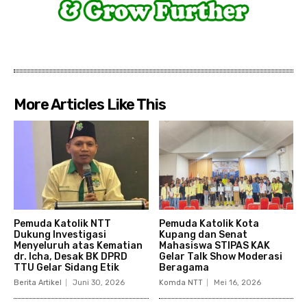
More Articles Like This
Pemuda Katolik NTT
Pemuda Katolik Kota
Dukung Investigasi
Kupang dan Senat
Menyeluruh atas Kematian
Mahasiswa STIPAS KAK
dr. Icha, Desak BK DPRD
Gelar Talk Show Moderasi
TTU Gelar Sidang Etik
Beragama
Berita Artikel
Juni 30, 2026
Komda NTT
Mei 16, 2026