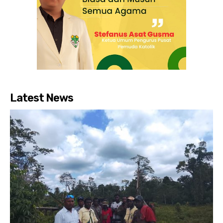
Latest News