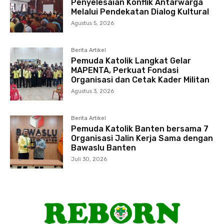
Penyelesaian Konflik Antarwarga
Melalui Pendekatan Dialog Kultural
Agustus 5, 2026
Berita Artikel
Pemuda Katolik Langkat Gelar
MAPENTA, Perkuat Fondasi
Organisasi dan Cetak Kader Militan
Agustus 3, 2026
Berita Artikel
Pemuda Katolik Banten bersama 7
Organisasi Jalin Kerja Sama dengan
Bawaslu Banten
Juli 30, 2026