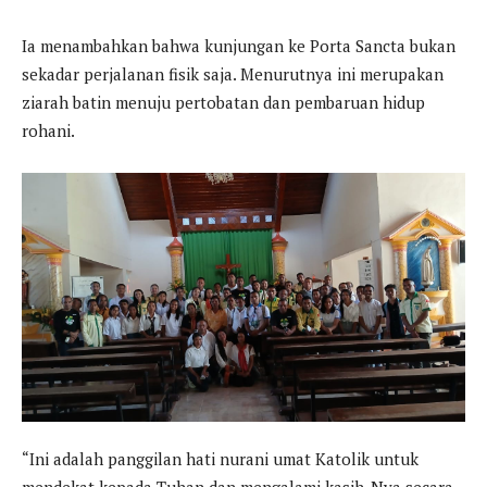
Ia menambahkan bahwa kunjungan ke Porta Sancta bukan
sekadar perjalanan fisik saja. Menurutnya ini merupakan
ziarah batin menuju pertobatan dan pembaruan hidup
rohani.
“Ini adalah panggilan hati nurani umat Katolik untuk