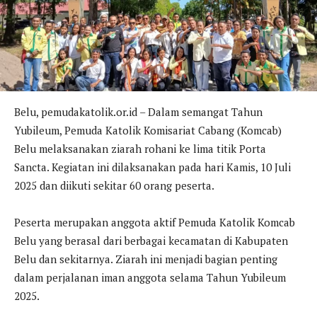
Belu, pemudakatolik.or.id – Dalam semangat Tahun
Yubileum, Pemuda Katolik Komisariat Cabang (Komcab)
Belu melaksanakan ziarah rohani ke lima titik Porta
Sancta. Kegiatan ini dilaksanakan pada hari Kamis, 10 Juli
2025 dan diikuti sekitar 60 orang peserta.
Peserta merupakan anggota aktif Pemuda Katolik Komcab
Belu yang berasal dari berbagai kecamatan di Kabupaten
Belu dan sekitarnya. Ziarah ini menjadi bagian penting
dalam perjalanan iman anggota selama Tahun Yubileum
2025.