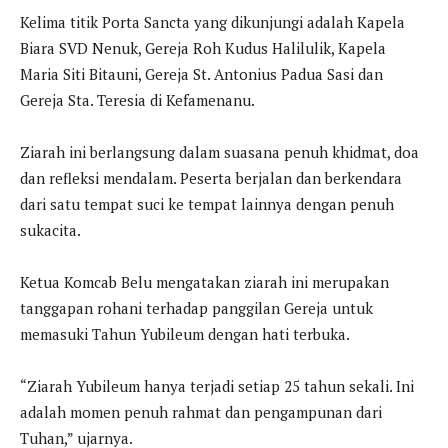
Kelima titik Porta Sancta yang dikunjungi adalah Kapela
Biara SVD Nenuk, Gereja Roh Kudus Halilulik, Kapela
Maria Siti Bitauni, Gereja St. Antonius Padua Sasi dan
Gereja Sta. Teresia di Kefamenanu.
Ziarah ini berlangsung dalam suasana penuh khidmat, doa
dan refleksi mendalam. Peserta berjalan dan berkendara
dari satu tempat suci ke tempat lainnya dengan penuh
sukacita.
Ketua Komcab Belu mengatakan ziarah ini merupakan
tanggapan rohani terhadap panggilan Gereja untuk
memasuki Tahun Yubileum dengan hati terbuka.
“Ziarah Yubileum hanya terjadi setiap 25 tahun sekali. Ini
adalah momen penuh rahmat dan pengampunan dari
Tuhan,” ujarnya.