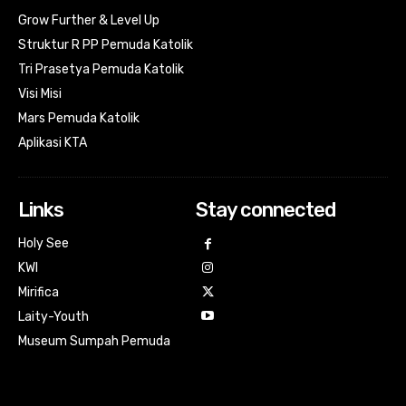
Grow Further & Level Up
Struktur R PP Pemuda Katolik
Tri Prasetya Pemuda Katolik
Visi Misi
Mars Pemuda Katolik
Aplikasi KTA
Links
Stay connected
Holy See
KWI
Mirifica
Laity-Youth
Museum Sumpah Pemuda