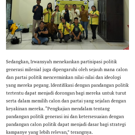
Sedangkan, Irwansyah menekankan partisipasi politik
generasi milenial juga dipengaruhi oleh sejauh mana calon
dan partai politik mencerminkan nilai-nilai dan ideologi
yang mereka pegang. Identifikasi dengan pandangan politik
tertentu dapat menjadi dorongan bagi mereka untuk turut
serta dalam memilih calon dan partai yang sejalan dengan
keyakinan mereka. “Pengkajian mendalam tentang
pandangan politik generasi ini dan ketersesuaian dengan
pandangan calon politik dapat menjadi dasar bagi strategi
kampanye yang lebih relevan,” terangnya.