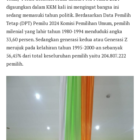
digaungkan dalam KKM kali ini mengingat bangsa ini
sedang memasuki tahun politik. Berdasarkan Data Pemilih
Tetap (DPT) Pemilu 2024 Komisi Pemilihan Umum, pemilih
milenial yang lahir tahun 1980-1994 menduduki angka
33,60 persen. Sedangkan generasi kedua atau Generasi Z
merujuk pada kelahiran tahun 1995-2000-an sebanyak
56,45% dari total keseluruhan pemilih yaitu 204.807.222
pemilih.