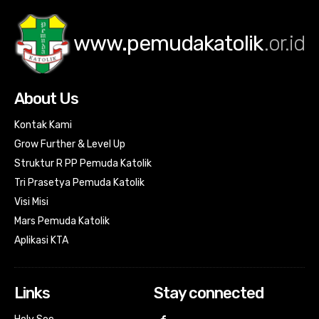
www.pemudakatolik
.or.id
About Us
Kontak Kami
Grow Further & Level Up
Struktur R PP Pemuda Katolik
Tri Prasetya Pemuda Katolik
Visi Misi
Mars Pemuda Katolik
Aplikasi KTA
Links
Stay connected