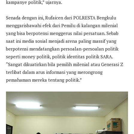
kampanye politik,” ujarnya.
Senada dengan ini, Rufaicen dari POLRESTA Bengkulu
menggarisbawahi efek dari Pemilu di kalangan milenial
yang bisa berpotensi menggerus nilai persatuan. Sebab
saat ini media sosial menjadi arena paling massif yang
berpotensi mendatangkan persoalan-persoalan politik
seperti money politik, politik identitas politik SARA.
“Sangat dikuatirkan bila pemilih milenial atau Generasi Z
terlibat dalam arus informasi yang merongrong
pemahaman mereka tentang politik.”