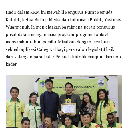
Hadir dalam KKM ini mewakili Pengurus Pusat Pemuda
Katolik, Ketua Bidang Media dan Informasi Publik, Yustinus
Wuarmanuk. Ia menjelaskan bagaimana peran pengurus
pusat dalam menganimasi program-program konkret
menyambut tahun pemilu. Misalkan dengan membuat
sebuah aplikasi Caleg Kid bagi para calon legislatif baik
dari kalangan para kader Pemuda Katolik maupun dari non
kader.