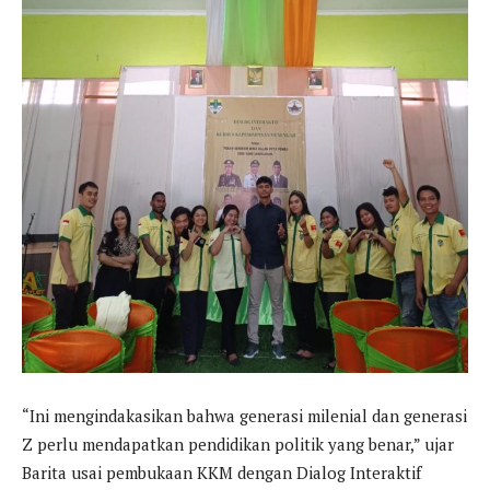
“Ini mengindakasikan bahwa generasi milenial dan generasi
Z perlu mendapatkan pendidikan politik yang benar,” ujar
Barita usai pembukaan KKM dengan Dialog Interaktif