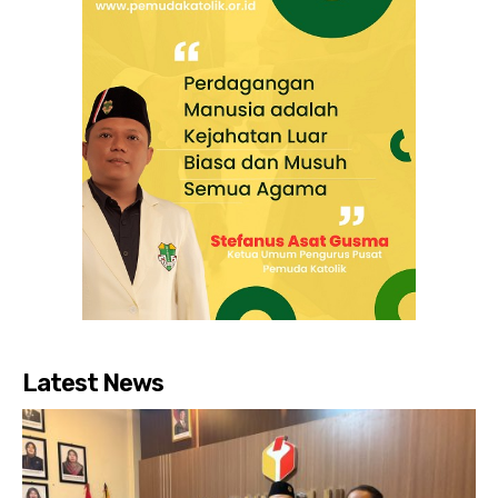
Latest News