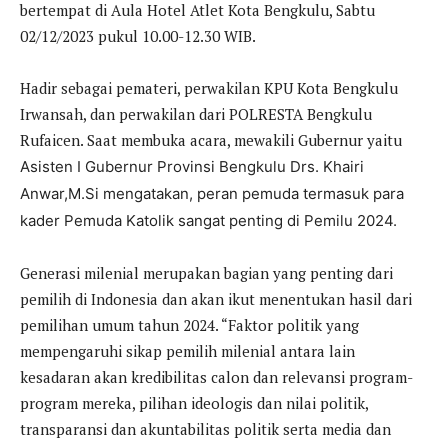
bertempat di Aula Hotel Atlet Kota Bengkulu, Sabtu
02/12/2023 pukul 10.00-12.30 WIB.
Hadir sebagai pemateri, perwakilan KPU Kota Bengkulu
Irwansah, dan perwakilan dari POLRESTA Bengkulu
Rufaicen. Saat membuka acara, mewakili Gubernur yaitu
Asisten I Gubernur Provinsi Bengkulu Drs. Khairi
Anwar,M.Si mengatakan, peran pemuda termasuk para
kader Pemuda Katolik sangat penting di Pemilu 2024.
Generasi milenial merupakan bagian yang penting dari
pemilih di Indonesia dan akan ikut menentukan hasil dari
pemilihan umum tahun 2024. “Faktor politik yang
mempengaruhi sikap pemilih milenial antara lain
kesadaran akan kredibilitas calon dan relevansi program-
program mereka, pilihan ideologis dan nilai politik,
transparansi dan akuntabilitas politik serta media dan