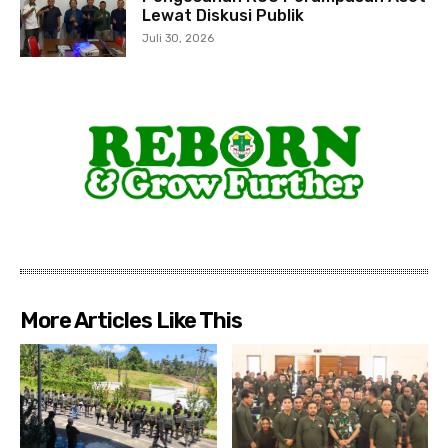
Lewat Diskusi Publik
Juli 30, 2026
More Articles Like This