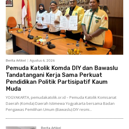
Berita Artikel
Agustus 6, 2026
Pemuda Katolik Komda DIY dan Bawaslu
Tandatangani Kerja Sama Perkuat
Pendidikan Politik Partisipatif Kaum
Muda
YOGYAKARTA, pemudakatolik.or.id – Pemuda Katolik Komisariat
Daerah (Komda) Daerah Istimewa Yogyakarta bersama Badan
Pengawas Pemilihan Umum (Bawaslu) DIY resmi...
Berita Artikel