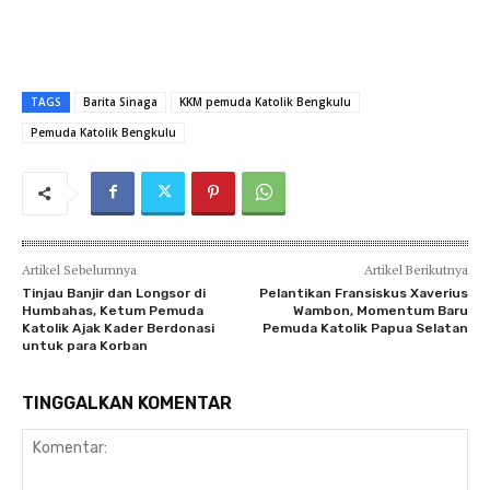
TAGS
Barita Sinaga
KKM pemuda Katolik Bengkulu
Pemuda Katolik Bengkulu
Artikel Sebelumnya
Artikel Berikutnya
Tinjau Banjir dan Longsor di
Pelantikan Fransiskus Xaverius
Humbahas, Ketum Pemuda
Wambon, Momentum Baru
Katolik Ajak Kader Berdonasi
Pemuda Katolik Papua Selatan
untuk para Korban
TINGGALKAN KOMENTAR