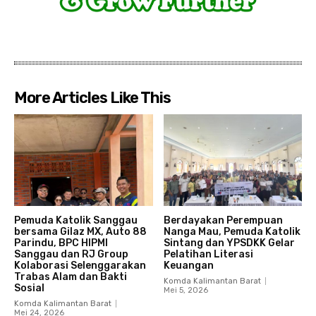
More Articles Like This
Pemuda Katolik Sanggau
Berdayakan Perempuan
bersama Gilaz MX, Auto 88
Nanga Mau, Pemuda Katolik
Parindu, BPC HIPMI
Sintang dan YPSDKK Gelar
Sanggau dan RJ Group
Pelatihan Literasi
Kolaborasi Selenggarakan
Keuangan
Trabas Alam dan Bakti
Komda Kalimantan Barat
Sosial
Mei 5, 2026
Komda Kalimantan Barat
Mei 24, 2026