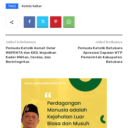
TAGS
Komda Kalbar
Artikel Sebelumnya
Artikel Berikutnya
Pemuda Katolik Asmat Gelar
Pemuda Katolik Batubara
MAPENTA dan KKD, Wujudkan
Apresiasi Capaian WTP
Kader Militan, Cerdas, dan
Pemerintah Kabupaten
Berintegritas
Batubara