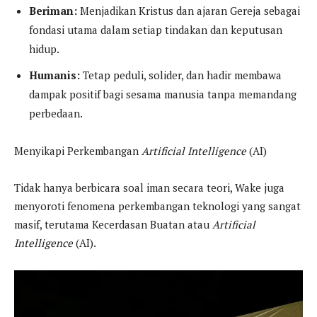
Beriman:
Menjadikan Kristus dan ajaran Gereja sebagai
fondasi utama dalam setiap tindakan dan keputusan
hidup.
Humanis:
Tetap peduli, solider, dan hadir membawa
dampak positif bagi sesama manusia tanpa memandang
perbedaan.
Menyikapi Perkembangan
Artificial Intelligence
(AI)
Tidak hanya berbicara soal iman secara teori, Wake juga
menyoroti fenomena perkembangan teknologi yang sangat
masif, terutama Kecerdasan Buatan atau
Artificial
Intelligence
(AI).