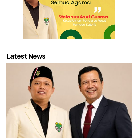
Latest News