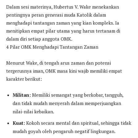
Dalam sesi materinya, Hubertus V. Wake menekankan
pentingnya peran generasi muda Katolik dalam
menghadapi tantangan zaman yang kian kompleks. Ia
menitipkan empat pilar utama yang harus tertanam di
dalam diri setiap anggota OMK.
4 Pilar OMK Menghadapi Tantangan Zaman
Menurut Wake, di tengah arus zaman dan potensi
tergerusnya iman, OMK masa kini wajib memiliki empat
karakter berikut:
Militan:
Memiliki semangat yang berkobar, tangguh,
dan tidak mudah menyerah dalam memperjuangkan
nilai-nilai kebaikan.
Kuat:
Kokoh secara mental dan spiritual, sehingga tidak
mudah goyah oleh pengaruh negatif lingkungan.