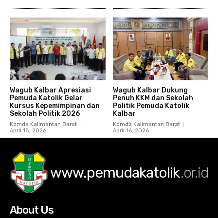
Wagub Kalbar Apresiasi
Wagub Kalbar Dukung
Pemuda Katolik Gelar
Penuh KKM dan Sekolah
Kursus Kepemimpinan dan
Politik Pemuda Katolik
Sekolah Politik 2026
Kalbar
Komda Kalimantan Barat
Komda Kalimantan Barat
April 18, 2026
April 16, 2026
www.pemudakatolik
.or.id
About Us