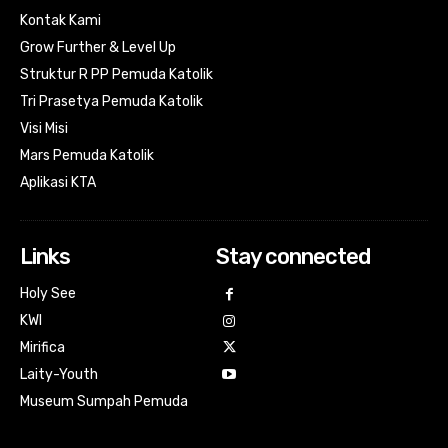
Kontak Kami
Grow Further & Level Up
Struktur R PP Pemuda Katolik
Tri Prasetya Pemuda Katolik
Visi Misi
Mars Pemuda Katolik
Aplikasi KTA
Links
Stay connected
Holy See
KWI
Mirifica
Laity-Youth
Museum Sumpah Pemuda