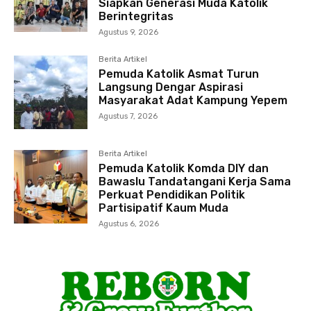
Siapkan Generasi Muda Katolik
Berintegritas
Agustus 9, 2026
Berita Artikel
Pemuda Katolik Asmat Turun
Langsung Dengar Aspirasi
Masyarakat Adat Kampung Yepem
Agustus 7, 2026
Berita Artikel
Pemuda Katolik Komda DIY dan
Bawaslu Tandatangani Kerja Sama
Perkuat Pendidikan Politik
Partisipatif Kaum Muda
Agustus 6, 2026