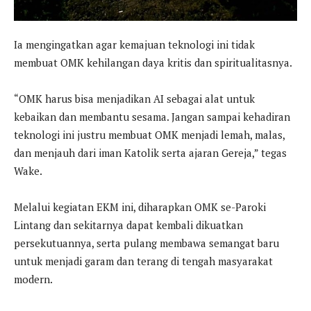
Ia mengingatkan agar kemajuan teknologi ini tidak
membuat OMK kehilangan daya kritis dan spiritualitasnya.
“OMK harus bisa menjadikan AI sebagai alat untuk
kebaikan dan membantu sesama. Jangan sampai kehadiran
teknologi ini justru membuat OMK menjadi lemah, malas,
dan menjauh dari iman Katolik serta ajaran Gereja,” tegas
Wake.
Melalui kegiatan EKM ini, diharapkan OMK se-Paroki
Lintang dan sekitarnya dapat kembali dikuatkan
persekutuannya, serta pulang membawa semangat baru
untuk menjadi garam dan terang di tengah masyarakat
modern.