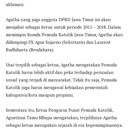
aklamasi.
Agatha yang juga anggota DPRD Jawa Timur ini akan
menjabat sebagai ketua untuk periode 2015 – 2018. Dalam
memimpin Komda Pemuda Katolik Jawa Timur, Agatha akan
didampingi FX Agus Sujarno (Sekretaris) dan Laurent
Budhiharta (Bendahara).
Usai terpilih sebagai ketua, Agatha mengatakan Pemuda
Katolik harus lebih aktif dan peka terhadap persoalan
sosial yang terjadi di masyarakat. Tidak itu saja, Pemuda
Katolik juga harus mengawal kebijakan pemerintah
kabupaten/kota maupun propinsi.
Sementara itu, Ketua Pengurus Pusat Pemuda Katolik,
Agustinus Tamu Mbapa mengatakan, terpilihnya Agatha
sebagai ketua merupakan sejarah di era kepemimpinannya.