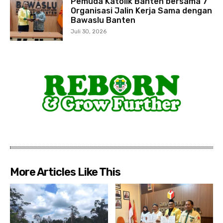
Pemuda Katolik Banten bersama 7
Organisasi Jalin Kerja Sama dengan
Bawaslu Banten
Juli 30, 2026
More Articles Like This