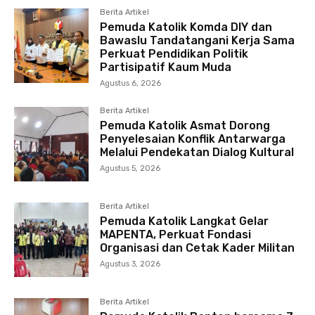
Berita Artikel
Pemuda Katolik Komda DIY dan
Bawaslu Tandatangani Kerja Sama
Perkuat Pendidikan Politik
Partisipatif Kaum Muda
Agustus 6, 2026
Berita Artikel
Pemuda Katolik Asmat Dorong
Penyelesaian Konflik Antarwarga
Melalui Pendekatan Dialog Kultural
Agustus 5, 2026
Berita Artikel
Pemuda Katolik Langkat Gelar
MAPENTA, Perkuat Fondasi
Organisasi dan Cetak Kader Militan
Agustus 3, 2026
Berita Artikel