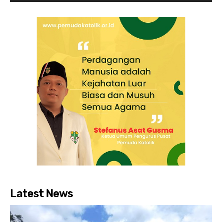
Latest News