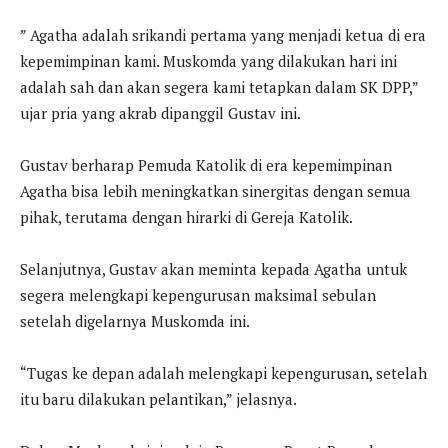
” Agatha adalah srikandi pertama yang menjadi ketua di era
kepemimpinan kami. Muskomda yang dilakukan hari ini
adalah sah dan akan segera kami tetapkan dalam SK DPP,”
ujar pria yang akrab dipanggil Gustav ini.
Gustav berharap Pemuda Katolik di era kepemimpinan
Agatha bisa lebih meningkatkan sinergitas dengan semua
pihak, terutama dengan hirarki di Gereja Katolik.
Selanjutnya, Gustav akan meminta kepada Agatha untuk
segera melengkapi kepengurusan maksimal sebulan
setelah digelarnya Muskomda ini.
“Tugas ke depan adalah melengkapi kepengurusan, setelah
itu baru dilakukan pelantikan,” jelasnya.