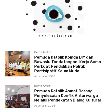
Berita Artikel
Pemuda Katolik Komda DIY dan
Bawaslu Tandatangani Kerja Sama
Perkuat Pendidikan Politik
Partisipatif Kaum Muda
Agustus 6, 2026
Berita Artikel
Pemuda Katolik Asmat Dorong
Penyelesaian Konflik Antarwarga
Melalui Pendekatan Dialog Kultural
Agustus 5, 2026