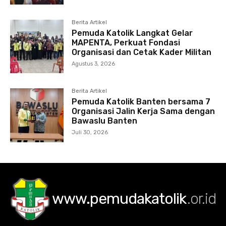
Berita Artikel
Pemuda Katolik Langkat Gelar
MAPENTA, Perkuat Fondasi
Organisasi dan Cetak Kader Militan
Agustus 3, 2026
Berita Artikel
Pemuda Katolik Banten bersama 7
Organisasi Jalin Kerja Sama dengan
Bawaslu Banten
Juli 30, 2026
www.pemudakatolik
.or.id