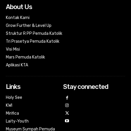
About Us
Kontak Kami
Grow Further & Level Up
Struktur R PP Pemuda Katolik
Tri Prasetya Pemuda Katolik
Visi Misi
Mars Pemuda Katolik
Aplikasi KTA
Links
Stay connected
Holy See
KWI
Mirifica
Laity-Youth
Museum Sumpah Pemuda