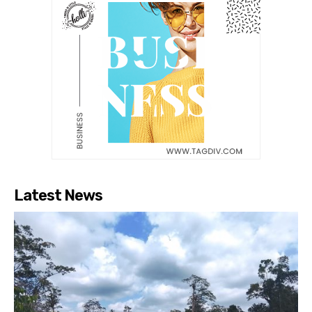
Latest News