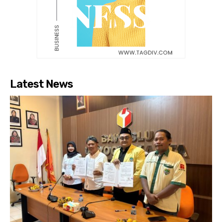
Latest News