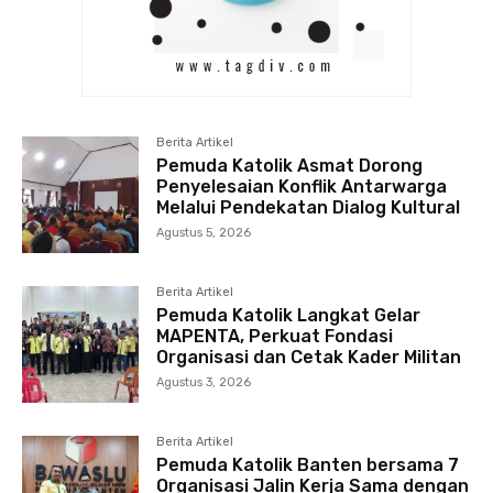
Berita Artikel
Pemuda Katolik Asmat Dorong
Penyelesaian Konflik Antarwarga
Melalui Pendekatan Dialog Kultural
Agustus 5, 2026
Berita Artikel
Pemuda Katolik Langkat Gelar
MAPENTA, Perkuat Fondasi
Organisasi dan Cetak Kader Militan
Agustus 3, 2026
Berita Artikel
Pemuda Katolik Banten bersama 7
Organisasi Jalin Kerja Sama dengan