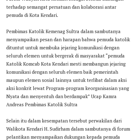
terhadap semangat persatuan dan kolaborasi antar
pemuda di Kota Kendari.
Pembimas Katolik Kemenag Sultra dalam sambutanya
menyampaikan pesan dan harapan bahwa pemuda katolik
dituntut untuk membuka jejaring komunikasi dengan
seluruh elemen untuk bergerak di masyarakat “pemuda
Katolik Komcab Kota Kendari mesti membangun jejaring
komunikasi dengan seluruh elemen baik pemerintah
maupun elemen sosial lainnya untuk terlibat dalam aksi
aksi konkrit lewat Program-program keorganisasian yang
Nyata dan menyentuh dan berdampak” Ucap Kamra
Andreas Pembimas Katolik Sultra
Selain itu dalam kesempatan tersebut perwakilan dari
Walikota Kendari H. Sudirham dalam sambutanya di forum
pelantikan menyampaikan dukungan kepada pemuda