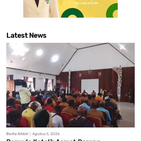
Latest News
Berita Artikel
Agustus 5, 2026