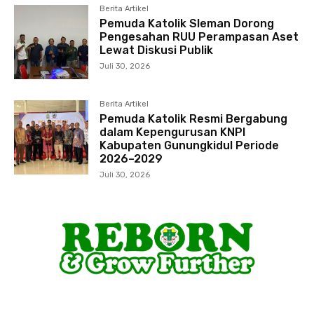
Berita Artikel
Pemuda Katolik Sleman Dorong
Pengesahan RUU Perampasan Aset
Lewat Diskusi Publik
Juli 30, 2026
Berita Artikel
Pemuda Katolik Resmi Bergabung
dalam Kepengurusan KNPI
Kabupaten Gunungkidul Periode
2026–2029
Juli 30, 2026