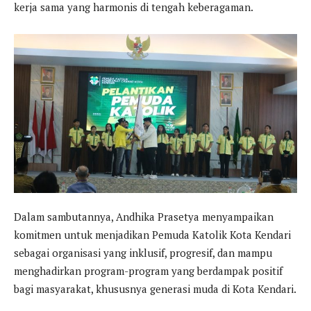
kerja sama yang harmonis di tengah keberagaman.
Dalam sambutannya, Andhika Prasetya menyampaikan
komitmen untuk menjadikan Pemuda Katolik Kota Kendari
sebagai organisasi yang inklusif, progresif, dan mampu
menghadirkan program-program yang berdampak positif
bagi masyarakat, khususnya generasi muda di Kota Kendari.