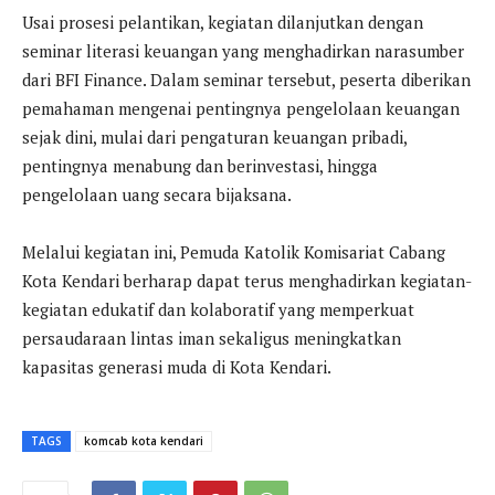
Usai prosesi pelantikan, kegiatan dilanjutkan dengan
seminar literasi keuangan yang menghadirkan narasumber
dari BFI Finance. Dalam seminar tersebut, peserta diberikan
pemahaman mengenai pentingnya pengelolaan keuangan
sejak dini, mulai dari pengaturan keuangan pribadi,
pentingnya menabung dan berinvestasi, hingga
pengelolaan uang secara bijaksana.
Melalui kegiatan ini, Pemuda Katolik Komisariat Cabang
Kota Kendari berharap dapat terus menghadirkan kegiatan-
kegiatan edukatif dan kolaboratif yang memperkuat
persaudaraan lintas iman sekaligus meningkatkan
kapasitas generasi muda di Kota Kendari.
TAGS
komcab kota kendari