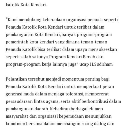
katolik Kota Kendari.
“Kami mendukung keberadaan organisasi pemuda seperti
Pemuda Katolik Kota Kendari untuk terlibat dalam
pembangunan Kota Kendari, banyak program-program
pemerintah kota kendari yang dimana teman-teman
Pemuda Katolik bisa terlibat dalam upaya mensukseskan
seperti salah satunya Program Kendari Bersih dan
program-program kerja lainnya juga” ucap H.Sudirham
Pelantikan tersebut menjadi momentum penting bagi
Pemuda Katolik Kota Kendari untuk memperkuat peran
generasi muda dalam menjaga toleransi, mempererat
persaudaraan lintas agama, serta aktif berkontribusi dalam
pembangunan daerah. Kehadiran berbagai elemen
masyarakat dan organisasi kepemudaan menunjukkan
komitmen bersama dalam membangun ruang dialog dan