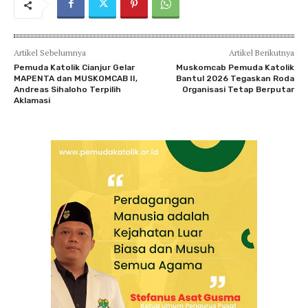
Artikel Sebelumnya
Artikel Berikutnya
Pemuda Katolik Cianjur Gelar
Muskomcab Pemuda Katolik
MAPENTA dan MUSKOMCAB II,
Bantul 2026 Tegaskan Roda
Andreas Sihaloho Terpilih
Organisasi Tetap Berputar
Aklamasi