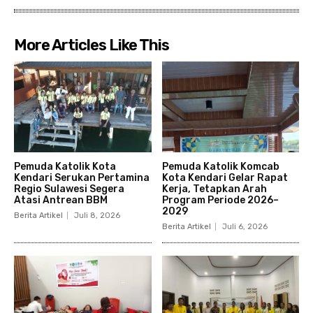
More Articles Like This
Pemuda Katolik Kota
Pemuda Katolik Komcab
Kendari Serukan Pertamina
Kota Kendari Gelar Rapat
Regio Sulawesi Segera
Kerja, Tetapkan Arah
Atasi Antrean BBM
Program Periode 2026–
2029
Berita Artikel
Juli 8, 2026
Berita Artikel
Juli 6, 2026