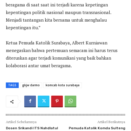
beragama di saat saat ini terjadi karena kepetingan
kepentingan politik nasional maupun transnasional.
Menjadi tantangan kita bersama untuk menghalau
kepentingan itu.”
Ketua Pemuda Katolik Surabaya, Albert Kurniawan
menegaskan bahwa pertemuan semacam ini harus terus
diteruskan agar terjadi komunikasi yang baik bahkan
kolaborasi antar umat beragama.
TAGS
gkjw darmo
komcab kota surabaya
Artikel Sebelumnya
Artikel Berikutnya
Dosen Srikandi ITS Nahdlatul
Pemuda Katolik Komda Sulteng