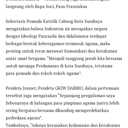
langsung oleh Bapa Suci, Paus Fransiskus
Sekretaris Pemuda Katolik Cabang Kota Surabaya
mengatakan bahwa Indonesia ini merupakan negara
dengan Ideologi Pancasila dan didalamnya terdapat
berbagai bentuk keberagaman termasuk Agama, maka
penting untuk terus merawat komunikasi dan kerukunan
antar umat bergama. “Menjadi tanggung jawab kita bersama
untuk menjaga Perdamaian di kota Surabaya, tetutama
para pemuda dan tokoh tokoh Agama”.
Pendeta Jonnet, Pendeta GKJW DARMO, dalam pertemuan
tersebut juga mengatakan “Sepanjang pengalaman saya
Sebenarnya di kalangan para pimpinan agama justru lebih
sering bergurau bersama dibanding memperdebatkan
perbedaan ajaran”.
Tambahnya, “Adanya kerusakan kedamaian dan kerukunan