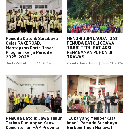
Pemuda Katolik Surabaya
MENGHIDUPI LAUDATO SI’,
Gelar RAKERCAB,
PEMUDA KATOLIK JAWA
Mantapkan Garis Besar
TIMUR TERLIBAT AKSI
Program Kerja Periode
PENANAMAN POHON DI
2025–2028
TRAWAS
Berita Artikel
Juli 14, 2026
Komda Jawa Timur
Juni 11, 2026
Pemuda Katolik Jawa Timur
“Luka yang Memperkuat
Terima Kunjungan Kanwil
Iman”: Pemuda Surabaya
Kementerian HAM Provinsi
Berkomitmen Merawat