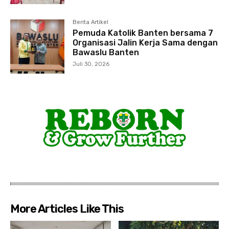
Berita Artikel
Pemuda Katolik Banten bersama 7
Organisasi Jalin Kerja Sama dengan
Bawaslu Banten
Juli 30, 2026
More Articles Like This