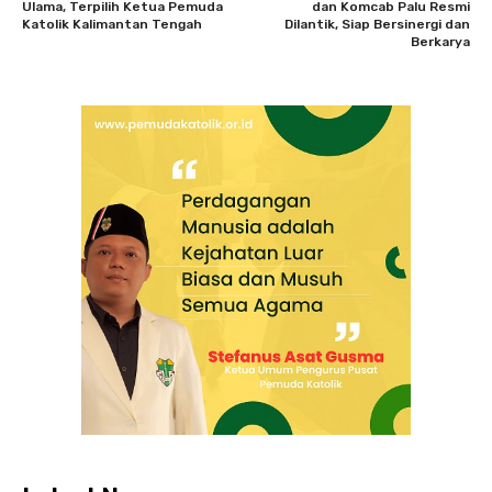
Ulama, Terpilih Ketua Pemuda
dan Komcab Palu Resmi
Katolik Kalimantan Tengah
Dilantik, Siap Bersinergi dan
Berkarya