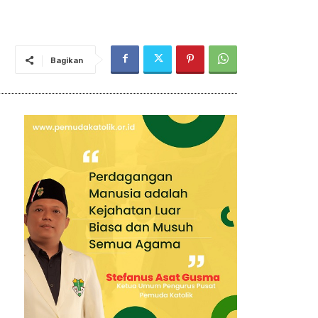
Bagikan