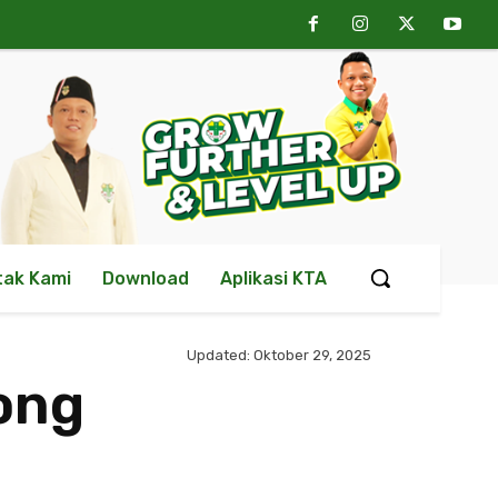
tak Kami
Download
Aplikasi KTA
Updated:
Oktober 29, 2025
ong