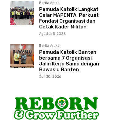
Berita Artikel
Pemuda Katolik Langkat
Gelar MAPENTA, Perkuat
Fondasi Organisasi dan
Cetak Kader Militan
Agustus 3, 2026
Berita Artikel
Pemuda Katolik Banten
bersama 7 Organisasi
Jalin Kerja Sama dengan
Bawaslu Banten
Juli 30, 2026