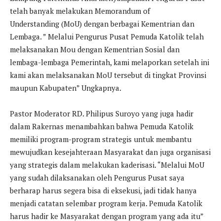
telah banyak melakukan Memorandum of
Understanding (MoU) dengan berbagai Kementrian dan
Lembaga. ” Melalui Pengurus Pusat Pemuda Katolik telah
melaksanakan Mou dengan Kementrian Sosial dan
lembaga-lembaga Pemerintah, kami melaporkan setelah ini
kami akan melaksanakan MoU tersebut di tingkat Provinsi
maupun Kabupaten” Ungkapnya.
Pastor Moderator RD. Philipus Suroyo yang juga hadir
dalam Rakernas menambahkan bahwa Pemuda Katolik
memiliki program-program strategis untuk membantu
mewujudkan kesejahteraan Masyarakat dan juga organisasi
yang strategis dalam melakukan kaderisasi. “Melalui MoU
yang sudah dilaksanakan oleh Pengurus Pusat saya
berharap harus segera bisa di eksekusi, jadi tidak hanya
menjadi catatan selembar program kerja. Pemuda Katolik
harus hadir ke Masyarakat dengan program yang ada itu”