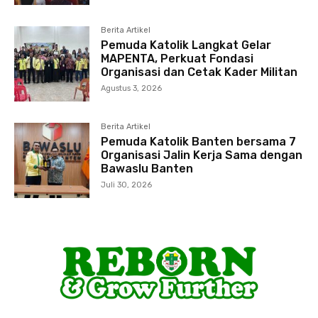
Berita Artikel
Pemuda Katolik Langkat Gelar
MAPENTA, Perkuat Fondasi
Organisasi dan Cetak Kader Militan
Agustus 3, 2026
Berita Artikel
Pemuda Katolik Banten bersama 7
Organisasi Jalin Kerja Sama dengan
Bawaslu Banten
Juli 30, 2026