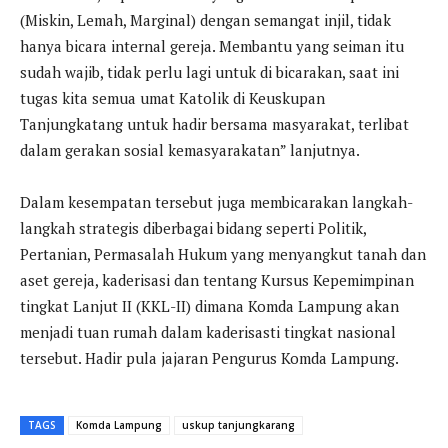
(Miskin, Lemah, Marginal) dengan semangat injil, tidak
hanya bicara internal gereja. Membantu yang seiman itu
sudah wajib, tidak perlu lagi untuk di bicarakan, saat ini
tugas kita semua umat Katolik di Keuskupan
Tanjungkatang untuk hadir bersama masyarakat, terlibat
dalam gerakan sosial kemasyarakatan” lanjutnya.
Dalam kesempatan tersebut juga membicarakan langkah-
langkah strategis diberbagai bidang seperti Politik,
Pertanian, Permasalah Hukum yang menyangkut tanah dan
aset gereja, kaderisasi dan tentang Kursus Kepemimpinan
tingkat Lanjut II (KKL-II) dimana Komda Lampung akan
menjadi tuan rumah dalam kaderisasti tingkat nasional
tersebut. Hadir pula jajaran Pengurus Komda Lampung.
TAGS
Komda Lampung
uskup tanjungkarang