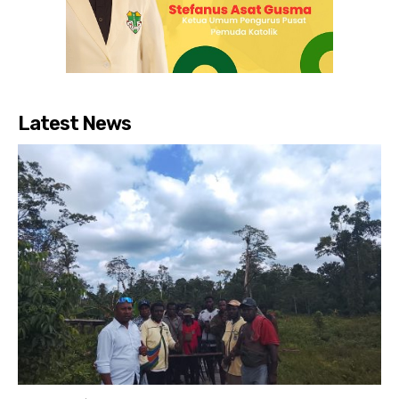
Latest News