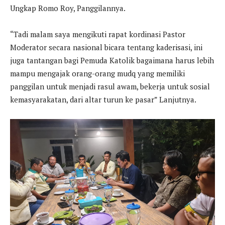
Ungkap Romo Roy, Panggilannya.
“Tadi malam saya mengikuti rapat kordinasi Pastor
Moderator secara nasional bicara tentang kaderisasi, ini
juga tantangan bagi Pemuda Katolik bagaimana harus lebih
mampu mengajak orang-orang mudq yang memiliki
panggilan untuk menjadi rasul awam, bekerja untuk sosial
kemasyarakatan, dari altar turun ke pasar” Lanjutnya.