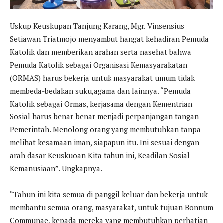
Uskup Keuskupan Tanjung Karang, Mgr. Vinsensius
Setiawan Triatmojo menyambut hangat kehadiran Pemuda
Katolik dan memberikan arahan serta nasehat bahwa
Pemuda Katolik sebagai Organisasi Kemasyarakatan
(ORMAS) harus bekerja untuk masyarakat umum tidak
membeda-bedakan suku,agama dan lainnya. “Pemuda
Katolik sebagai Ormas, kerjasama dengan Kementrian
Sosial harus benar-benar menjadi perpanjangan tangan
Pemerintah. Menolong orang yang membutuhkan tanpa
melihat kesamaan iman, siapapun itu. Ini sesuai dengan
arah dasar Keuskuoan Kita tahun ini, Keadilan Sosial
Kemanusiaan”. Ungkapnya.
“Tahun ini kita semua di panggil keluar dan bekerja untuk
membantu semua orang, masyarakat, untuk tujuan Bonnum
Communae, kepada mereka yang membutuhkan perhatian