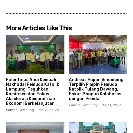
More Articles Like This
Falentinus Andi Kembali
Andreas Pujian Sihombing
Nakhodai Pemuda Katolik
Terpilih Pimpin Pemuda
Lampung, Teguhkan
Katolik Tulang Bawang,
Komitmen dan Fokus
Fokus Bangun Kolaborasi
Akselerasi Kemandirian
dengan Pemda
Ekonomi Berkelanjutan
Komda Lampung
Mei 11, 2026
Komda Lampung
Mei 31, 2026