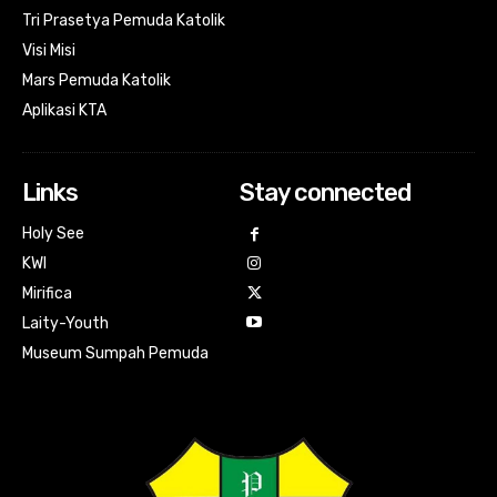
Tri Prasetya Pemuda Katolik
Visi Misi
Mars Pemuda Katolik
Aplikasi KTA
Links
Stay connected
Holy See
KWI
Mirifica
Laity-Youth
Museum Sumpah Pemuda