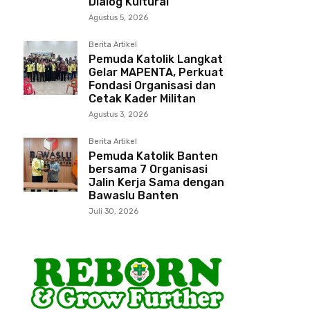
Dialog Kultural
Agustus 5, 2026
Berita Artikel
Pemuda Katolik Langkat
Gelar MAPENTA, Perkuat
Fondasi Organisasi dan
Cetak Kader Militan
Agustus 3, 2026
Berita Artikel
Pemuda Katolik Banten
bersama 7 Organisasi
Jalin Kerja Sama dengan
Bawaslu Banten
Juli 30, 2026