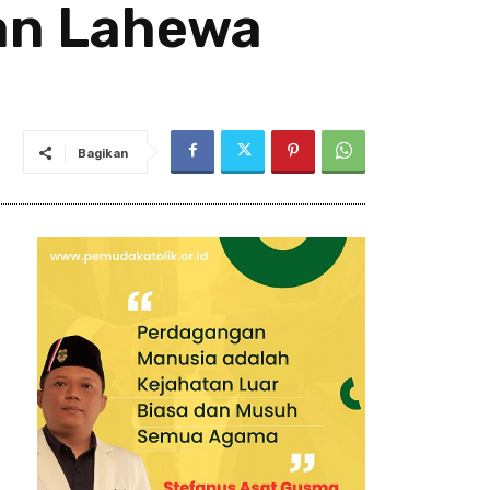
dan Lahewa
Bagikan