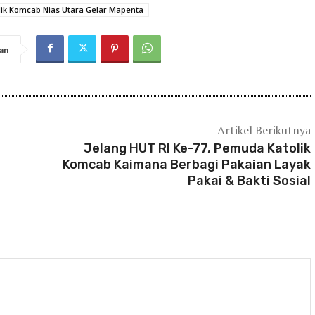
ik Komcab Nias Utara Gelar Mapenta
an
Artikel Berikutnya
Jelang HUT RI Ke-77, Pemuda Katolik
Komcab Kaimana Berbagi Pakaian Layak
Pakai & Bakti Sosial