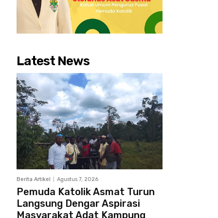
Latest News
Berita Artikel
Agustus 7, 2026
Pemuda Katolik Asmat Turun
Langsung Dengar Aspirasi
Masyarakat Adat Kampung