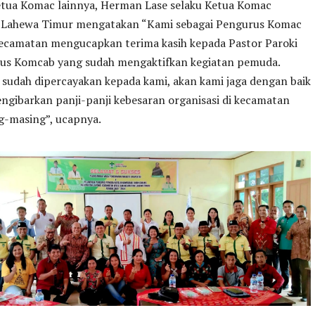
etua Komac lainnya, Herman Lase selaku Ketua Komac
Lahewa Timur mengatakan “Kami sebagai Pengurus Komac
 kecamatan mengucapkan terima kasih kepada Pastor Paroki
us Komcab yang sudah mengaktifkan kegiatan pemuda.
sudah dipercayakan kepada kami, akan kami jaga dengan baik
ngibarkan panji-panji kebesaran organisasi di kecamatan
g-masing”, ucapnya.