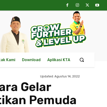
tak Kami
Download
Aplikasi KTA
Updated:
Agustus 14, 2022
ara Gelar
tikan Pemuda