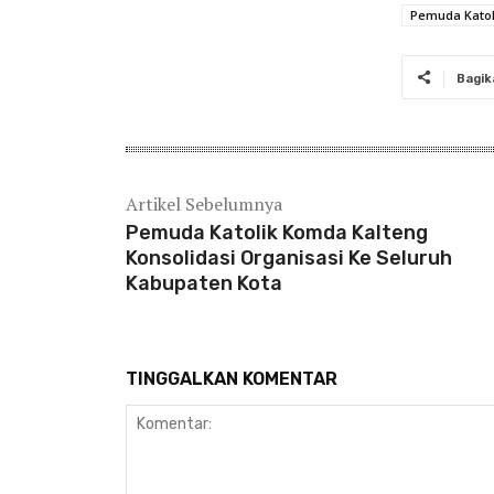
Pemuda Katol
Bagik
Artikel Sebelumnya
Pemuda Katolik Komda Kalteng
Konsolidasi Organisasi Ke Seluruh
Kabupaten Kota
TINGGALKAN KOMENTAR