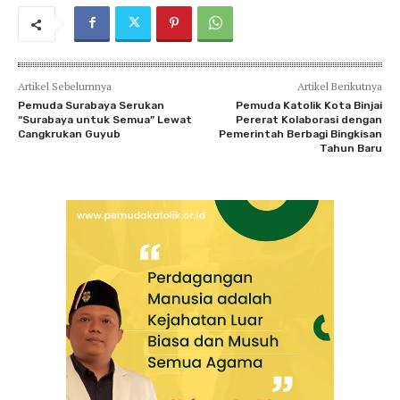
Artikel Sebelumnya
Artikel Berikutnya
Pemuda Surabaya Serukan
Pemuda Katolik Kota Binjai
“Surabaya untuk Semua” Lewat
Pererat Kolaborasi dengan
Cangkrukan Guyub
Pemerintah Berbagi Bingkisan
Tahun Baru