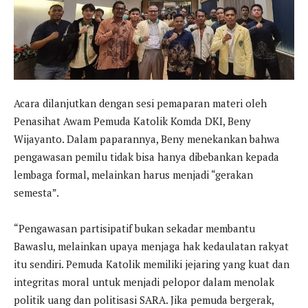
Acara dilanjutkan dengan sesi pemaparan materi oleh
Penasihat Awam Pemuda Katolik Komda DKI, Beny
Wijayanto. Dalam paparannya, Beny menekankan bahwa
pengawasan pemilu tidak bisa hanya dibebankan kepada
lembaga formal, melainkan harus menjadi “gerakan
semesta”.
“Pengawasan partisipatif bukan sekadar membantu
Bawaslu, melainkan upaya menjaga hak kedaulatan rakyat
itu sendiri. Pemuda Katolik memiliki jejaring yang kuat dan
integritas moral untuk menjadi pelopor dalam menolak
politik uang dan politisasi SARA. Jika pemuda bergerak,