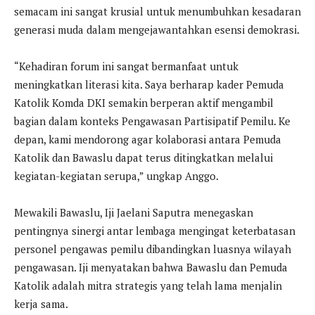
semacam ini sangat krusial untuk menumbuhkan kesadaran
generasi muda dalam mengejawantahkan esensi demokrasi.
“Kehadiran forum ini sangat bermanfaat untuk
meningkatkan literasi kita. Saya berharap kader Pemuda
Katolik Komda DKI semakin berperan aktif mengambil
bagian dalam konteks Pengawasan Partisipatif Pemilu. Ke
depan, kami mendorong agar kolaborasi antara Pemuda
Katolik dan Bawaslu dapat terus ditingkatkan melalui
kegiatan-kegiatan serupa,” ungkap Anggo.
Mewakili Bawaslu, Iji Jaelani Saputra menegaskan
pentingnya sinergi antar lembaga mengingat keterbatasan
personel pengawas pemilu dibandingkan luasnya wilayah
pengawasan. Iji menyatakan bahwa Bawaslu dan Pemuda
Katolik adalah mitra strategis yang telah lama menjalin
kerja sama.