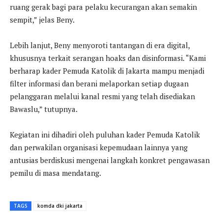
ruang gerak bagi para pelaku kecurangan akan semakin
sempit,” jelas Beny.
Lebih lanjut, Beny menyoroti tantangan di era digital,
khususnya terkait serangan hoaks dan disinformasi. “Kami
berharap kader Pemuda Katolik di Jakarta mampu menjadi
filter informasi dan berani melaporkan setiap dugaan
pelanggaran melalui kanal resmi yang telah disediakan
Bawaslu,” tutupnya.
Kegiatan ini dihadiri oleh puluhan kader Pemuda Katolik
dan perwakilan organisasi kepemudaan lainnya yang
antusias berdiskusi mengenai langkah konkret pengawasan
pemilu di masa mendatang.
TAGS
komda dki jakarta