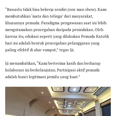
“Bawaslu tidak bisa bekerja sendiri (one man show). Kami
membutuhkan ‘mata dan telinga’ dari masyarakat,
khususnya pemuda. Paradigma pengawasan saat ini lebih
mengutamakan pencegahan daripada penindakan. Oleh
karena itu, edukasi seperti yang dilakukan Pemuda Katolik
hari ini adalah bentuk pencegahan pelanggaran yang
paling efektif di akar rumput,” tegas Iji.
Iji menambahkan, “Kami berterima kasih dan berharap
kolaborasi ini berkelanjutan. Partisipasi aktif pemuda
adalah kunci legitimasi pemilu yang kuat.”