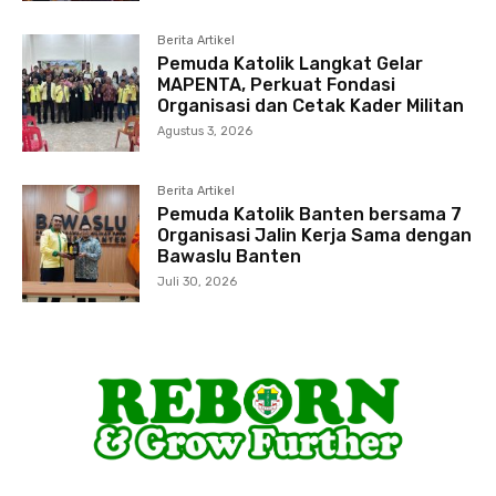
Berita Artikel
Pemuda Katolik Langkat Gelar
MAPENTA, Perkuat Fondasi
Organisasi dan Cetak Kader Militan
Agustus 3, 2026
Berita Artikel
Pemuda Katolik Banten bersama 7
Organisasi Jalin Kerja Sama dengan
Bawaslu Banten
Juli 30, 2026