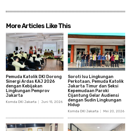
More Articles Like This
Pemuda Katolik DKI Dorong
Soroti Isu Lingkungan
Sinergi Ardas KAJ 2026
Perkotaan, Pemuda Katolik
dengan Kebijakan
Jakarta Timur dan Seksi
Lingkungan Pemprov
Kepemudaan Paroki
Jakarta
Cijantung Gelar Audiensi
dengan Sudin Lingkungan
Komda DKI Jakarta
Juni 15, 2026
Hidup
Komda DKI Jakarta
Mei 20, 2026