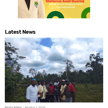
Latest News
Berita Artikel
Agustus 7, 2026