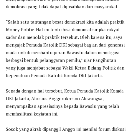
demokrasi yang tidak dapat dipisahkan dari masyarakat.
“Salah satu tantangan besar demokrasi kita adalah praktik
Money Politic. Hal ini tentu bisa diminimalisir jika rakyat
sadar dan menolak praktik tersebut. Oleh karena itu, saya
mengajak Pemuda Katolik DKI sebagai bagian dari generasi
muda untuk membantu peran Bawaslu dalam memitigasi
berbagai bentuk pelanggaran pemilu,” ujar Pangihutan
yang juga menjabat sebagai Wakil Ketua Bidang Politik dan
Kepemiluan Pemuda Katolik Komda DKI Jakarta.
Senada dengan hal tersebut, Ketua Pemuda Katolik Komda
DKI Jakarta, Aloisius Anggorokresno Abiwangsa,
menyampaikan apresiasinya kepada Bawaslu yang telah
memfasilitasi kegiatan ini.
Sosok yang akrab dipanggil Anggo ini menilai forum diskusi