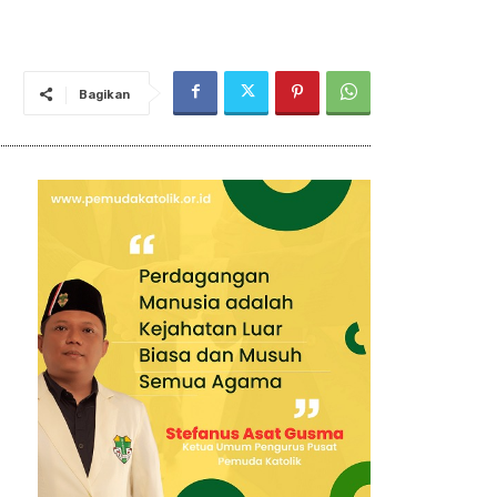
Bagikan