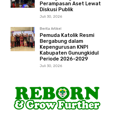
Perampasan Aset Lewat
Diskusi Publik
Juli 30, 2026
Berita Artikel
Pemuda Katolik Resmi
Bergabung dalam
Kepengurusan KNPI
Kabupaten Gunungkidul
Periode 2026–2029
Juli 30, 2026