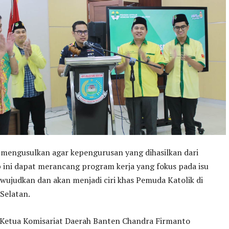
 mengusulkan agar kepengurusan yang dihasilkan dari
ini dapat merancang program kerja yang fokus pada isu
iwujudkan dan akan menjadi ciri khas Pemuda Katolik di
Selatan.
Ketua Komisariat Daerah Banten Chandra Firmanto