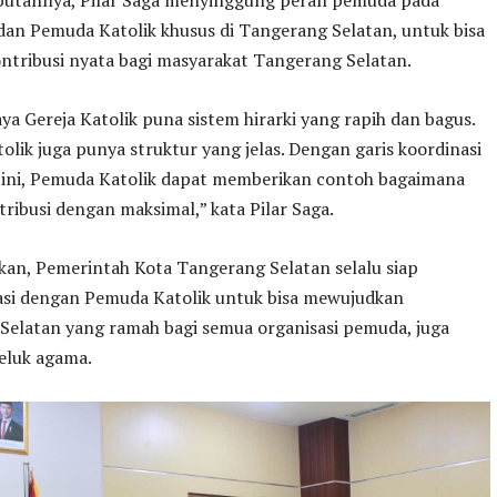
an Pemuda Katolik khusus di Tangerang Selatan, untuk bisa
ntribusi nyata bagi masyarakat Tangerang Selatan.
ya Gereja Katolik puna sistem hirarki yang rapih dan bagus.
lik juga punya struktur yang jelas. Dengan garis koordinasi
 ini, Pemuda Katolik dapat memberikan contoh bagaimana
tribusi dengan maksimal,” kata Pilar Saga.
kan, Pemerintah Kota Tangerang Selatan selalu siap
asi dengan Pemuda Katolik untuk bisa mewujudkan
Selatan yang ramah bagi semua organisasi pemuda, juga
luk agama.