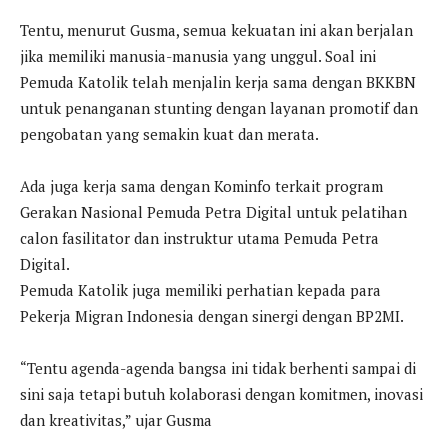
Tentu, menurut Gusma, semua kekuatan ini akan berjalan
jika memiliki manusia-manusia yang unggul. Soal ini
Pemuda Katolik telah menjalin kerja sama dengan BKKBN
untuk penanganan stunting dengan layanan promotif dan
pengobatan yang semakin kuat dan merata.
Ada juga kerja sama dengan Kominfo terkait program
Gerakan Nasional Pemuda Petra Digital untuk pelatihan
calon fasilitator dan instruktur utama Pemuda Petra
Digital.
Pemuda Katolik juga memiliki perhatian kepada para
Pekerja Migran Indonesia dengan sinergi dengan BP2MI.
“Tentu agenda-agenda bangsa ini tidak berhenti sampai di
sini saja tetapi butuh kolaborasi dengan komitmen, inovasi
dan kreativitas,” ujar Gusma