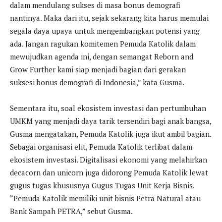
dalam mendulang sukses di masa bonus demografi
nantinya. Maka dari itu, sejak sekarang kita harus memulai
segala daya upaya untuk mengembangkan potensi yang
ada. Jangan ragukan komitemen Pemuda Katolik dalam
mewujudkan agenda ini, dengan semangat Reborn and
Grow Further kami siap menjadi bagian dari gerakan
suksesi bonus demografi di Indonesia,” kata Gusma.
Sementara itu, soal ekosistem investasi dan pertumbuhan
UMKM yang menjadi daya tarik tersendiri bagi anak bangsa,
Gusma mengatakan, Pemuda Katolik juga ikut ambil bagian.
Sebagai organisasi elit, Pemuda Katolik terlibat dalam
ekosistem investasi. Digitalisasi ekonomi yang melahirkan
decacorn dan unicorn juga didorong Pemuda Katolik lewat
gugus tugas khususnya Gugus Tugas Unit Kerja Bisnis.
“Pemuda Katolik memiliki unit bisnis Petra Natural atau
Bank Sampah PETRA,” sebut Gusma.