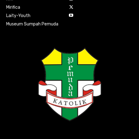
Mirifica
Laity-Youth
Museum Sumpah Pemuda