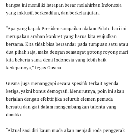
bangsa ini memiliki harapan besar melahirkan Indonesia
yang inklusif, berkeadilan, dan berkelanjutan.
“Apa yang bapak Presiden sampaikan dalam Pidato hari ini
merupakan arahan konkret yang harus kita wujudkan
bersama. Kita tidak bisa bersandar pada tumpuan satu atau
dua pihak saja, maka dengan semangat gotong royong mari
kita bekerja sama demi Indonesia yang lebih baik
kedepannya,” tegas Gusma.
Gusma juga menanggapi secara spesifik terkait agenda
ketiga, yakni bonus demografi. Menurutnya, poin ini akan
berjalan dengan efektif jika seluruh elemen pemuda
bersatu dan giat dalam mengembangkan talenta yang
dimiliki.
“Aktualisasi diri kaum muda akan menjadi roda penggerak