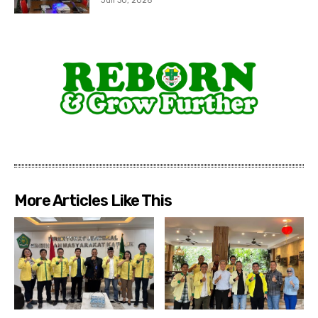
Juli 30, 2026
More Articles Like This