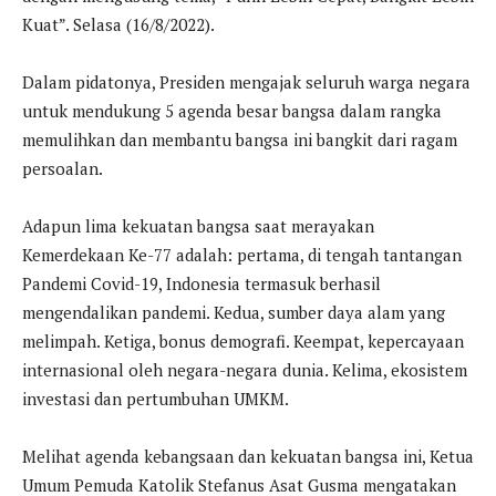
Kuat”. Selasa (16/8/2022).
Dalam pidatonya, Presiden mengajak seluruh warga negara
untuk mendukung 5 agenda besar bangsa dalam rangka
memulihkan dan membantu bangsa ini bangkit dari ragam
persoalan.
Adapun lima kekuatan bangsa saat merayakan
Kemerdekaan Ke-77 adalah: pertama, di tengah tantangan
Pandemi Covid-19, Indonesia termasuk berhasil
mengendalikan pandemi. Kedua, sumber daya alam yang
melimpah. Ketiga, bonus demografi. Keempat, kepercayaan
internasional oleh negara-negara dunia. Kelima, ekosistem
investasi dan pertumbuhan UMKM.
Melihat agenda kebangsaan dan kekuatan bangsa ini, Ketua
Umum Pemuda Katolik Stefanus Asat Gusma mengatakan