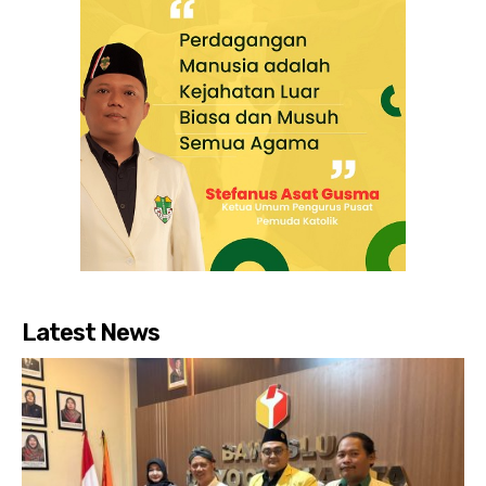
Latest News