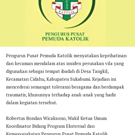
Pengurus Pusat Pemuda Katolik menyatakan keprihatinan
dan kecaman mendalam atas insiden perusakan vila yang
digunakan sebagai tempat ibadah di Desa Tangkil,
Kecamatan Cidahu, Kabupaten Sukabumi. Kejadian ini
mencederai semangat toleransi beragama dan berdampak
traumatis, khususnya terhadap anak-anak yang hadir
dalam kegiatan tersebut.
Robertus Bondan Wicaksono, Wakil Ketua Umum
Koordinator Bidang Program Eksternal dan
Kemasyarakatan Pengurus Pusat Pemuda Katolik,