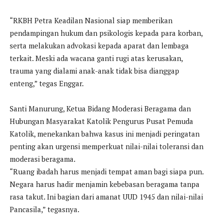
“RKBH Petra Keadilan Nasional siap memberikan
pendampingan hukum dan psikologis kepada para korban,
serta melakukan advokasi kepada aparat dan lembaga
terkait. Meski ada wacana ganti rugi atas kerusakan,
trauma yang dialami anak-anak tidak bisa dianggap
enteng,” tegas Enggar.
Santi Manurung, Ketua Bidang Moderasi Beragama dan
Hubungan Masyarakat Katolik Pengurus Pusat Pemuda
Katolik, menekankan bahwa kasus ini menjadi peringatan
penting akan urgensi memperkuat nilai-nilai toleransi dan
moderasi beragama.
“Ruang ibadah harus menjadi tempat aman bagi siapa pun.
Negara harus hadir menjamin kebebasan beragama tanpa
rasa takut. Ini bagian dari amanat UUD 1945 dan nilai-nilai
Pancasila,” tegasnya.