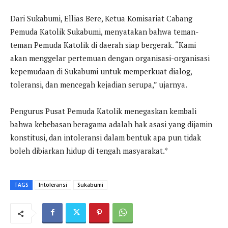
Dari Sukabumi, Ellias Bere, Ketua Komisariat Cabang
Pemuda Katolik Sukabumi, menyatakan bahwa teman-
teman Pemuda Katolik di daerah siap bergerak. “Kami
akan menggelar pertemuan dengan organisasi-organisasi
kepemudaan di Sukabumi untuk memperkuat dialog,
toleransi, dan mencegah kejadian serupa,” ujarnya.
Pengurus Pusat Pemuda Katolik menegaskan kembali
bahwa kebebasan beragama adalah hak asasi yang dijamin
konstitusi, dan intoleransi dalam bentuk apa pun tidak
boleh dibiarkan hidup di tengah masyarakat.*
TAGS
Intoleransi
Sukabumi