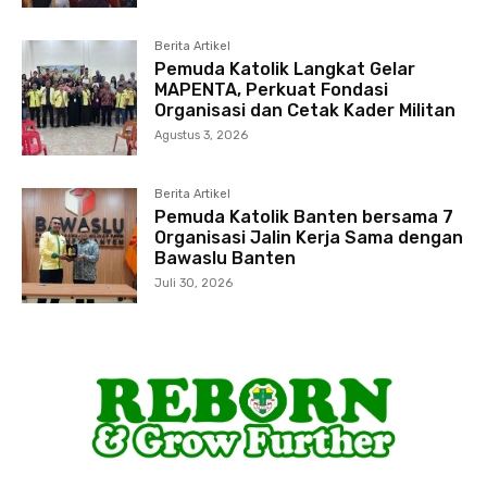
Berita Artikel
Pemuda Katolik Langkat Gelar
MAPENTA, Perkuat Fondasi
Organisasi dan Cetak Kader Militan
Agustus 3, 2026
Berita Artikel
Pemuda Katolik Banten bersama 7
Organisasi Jalin Kerja Sama dengan
Bawaslu Banten
Juli 30, 2026