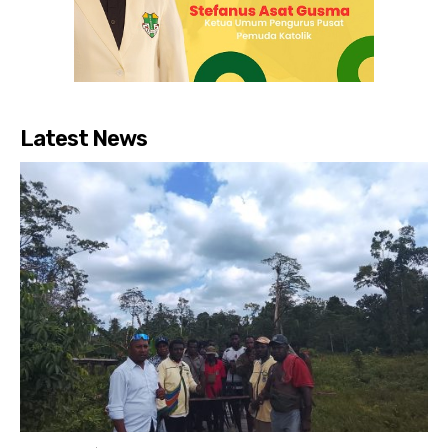
Latest News