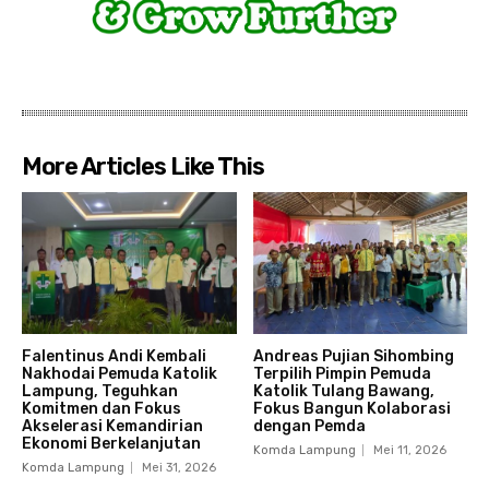
More Articles Like This
Falentinus Andi Kembali
Andreas Pujian Sihombing
Nakhodai Pemuda Katolik
Terpilih Pimpin Pemuda
Lampung, Teguhkan
Katolik Tulang Bawang,
Komitmen dan Fokus
Fokus Bangun Kolaborasi
Akselerasi Kemandirian
dengan Pemda
Ekonomi Berkelanjutan
Komda Lampung
Mei 11, 2026
Komda Lampung
Mei 31, 2026