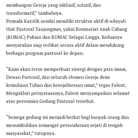
membangun Gereja yang inklusif, solutif, dan
transformatif,” tambahnya.
Pemuda Katolik sendiri memiliki struktur aktif di wilayah
Unit Pastoral Tanjungmas, yakni Komisariat Anak Cabang
(KOMAC) Pubian dan KOMAC Selagai Lingga. Keduanya
menyatakan siap terlibat secara aktif dalam mendukung
berbagai program pastoral ke depan.
“Kami akan terus memperkuat sinergi dengan para imam,
Dewan Pastoral, dan seluruh elemen Gereja demi
kemuliaan Tuhan dan kesejahteraan umat,” tegas Falent.
Mengakhiri pernyataannya, Falent menyampaikan selamat
atas peresmian Gedung Pastoral tersebut.
“Semoga gedung ini menjadi berkat bagi banyak orang dan
menumbuhkan semangat persaudaraan sejati di tengah
masyarakat,” tutupnya.