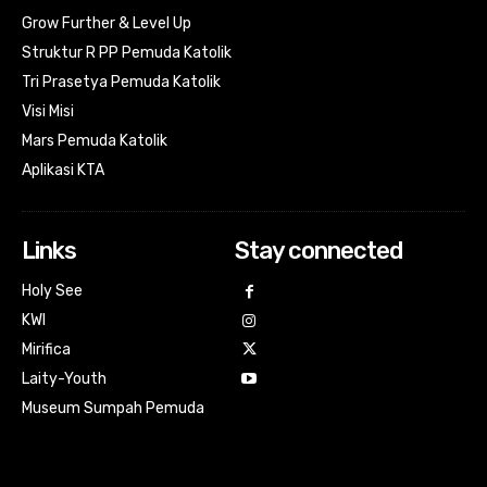
Grow Further & Level Up
Struktur R PP Pemuda Katolik
Tri Prasetya Pemuda Katolik
Visi Misi
Mars Pemuda Katolik
Aplikasi KTA
Links
Stay connected
Holy See
KWI
Mirifica
Laity-Youth
Museum Sumpah Pemuda