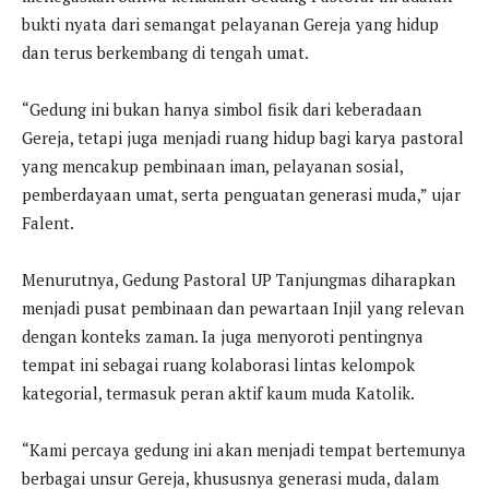
bukti nyata dari semangat pelayanan Gereja yang hidup
dan terus berkembang di tengah umat.
“Gedung ini bukan hanya simbol fisik dari keberadaan
Gereja, tetapi juga menjadi ruang hidup bagi karya pastoral
yang mencakup pembinaan iman, pelayanan sosial,
pemberdayaan umat, serta penguatan generasi muda,” ujar
Falent.
Menurutnya, Gedung Pastoral UP Tanjungmas diharapkan
menjadi pusat pembinaan dan pewartaan Injil yang relevan
dengan konteks zaman. Ia juga menyoroti pentingnya
tempat ini sebagai ruang kolaborasi lintas kelompok
kategorial, termasuk peran aktif kaum muda Katolik.
“Kami percaya gedung ini akan menjadi tempat bertemunya
berbagai unsur Gereja, khususnya generasi muda, dalam