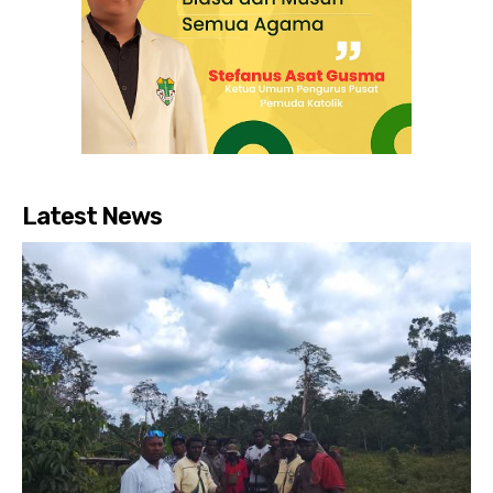
Latest News