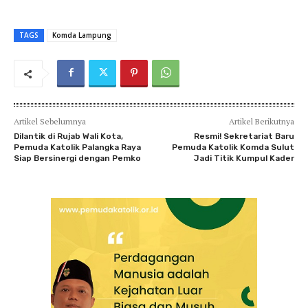
TAGS
Komda Lampung
Artikel Sebelumnya
Artikel Berikutnya
Dilantik di Rujab Wali Kota,
Resmi! Sekretariat Baru
Pemuda Katolik Palangka Raya
Pemuda Katolik Komda Sulut
Siap Bersinergi dengan Pemko
Jadi Titik Kumpul Kader