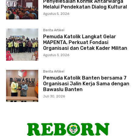
Penyelesaian Konflik Antarwarga
Melalui Pendekatan Dialog Kultural
Agustus 5, 2026
Berita Artikel
Pemuda Katolik Langkat Gelar
MAPENTA, Perkuat Fondasi
Organisasi dan Cetak Kader Militan
Agustus 3, 2026
Berita Artikel
Pemuda Katolik Banten bersama 7
Organisasi Jalin Kerja Sama dengan
Bawaslu Banten
Juli 30, 2026