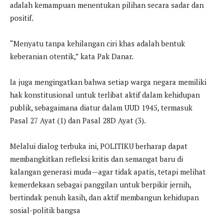
adalah kemampuan menentukan pilihan secara sadar dan
positif.
“Menyatu tanpa kehilangan ciri khas adalah bentuk
keberanian otentik,” kata Pak Danar.
Ia juga mengingatkan bahwa setiap warga negara memiliki
hak konstitusional untuk terlibat aktif dalam kehidupan
publik, sebagaimana diatur dalam UUD 1945, termasuk
Pasal 27 Ayat (1) dan Pasal 28D Ayat (3).
Melalui dialog terbuka ini, POLITIKU berharap dapat
membangkitkan refleksi kritis dan semangat baru di
kalangan generasi muda—agar tidak apatis, tetapi melihat
kemerdekaan sebagai panggilan untuk berpikir jernih,
bertindak penuh kasih, dan aktif membangun kehidupan
sosial-politik bangsa