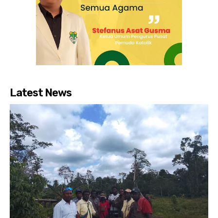
Latest News