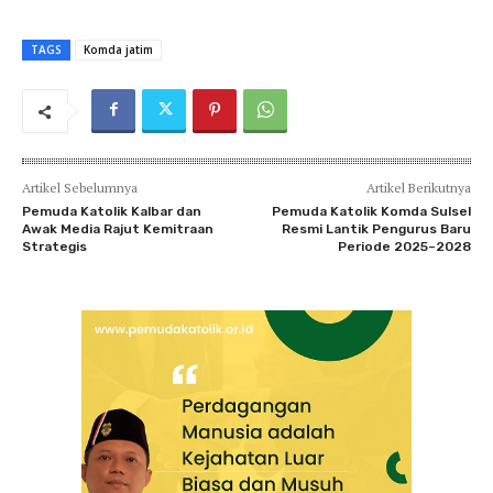
TAGS
Komda jatim
Artikel Sebelumnya
Artikel Berikutnya
Pemuda Katolik Kalbar dan
Pemuda Katolik Komda Sulsel
Awak Media Rajut Kemitraan
Resmi Lantik Pengurus Baru
Strategis
Periode 2025–2028