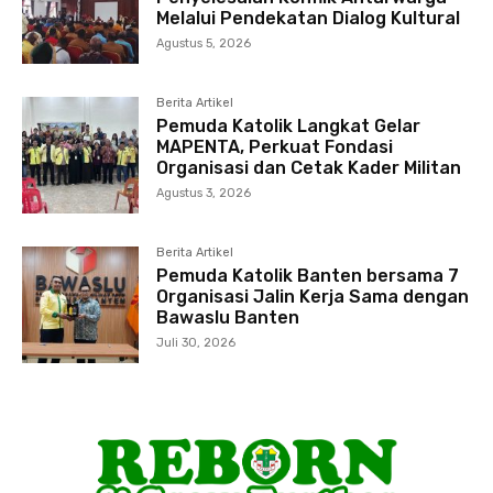
Melalui Pendekatan Dialog Kultural
Agustus 5, 2026
Berita Artikel
Pemuda Katolik Langkat Gelar
MAPENTA, Perkuat Fondasi
Organisasi dan Cetak Kader Militan
Agustus 3, 2026
Berita Artikel
Pemuda Katolik Banten bersama 7
Organisasi Jalin Kerja Sama dengan
Bawaslu Banten
Juli 30, 2026