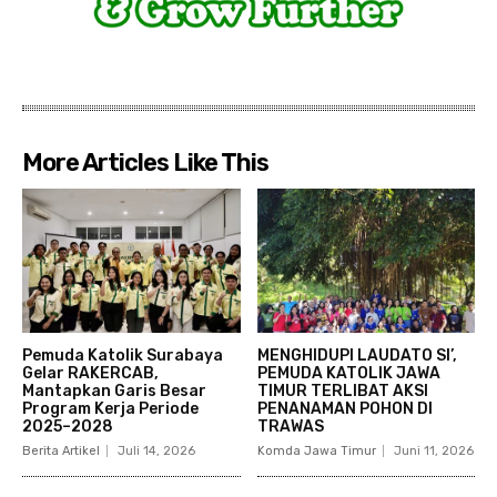
More Articles Like This
Pemuda Katolik Surabaya
MENGHIDUPI LAUDATO SI’,
Gelar RAKERCAB,
PEMUDA KATOLIK JAWA
Mantapkan Garis Besar
TIMUR TERLIBAT AKSI
Program Kerja Periode
PENANAMAN POHON DI
2025–2028
TRAWAS
Berita Artikel
Juli 14, 2026
Komda Jawa Timur
Juni 11, 2026