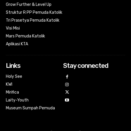
Grow Further & Level Up
Struktur R PP Pemuda Katolik
Tri Prasetya Pemuda Katolik
Visi Misi
Mars Pemuda Katolik
Aplikasi KTA
Links
Stay connected
Holy See
KWI
Mirifica
Laity-Youth
Museum Sumpah Pemuda