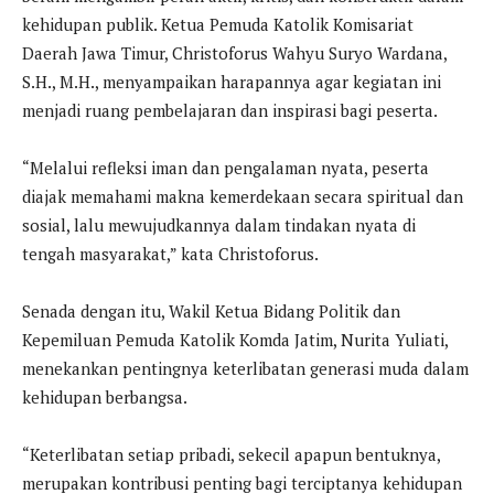
kehidupan publik. Ketua Pemuda Katolik Komisariat
Daerah Jawa Timur, Christoforus Wahyu Suryo Wardana,
S.H., M.H., menyampaikan harapannya agar kegiatan ini
menjadi ruang pembelajaran dan inspirasi bagi peserta.
“Melalui refleksi iman dan pengalaman nyata, peserta
diajak memahami makna kemerdekaan secara spiritual dan
sosial, lalu mewujudkannya dalam tindakan nyata di
tengah masyarakat,” kata Christoforus.
Senada dengan itu, Wakil Ketua Bidang Politik dan
Kepemiluan Pemuda Katolik Komda Jatim, Nurita Yuliati,
menekankan pentingnya keterlibatan generasi muda dalam
kehidupan berbangsa.
“Keterlibatan setiap pribadi, sekecil apapun bentuknya,
merupakan kontribusi penting bagi terciptanya kehidupan