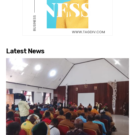
Latest News