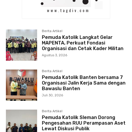
Berita Artikel
Pemuda Katolik Langkat Gelar
MAPENTA, Perkuat Fondasi
Organisasi dan Cetak Kader Militan
Agustus 3, 2026
Berita Artikel
Pemuda Katolik Banten bersama 7
Organisasi Jalin Kerja Sama dengan
Bawaslu Banten
Juli 30, 2026
Berita Artikel
Pemuda Katolik Sleman Dorong
Pengesahan RUU Perampasan Aset
Lewat Diskusi Publik