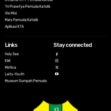
Tri Prasetya Pemuda Katolik
Visi Misi
Mars Pemuda Katolik
Aplikasi KTA
Links
Stay connected
Holy See
KWI
Mirifica
Laity-Youth
Museum Sumpah Pemuda