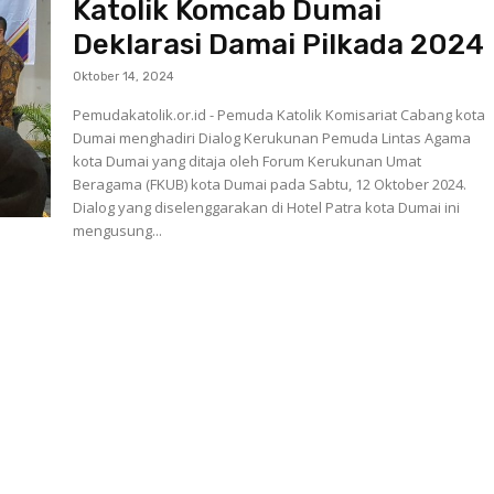
Katolik Komcab Dumai
Deklarasi Damai Pilkada 2024
Oktober 14, 2024
Pemudakatolik.or.id - Pemuda Katolik Komisariat Cabang kota
Dumai menghadiri Dialog Kerukunan Pemuda Lintas Agama
kota Dumai yang ditaja oleh Forum Kerukunan Umat
Beragama (FKUB) kota Dumai pada Sabtu, 12 Oktober 2024.
Dialog yang diselenggarakan di Hotel Patra kota Dumai ini
mengusung...