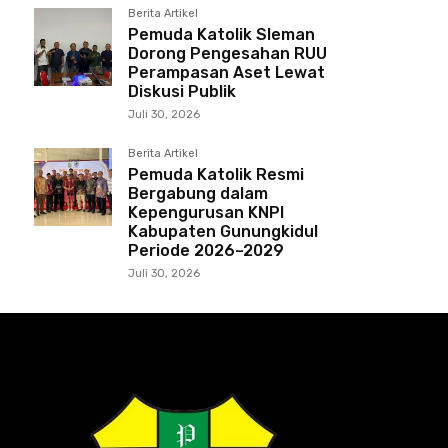
Berita Artikel
Pemuda Katolik Sleman
Dorong Pengesahan RUU
Perampasan Aset Lewat
Diskusi Publik
Juli 30, 2026
Berita Artikel
Pemuda Katolik Resmi
Bergabung dalam
Kepengurusan KNPI
Kabupaten Gunungkidul
Periode 2026–2029
Juli 30, 2026