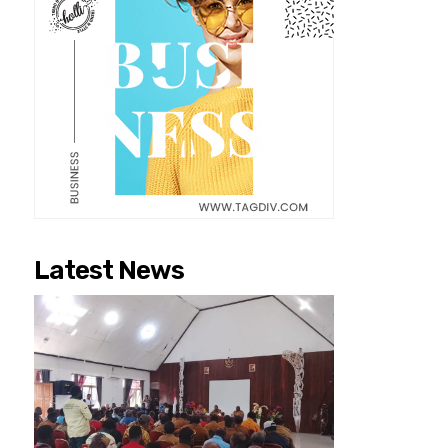
Latest News