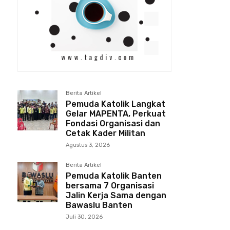
Berita Artikel
Pemuda Katolik Langkat
Gelar MAPENTA, Perkuat
Fondasi Organisasi dan
Cetak Kader Militan
Agustus 3, 2026
Berita Artikel
Pemuda Katolik Banten
bersama 7 Organisasi
Jalin Kerja Sama dengan
Bawaslu Banten
Juli 30, 2026