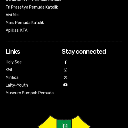
Tri Prasetya Pemuda Katolik
Visi Misi
Mars Pemuda Katolik
Aplikasi KTA
Links
Stay connected
Holy See
KWI
Mirifica
Laity-Youth
Museum Sumpah Pemuda