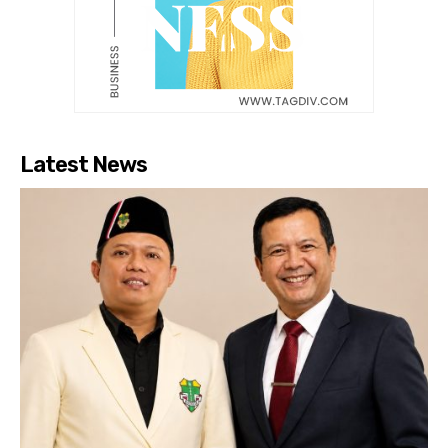
Latest News