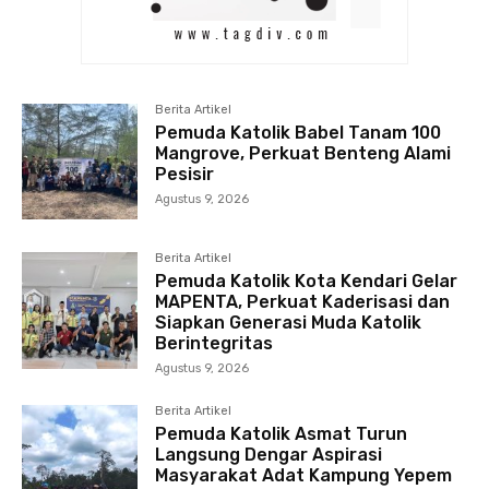
Berita Artikel
Pemuda Katolik Babel Tanam 100
Mangrove, Perkuat Benteng Alami
Pesisir
Agustus 9, 2026
Berita Artikel
Pemuda Katolik Kota Kendari Gelar
MAPENTA, Perkuat Kaderisasi dan
Siapkan Generasi Muda Katolik
Berintegritas
Agustus 9, 2026
Berita Artikel
Pemuda Katolik Asmat Turun
Langsung Dengar Aspirasi
Masyarakat Adat Kampung Yepem