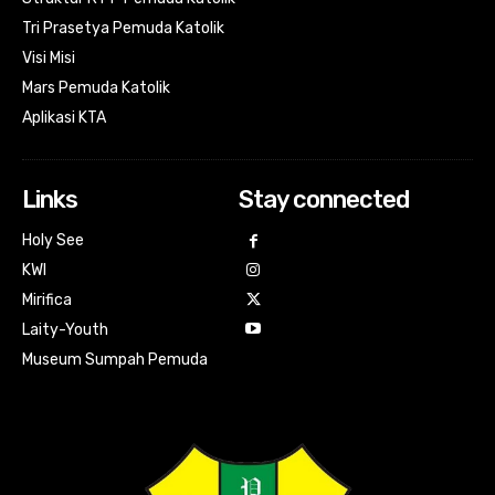
Tri Prasetya Pemuda Katolik
Visi Misi
Mars Pemuda Katolik
Aplikasi KTA
Links
Stay connected
Holy See
KWI
Mirifica
Laity-Youth
Museum Sumpah Pemuda