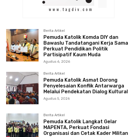
Berita Artikel
Pemuda Katolik Komda DIY dan
Bawaslu Tandatangani Kerja Sama
Perkuat Pendidikan Politik
Partisipatif Kaum Muda
Agustus 6, 2026
Berita Artikel
Pemuda Katolik Asmat Dorong
Penyelesaian Konflik Antarwarga
Melalui Pendekatan Dialog Kultural
Agustus 5, 2026
Berita Artikel
Pemuda Katolik Langkat Gelar
MAPENTA, Perkuat Fondasi
Organisasi dan Cetak Kader Militan