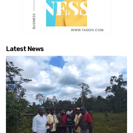
Latest News