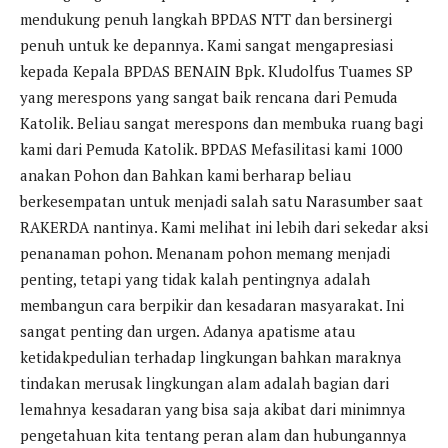
mendukung penuh langkah BPDAS NTT dan bersinergi
penuh untuk ke depannya. Kami sangat mengapresiasi
kepada Kepala BPDAS BENAIN Bpk. Kludolfus Tuames SP
yang merespons yang sangat baik rencana dari Pemuda
Katolik. Beliau sangat merespons dan membuka ruang bagi
kami dari Pemuda Katolik. BPDAS Mefasilitasi kami 1000
anakan Pohon dan Bahkan kami berharap beliau
berkesempatan untuk menjadi salah satu Narasumber saat
RAKERDA nantinya. Kami melihat ini lebih dari sekedar aksi
penanaman pohon. Menanam pohon memang menjadi
penting, tetapi yang tidak kalah pentingnya adalah
membangun cara berpikir dan kesadaran masyarakat. Ini
sangat penting dan urgen. Adanya apatisme atau
ketidakpedulian terhadap lingkungan bahkan maraknya
tindakan merusak lingkungan alam adalah bagian dari
lemahnya kesadaran yang bisa saja akibat dari minimnya
pengetahuan kita tentang peran alam dan hubungannya