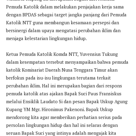
Pemuda Katolik dalam melakukan penjajakan kerja sama
dengan BPDAS sebagai target jangka panjang dari Pemuda
Katolik NTT guna membangun kesamaan persepsi dan
bersinergi dalam upaya mengatasi perubahan iklim dan
menjaga kelestarian lingkungan hidup.
Ketua Pemuda Katolik Komda NTT, Yuvensius Tukung
dalam kesempatan tersebut menyampaikan bahwa pemuda
katolik Komisariat Daerah Nusa Tenggara Timur akan
berfokus pada isu-isu lingkungan terutama terkait
perubahan iklim. Hal ini merupakan bagian dari respons
pemuda katolik atas ajakan Bapak Suci Paus Fransiskus
melalui Ensiklik Laudato Si dan pesan Bapak Uskup Agung
Kupang YM Mgr. Hironimus Pakenoni. Bapak Uskup
mendorong kita agar memberikan perhatian serius pada
persolan lingkungan hidup dan hal ini selaras dengan
seruan Bapak Suci yang intinya adalah mengajak kita