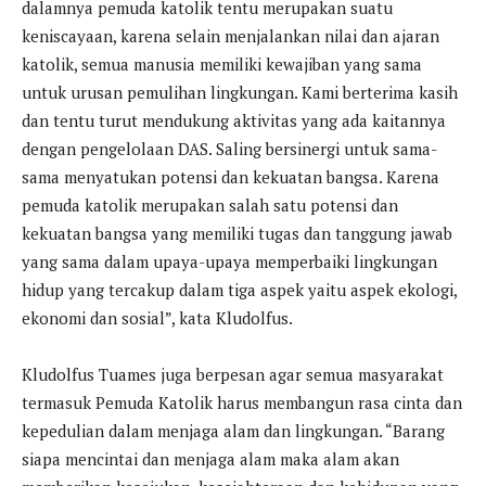
dalamnya pemuda katolik tentu merupakan suatu
keniscayaan, karena selain menjalankan nilai dan ajaran
katolik, semua manusia memiliki kewajiban yang sama
untuk urusan pemulihan lingkungan. Kami berterima kasih
dan tentu turut mendukung aktivitas yang ada kaitannya
dengan pengelolaan DAS. Saling bersinergi untuk sama-
sama menyatukan potensi dan kekuatan bangsa. Karena
pemuda katolik merupakan salah satu potensi dan
kekuatan bangsa yang memiliki tugas dan tanggung jawab
yang sama dalam upaya-upaya memperbaiki lingkungan
hidup yang tercakup dalam tiga aspek yaitu aspek ekologi,
ekonomi dan sosial”, kata Kludolfus.
Kludolfus Tuames juga berpesan agar semua masyarakat
termasuk Pemuda Katolik harus membangun rasa cinta dan
kepedulian dalam menjaga alam dan lingkungan. “Barang
siapa mencintai dan menjaga alam maka alam akan