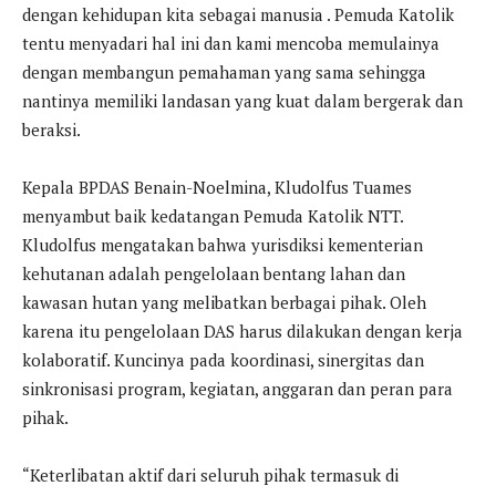
dengan kehidupan kita sebagai manusia . Pemuda Katolik
tentu menyadari hal ini dan kami mencoba memulainya
dengan membangun pemahaman yang sama sehingga
nantinya memiliki landasan yang kuat dalam bergerak dan
beraksi.
Kepala BPDAS Benain-Noelmina, Kludolfus Tuames
menyambut baik kedatangan Pemuda Katolik NTT.
Kludolfus mengatakan bahwa yurisdiksi kementerian
kehutanan adalah pengelolaan bentang lahan dan
kawasan hutan yang melibatkan berbagai pihak. Oleh
karena itu pengelolaan DAS harus dilakukan dengan kerja
kolaboratif. Kuncinya pada koordinasi, sinergitas dan
sinkronisasi program, kegiatan, anggaran dan peran para
pihak.
“Keterlibatan aktif dari seluruh pihak termasuk di