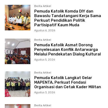
Berita Artikel
Pemuda Katolik Komda DIY dan
Bawaslu Tandatangani Kerja Sama
Perkuat Pendidikan Politik
Partisipatif Kaum Muda
Agustus 6, 2026
Berita Artikel
Pemuda Katolik Asmat Dorong
Penyelesaian Konflik Antarwarga
Melalui Pendekatan Dialog Kultural
Agustus 5, 2026
Berita Artikel
Pemuda Katolik Langkat Gelar
MAPENTA, Perkuat Fondasi
Organisasi dan Cetak Kader Militan
Agustus 3, 2026
Berita Artikel