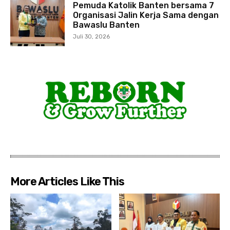
Pemuda Katolik Banten bersama 7
Organisasi Jalin Kerja Sama dengan
Bawaslu Banten
Juli 30, 2026
More Articles Like This