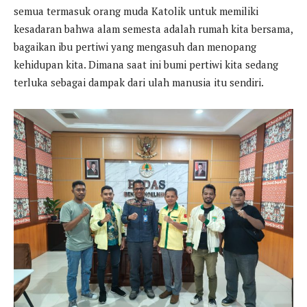
semua termasuk orang muda Katolik untuk memiliki
kesadaran bahwa alam semesta adalah rumah kita bersama,
bagaikan ibu pertiwi yang mengasuh dan menopang
kehidupan kita. Dimana saat ini bumi pertiwi kita sedang
terluka sebagai dampak dari ulah manusia itu sendiri.