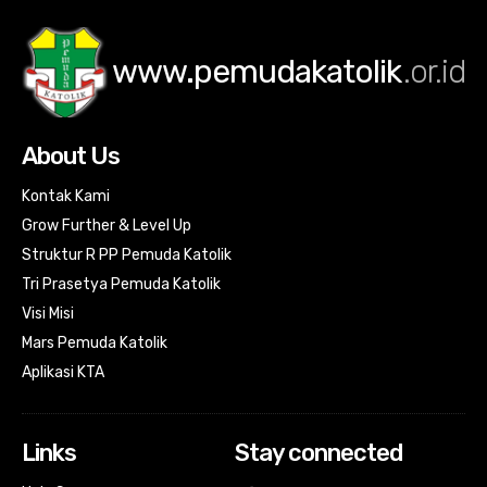
www.pemudakatolik
.or.id
About Us
Kontak Kami
Grow Further & Level Up
Struktur R PP Pemuda Katolik
Tri Prasetya Pemuda Katolik
Visi Misi
Mars Pemuda Katolik
Aplikasi KTA
Links
Stay connected