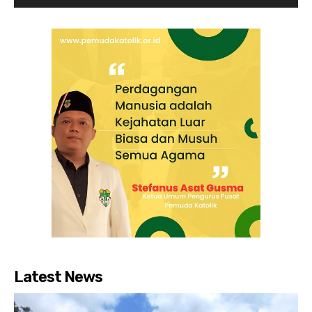
Latest News