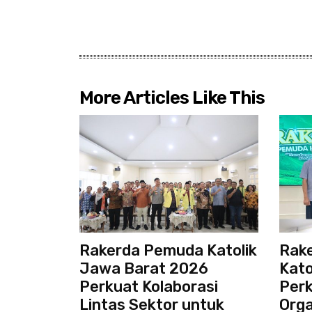
More Articles Like This
Rakerda Pemuda Katolik
Rak
Jawa Barat 2026
Kato
Perkuat Kolaborasi
Perk
Lintas Sektor untuk
Orga