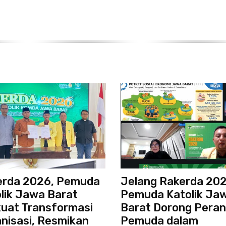
erda 2026, Pemuda
Jelang Rakerda 202
lik Jawa Barat
Pemuda Katolik Ja
uat Transformasi
Barat Dorong Peran
nisasi, Resmikan
Pemuda dalam