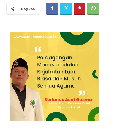
Bagikan