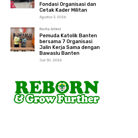
Fondasi Organisasi dan
Cetak Kader Militan
Agustus 3, 2026
Berita Artikel
Pemuda Katolik Banten
bersama 7 Organisasi
Jalin Kerja Sama dengan
Bawaslu Banten
Juli 30, 2026