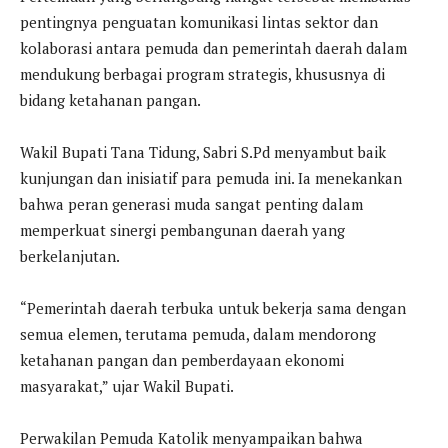
pentingnya penguatan komunikasi lintas sektor dan
kolaborasi antara pemuda dan pemerintah daerah dalam
mendukung berbagai program strategis, khususnya di
bidang ketahanan pangan.
Wakil Bupati Tana Tidung, Sabri S.Pd menyambut baik
kunjungan dan inisiatif para pemuda ini. Ia menekankan
bahwa peran generasi muda sangat penting dalam
memperkuat sinergi pembangunan daerah yang
berkelanjutan.
“Pemerintah daerah terbuka untuk bekerja sama dengan
semua elemen, terutama pemuda, dalam mendorong
ketahanan pangan dan pemberdayaan ekonomi
masyarakat,” ujar Wakil Bupati.
Perwakilan Pemuda Katolik menyampaikan bahwa