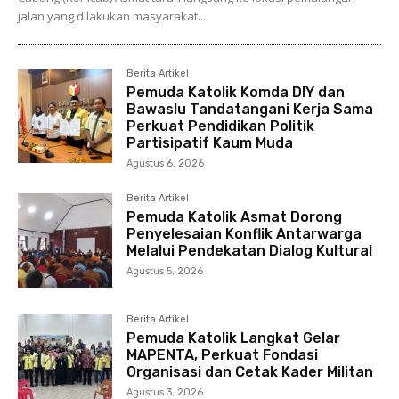
jalan yang dilakukan masyarakat...
Berita Artikel
Pemuda Katolik Komda DIY dan
Bawaslu Tandatangani Kerja Sama
Perkuat Pendidikan Politik
Partisipatif Kaum Muda
Agustus 6, 2026
Berita Artikel
Pemuda Katolik Asmat Dorong
Penyelesaian Konflik Antarwarga
Melalui Pendekatan Dialog Kultural
Agustus 5, 2026
Berita Artikel
Pemuda Katolik Langkat Gelar
MAPENTA, Perkuat Fondasi
Organisasi dan Cetak Kader Militan
Agustus 3, 2026