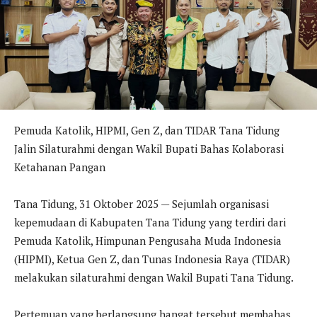
Pemuda Katolik, HIPMI, Gen Z, dan TIDAR Tana Tidung
Jalin Silaturahmi dengan Wakil Bupati Bahas Kolaborasi
Ketahanan Pangan
Tana Tidung, 31 Oktober 2025 — Sejumlah organisasi
kepemudaan di Kabupaten Tana Tidung yang terdiri dari
Pemuda Katolik, Himpunan Pengusaha Muda Indonesia
(HIPMI), Ketua Gen Z, dan Tunas Indonesia Raya (TIDAR)
melakukan silaturahmi dengan Wakil Bupati Tana Tidung.
Pertemuan yang berlangsung hangat tersebut membahas