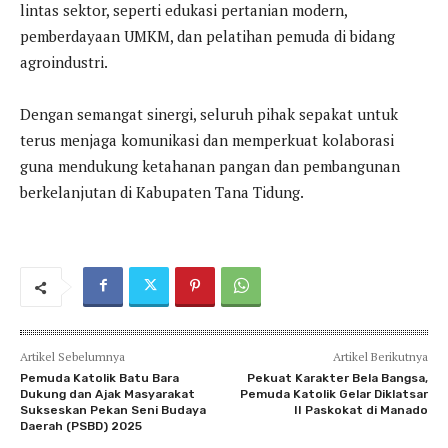
lintas sektor, seperti edukasi pertanian modern,
pemberdayaan UMKM, dan pelatihan pemuda di bidang
agroindustri.
Dengan semangat sinergi, seluruh pihak sepakat untuk
terus menjaga komunikasi dan memperkuat kolaborasi
guna mendukung ketahanan pangan dan pembangunan
berkelanjutan di Kabupaten Tana Tidung.
Artikel Sebelumnya
Artikel Berikutnya
Pemuda Katolik Batu Bara
Pekuat Karakter Bela Bangsa,
Dukung dan Ajak Masyarakat
Pemuda Katolik Gelar Diklatsar
Sukseskan Pekan Seni Budaya
II Paskokat di Manado
Daerah (PSBD) 2025