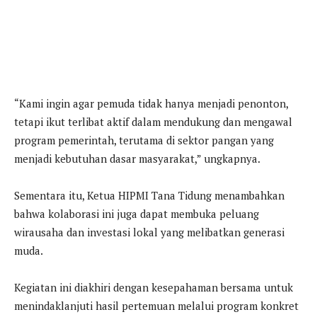
“Kami ingin agar pemuda tidak hanya menjadi penonton,
tetapi ikut terlibat aktif dalam mendukung dan mengawal
program pemerintah, terutama di sektor pangan yang
menjadi kebutuhan dasar masyarakat,” ungkapnya.
Sementara itu, Ketua HIPMI Tana Tidung menambahkan
bahwa kolaborasi ini juga dapat membuka peluang
wirausaha dan investasi lokal yang melibatkan generasi
muda.
Kegiatan ini diakhiri dengan kesepahaman bersama untuk
menindaklanjuti hasil pertemuan melalui program konkret