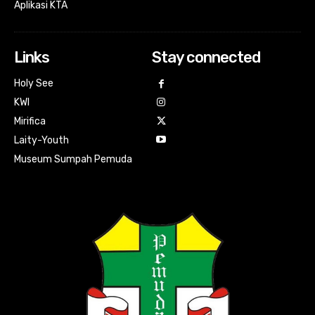
Aplikasi KTA
Links
Stay connected
Holy See
KWI
Mirifica
Laity-Youth
Museum Sumpah Pemuda