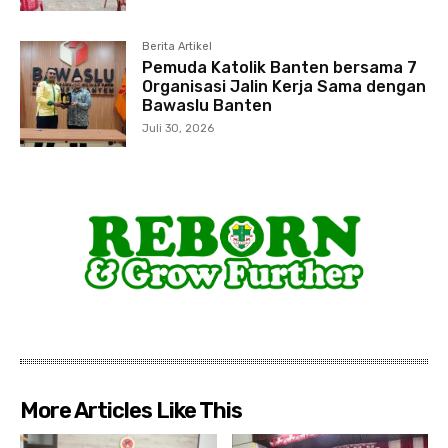
Berita Artikel
Pemuda Katolik Banten bersama 7
Organisasi Jalin Kerja Sama dengan
Bawaslu Banten
Juli 30, 2026
More Articles Like This