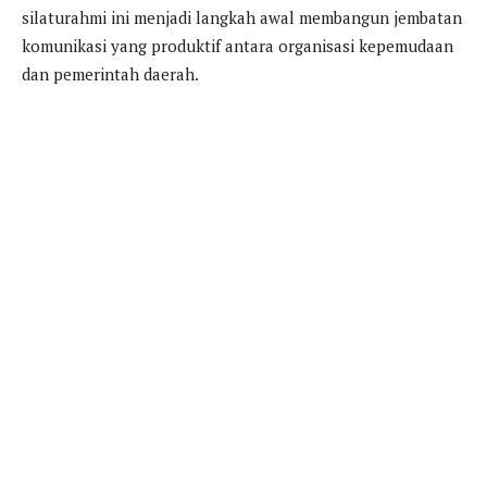
silaturahmi ini menjadi langkah awal membangun jembatan
komunikasi yang produktif antara organisasi kepemudaan
dan pemerintah daerah.