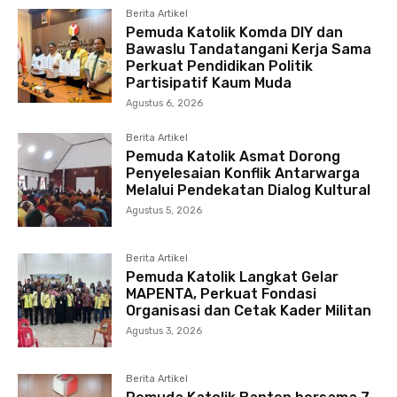
Berita Artikel
Pemuda Katolik Komda DIY dan
Bawaslu Tandatangani Kerja Sama
Perkuat Pendidikan Politik
Partisipatif Kaum Muda
Agustus 6, 2026
Berita Artikel
Pemuda Katolik Asmat Dorong
Penyelesaian Konflik Antarwarga
Melalui Pendekatan Dialog Kultural
Agustus 5, 2026
Berita Artikel
Pemuda Katolik Langkat Gelar
MAPENTA, Perkuat Fondasi
Organisasi dan Cetak Kader Militan
Agustus 3, 2026
Berita Artikel