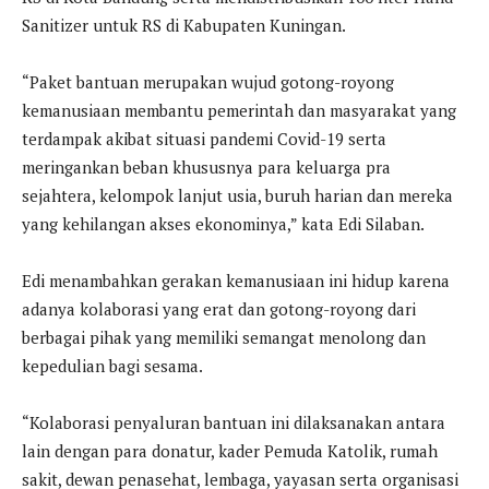
Sanitizer untuk RS di Kabupaten Kuningan.
“Paket bantuan merupakan wujud gotong-royong
kemanusiaan membantu pemerintah dan masyarakat yang
terdampak akibat situasi pandemi Covid-19 serta
meringankan beban khususnya para keluarga pra
sejahtera, kelompok lanjut usia, buruh harian dan mereka
yang kehilangan akses ekonominya,” kata Edi Silaban.
Edi menambahkan gerakan kemanusiaan ini hidup karena
adanya kolaborasi yang erat dan gotong-royong dari
berbagai pihak yang memiliki semangat menolong dan
kepedulian bagi sesama.
“Kolaborasi penyaluran bantuan ini dilaksanakan antara
lain dengan para donatur, kader Pemuda Katolik, rumah
sakit, dewan penasehat, lembaga, yayasan serta organisasi