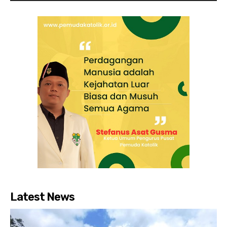
Latest News