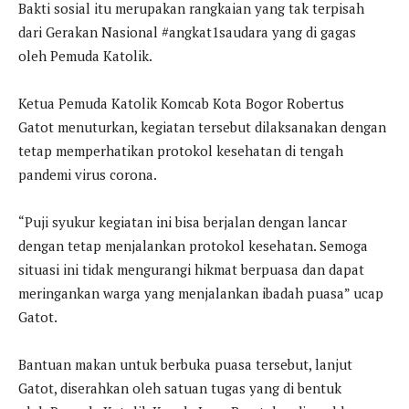
Bakti sosial itu merupakan rangkaian yang tak terpisah
dari Gerakan Nasional #angkat1saudara yang di gagas
oleh Pemuda Katolik.
Ketua Pemuda Katolik Komcab Kota Bogor Robertus
Gatot menuturkan, kegiatan tersebut dilaksanakan dengan
tetap memperhatikan protokol kesehatan di tengah
pandemi virus corona.
“Puji syukur kegiatan ini bisa berjalan dengan lancar
dengan tetap menjalankan protokol kesehatan. Semoga
situasi ini tidak mengurangi hikmat berpuasa dan dapat
meringankan warga yang menjalankan ibadah puasa” ucap
Gatot.
Bantuan makan untuk berbuka puasa tersebut, lanjut
Gatot, diserahkan oleh satuan tugas yang di bentuk