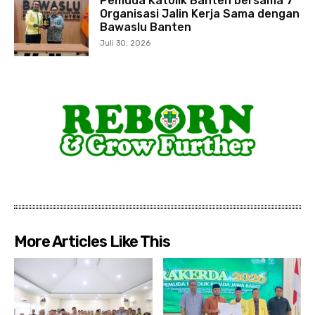
Pemuda Katolik Banten bersama 7
Organisasi Jalin Kerja Sama dengan
Bawaslu Banten
Juli 30, 2026
More Articles Like This