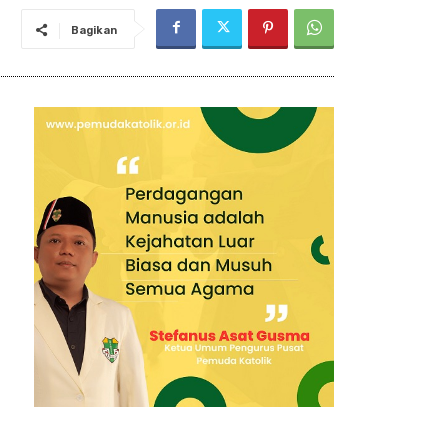
Bagikan