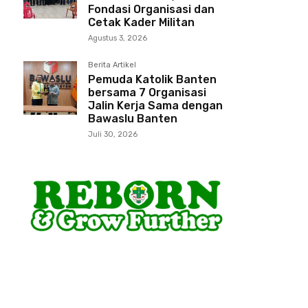
Fondasi Organisasi dan
Cetak Kader Militan
Agustus 3, 2026
Berita Artikel
Pemuda Katolik Banten
bersama 7 Organisasi
Jalin Kerja Sama dengan
Bawaslu Banten
Juli 30, 2026