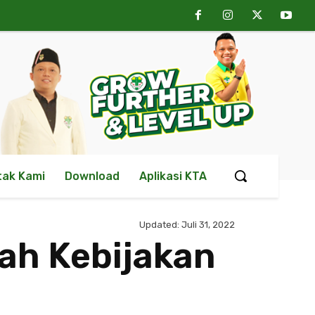
tak Kami
Download
Aplikasi KTA
Updated:
Juli 31, 2022
gah Kebijakan