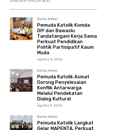
dilakukan masyarakat...
Berita Artikel
Pemuda Katolik Komda
DIY dan Bawaslu
Tandatangani Kerja Sama
Perkuat Pendidikan
Politik Partisipatif Kaum
Muda
Agustus 6, 2026
Berita Artikel
Pemuda Katolik Asmat
Dorong Penyelesaian
Konflik Antarwarga
Melalui Pendekatan
Dialog Kultural
Agustus 5, 2026
Berita Artikel
Pemuda Katolik Langkat
Gelar MAPENTA, Perkuat