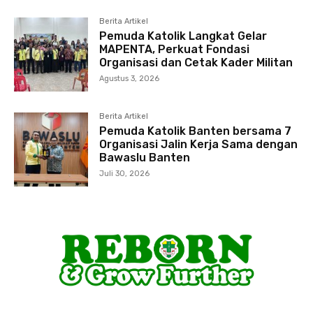
Berita Artikel
Pemuda Katolik Langkat Gelar
MAPENTA, Perkuat Fondasi
Organisasi dan Cetak Kader Militan
Agustus 3, 2026
Berita Artikel
Pemuda Katolik Banten bersama 7
Organisasi Jalin Kerja Sama dengan
Bawaslu Banten
Juli 30, 2026