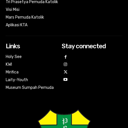
Tri Prasetya Pemuda Katolik
Visi Misi
Mars Pemuda Katolik
Aplikasi KTA
Links
Stay connected
Holy See
KWI
Mirifica
Laity-Youth
Museum Sumpah Pemuda