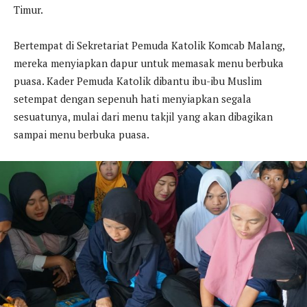
Timur.
Bertempat di Sekretariat Pemuda Katolik Komcab Malang,
mereka menyiapkan dapur untuk memasak menu berbuka
puasa. Kader Pemuda Katolik dibantu ibu-ibu Muslim
setempat dengan sepenuh hati menyiapkan segala
sesuatunya, mulai dari menu takjil yang akan dibagikan
sampai menu berbuka puasa.