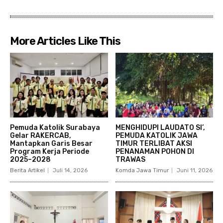
More Articles Like This
Pemuda Katolik Surabaya
MENGHIDUPI LAUDATO SI’,
Gelar RAKERCAB,
PEMUDA KATOLIK JAWA
Mantapkan Garis Besar
TIMUR TERLIBAT AKSI
Program Kerja Periode
PENANAMAN POHON DI
2025–2028
TRAWAS
Berita Artikel
Juli 14, 2026
Komda Jawa Timur
Juni 11, 2026