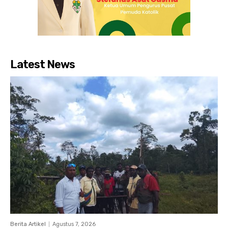
Latest News
Berita Artikel
Agustus 7, 2026