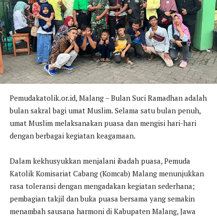
Pemudakatolik.or.id, Malang – Bulan Suci Ramadhan adalah
bulan sakral bagi umat Muslim. Selama satu bulan penuh,
umat Muslim melaksanakan puasa dan mengisi hari-hari
dengan berbagai kegiatan keagamaan.
Dalam kekhusyukkan menjalani ibadah puasa, Pemuda
Katolik Komisariat Cabang (Komcab) Malang menunjukkan
rasa toleransi dengan mengadakan kegiatan sederhana;
pembagian takjil dan buka puasa bersama yang semakin
menambah sausana harmoni di Kabupaten Malang, Jawa