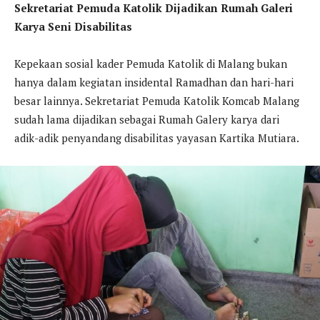
Sekretariat Pemuda Katolik Dijadikan Rumah Galeri
Karya Seni Disabilitas
Kepekaan sosial kader Pemuda Katolik di Malang bukan
hanya dalam kegiatan insidental Ramadhan dan hari-hari
besar lainnya. Sekretariat Pemuda Katolik Komcab Malang
sudah lama dijadikan sebagai Rumah Galery karya dari
adik-adik penyandang disabilitas yayasan Kartika Mutiara.