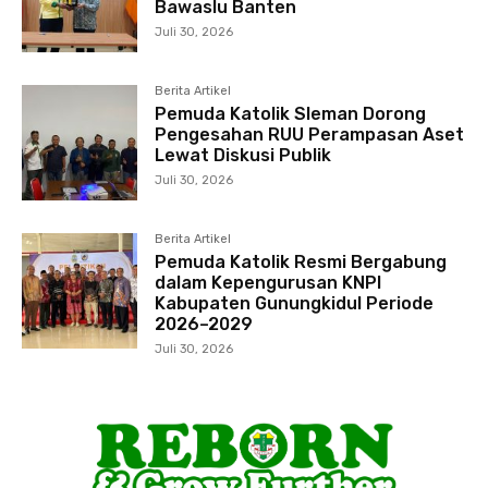
Bawaslu Banten
Juli 30, 2026
Berita Artikel
Pemuda Katolik Sleman Dorong
Pengesahan RUU Perampasan Aset
Lewat Diskusi Publik
Juli 30, 2026
Berita Artikel
Pemuda Katolik Resmi Bergabung
dalam Kepengurusan KNPI
Kabupaten Gunungkidul Periode
2026–2029
Juli 30, 2026