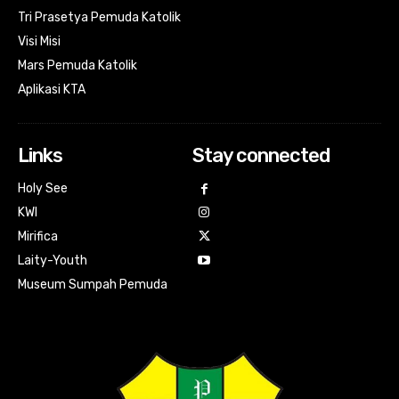
Tri Prasetya Pemuda Katolik
Visi Misi
Mars Pemuda Katolik
Aplikasi KTA
Links
Stay connected
Holy See
KWI
Mirifica
Laity-Youth
Museum Sumpah Pemuda