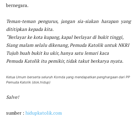
bernegara.
Teman-teman pengurus, jangan sia-siakan harapan yang
dititipkan kepada kita.
“Berlayar ke kota kupang, kapal berlayar di bukit tinggi,
Siang malam selalu dikenang, Pemuda Katolik untuk NKRI
Tujuh buah bukit ku ukir, hanya satu lemari kaca
Pemuda Katolik itu pemikir, tidak takut berkarya nyata.
Ketua Umum berserta seluruh Komda yang mendapatkan penghargaan dari PP
Pemuda Katolik (dok.hidup)
Salve!
sumber :
hidupkatolik.com