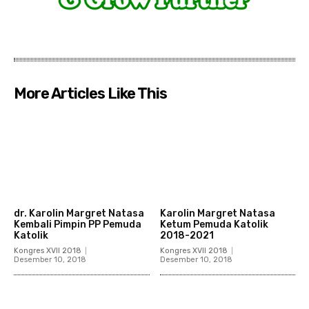
More Articles Like This
dr. Karolin Margret Natasa
Karolin Margret Natasa
Kembali Pimpin PP Pemuda
Ketum Pemuda Katolik
Katolik
2018-2021
Kongres XVII 2018
Kongres XVII 2018
Desember 10, 2018
Desember 10, 2018