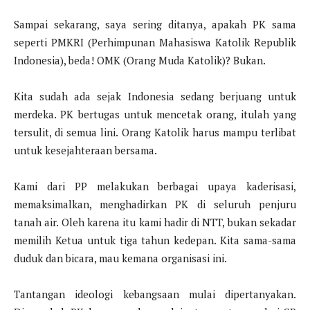
Sampai sekarang, saya sering ditanya, apakah PK sama
seperti PMKRI (Perhimpunan Mahasiswa Katolik Republik
Indonesia), beda! OMK (Orang Muda Katolik)? Bukan.
Kita sudah ada sejak Indonesia sedang berjuang untuk
merdeka. PK bertugas untuk mencetak orang, itulah yang
tersulit, di semua lini. Orang Katolik harus mampu terlibat
untuk kesejahteraan bersama.
Kami dari PP melakukan berbagai upaya kaderisasi,
memaksimalkan, menghadirkan PK di seluruh penjuru
tanah air. Oleh karena itu kami hadir di NTT, bukan sekadar
memilih Ketua untuk tiga tahun kedepan. Kita sama-sama
duduk dan bicara, mau kemana organisasi ini.
Tantangan ideologi kebangsaan mulai dipertanyakan.