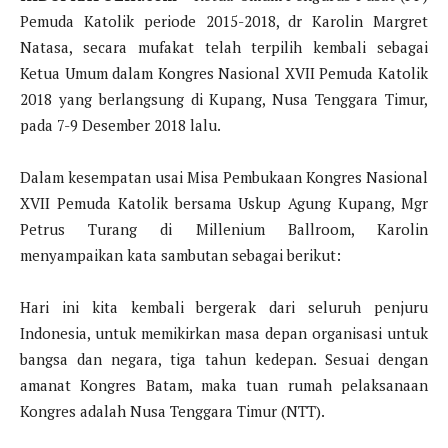
Pemuda Katolik periode 2015-2018, dr Karolin Margret
Natasa, secara mufakat telah terpilih kembali sebagai
Ketua Umum dalam Kongres Nasional XVII Pemuda Katolik
2018 yang berlangsung di Kupang, Nusa Tenggara Timur,
pada 7-9 Desember 2018 lalu.
Dalam kesempatan usai Misa Pembukaan Kongres Nasional
XVII Pemuda Katolik bersama Uskup Agung Kupang, Mgr
Petrus Turang di Millenium Ballroom, Karolin
menyampaikan kata sambutan sebagai berikut:
Hari ini kita kembali bergerak dari seluruh penjuru
Indonesia, untuk memikirkan masa depan organisasi untuk
bangsa dan negara, tiga tahun kedepan. Sesuai dengan
amanat Kongres Batam, maka tuan rumah pelaksanaan
Kongres adalah Nusa Tenggara Timur (NTT).