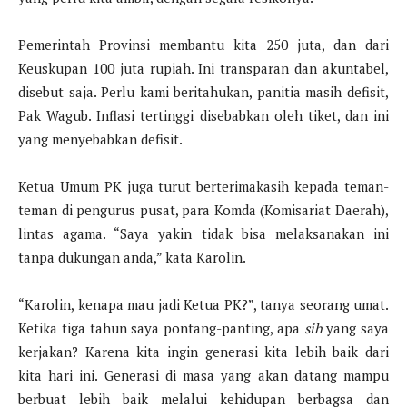
Pemerintah Provinsi membantu kita 250 juta, dan dari
Keuskupan 100 juta rupiah. Ini transparan dan akuntabel,
disebut saja. Perlu kami beritahukan, panitia masih defisit,
Pak Wagub. Inflasi tertinggi disebabkan oleh tiket, dan ini
yang menyebabkan defisit.
Ketua Umum PK juga turut berterimakasih kepada teman-
teman di pengurus pusat, para Komda (Komisariat Daerah),
lintas agama. “Saya yakin tidak bisa melaksanakan ini
tanpa dukungan anda,” kata Karolin.
“Karolin, kenapa mau jadi Ketua PK?”, tanya seorang umat.
Ketika tiga tahun saya pontang-panting, apa
sih
yang saya
kerjakan? Karena kita ingin generasi kita lebih baik dari
kita hari ini. Generasi di masa yang akan datang mampu
berbuat lebih baik melalui kehidupan berbagsa dan