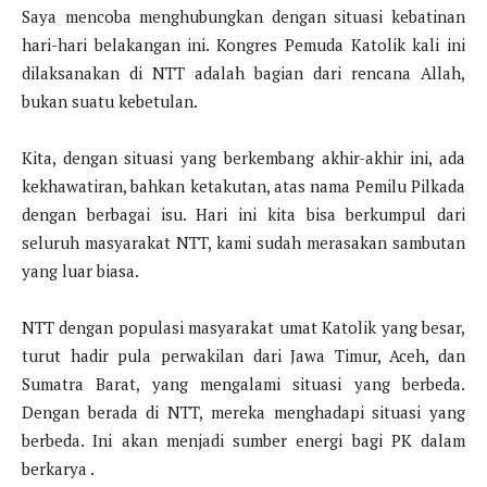
Saya mencoba menghubungkan dengan situasi kebatinan
hari-hari belakangan ini. Kongres Pemuda Katolik kali ini
dilaksanakan di NTT adalah bagian dari rencana Allah,
bukan suatu kebetulan.
Kita, dengan situasi yang berkembang akhir-akhir ini, ada
kekhawatiran, bahkan ketakutan, atas nama Pemilu Pilkada
dengan berbagai isu. Hari ini kita bisa berkumpul dari
seluruh masyarakat NTT, kami sudah merasakan sambutan
yang luar biasa.
NTT dengan populasi masyarakat umat Katolik yang besar,
turut hadir pula perwakilan dari Jawa Timur, Aceh, dan
Sumatra Barat, yang mengalami situasi yang berbeda.
Dengan berada di NTT, mereka menghadapi situasi yang
berbeda. Ini akan menjadi sumber energi bagi PK dalam
berkarya .