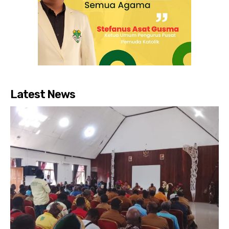
Latest News