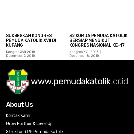
SUKSESKAN KONGRES
32 KOMDA PEMUDA KATOLIK
PEMUDA KATOLIK XVII DI
BERSIAP MENGIKUTI
KUPANG
KONGRES NASIONAL KE-17
Kongres XVII 2018
Kongres XVII 2018
Desember 9, 2018
Desember 8, 2018
www.pemudakatolik
.or.id
About Us
Kontak Kami
Grow Further & Level Up
Struktur R PP Pemuda Katolik