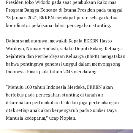
Presiden Joko Widodo pada saat pembukaan Rakornas
Program Bangga Kencana di Istana Presiden pada tanggal
28 Januari 2021, BKKBN mendapat peran sebagai ketua
koordinator pelaksana dalam pencegahan stunting.
Dalam sambutannya, mewakili Kepala BKKBN Hasto
Wardoyo, Nopian Andusti, selaku Deputi Bidang Keluarga
Sejahtera dan Pemberdayaan Keluarga (KSPK) mengatakan
bahwa pentingnya generasi unggul dalam menyongsong
Indonesia Emas pada tahun 2045 mendatang.
“Menuju 100 tahun Indonesia Merdeka, BKKBN akan
berfokus pada pencegahan stunting di tanah air
dikarenakan pertumbuhan fisik dan juga perkembangan
otak setiap anak akan berpengaruh pada Sumber Daya
Manusia kedepanm,” ucap Nopian.