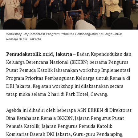
Workshop Implementasi Program Prioritas Pembangunan Keluarga untuk
Remaja di DKI Jakarta
Pemudakatolik.or.id, Jakarta
– Badan Kependudukan dan
Keluarga Berencana Nasional (BKKBN) bersama Pengurus
Pusat Pemuda Katolik laksanakan workshop Implementasi
Program Prioritas Pembangunan Keluarga untuk Remaja di
DKI Jakarta. Kegiatan workshop ini dilaksanakan secara
tatap muka selama 2 hari di Park Hotel, Cawang.
Agebda ini dihadiri oleh beberapa ASN BKKBN di Direktorat
Bina Ketahanan Remaja BKKBN, Jajaran Pengurus Pusat
Pemuda Katolik, Jajaran Pengurus Pemuda Katolik
Komisariat Daerah DKI Jakarta, Guru-guru Pendamping,