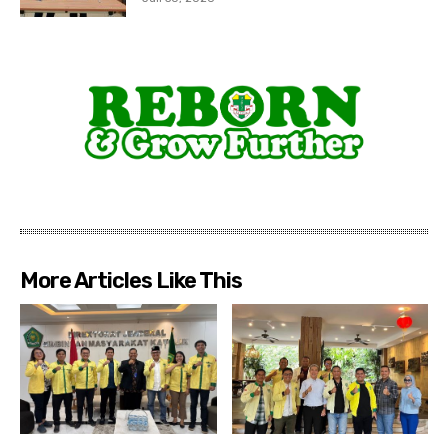
More Articles Like This