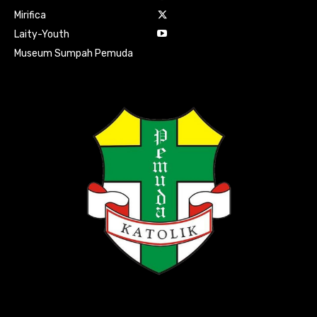
Mirifica
Laity-Youth
Museum Sumpah Pemuda