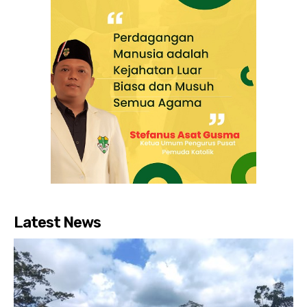
Latest News