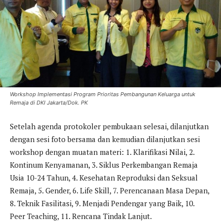
Workshop Implementasi Program Prioritas Pembangunan Keluarga untuk
Remaja di DKI Jakarta/Dok. PK
Setelah agenda protokoler pembukaan selesai, dilanjutkan
dengan sesi foto bersama dan kemudian dilanjutkan sesi
workshop dengan muatan materi: 1. Klarifikasi Nilai, 2.
Kontinum Kenyamanan, 3. Siklus Perkembangan Remaja
Usia 10-24 Tahun, 4. Kesehatan Reproduksi dan Seksual
Remaja, 5. Gender, 6. Life Skill, 7. Perencanaan Masa Depan,
8. Teknik Fasilitasi, 9. Menjadi Pendengar yang Baik, 10.
Peer Teaching, 11. Rencana Tindak Lanjut.