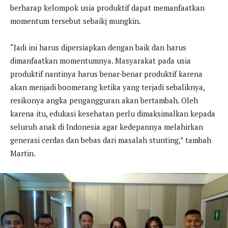
berharap kelompok usia produktif dapat memanfaatkan
momentum tersebut sebaikj mungkin.
“Jadi ini harus dipersiapkan dengan baik dan harus
dimanfaatkan momentumnya. Masyarakat pada usia
produktif nantinya harus benar-benar produktif karena
akan menjadi boomerang ketika yang terjadi sebaliknya,
resikonya angka pengangguran akan bertambah. Oleh
karena itu, edukasi kesehatan perlu dimaksimalkan kepada
seluruh anak di Indonesia agar kedepannya melahirkan
generasi cerdas dan bebas dari masalah stunting,” tambah
Martin.