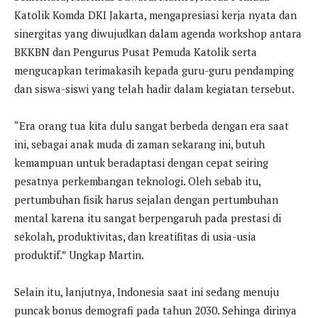
Katolik Komda DKI Jakarta, mengapresiasi kerja nyata dan
sinergitas yang diwujudkan dalam agenda workshop antara
BKKBN dan Pengurus Pusat Pemuda Katolik serta
mengucapkan terimakasih kepada guru-guru pendamping
dan siswa-siswi yang telah hadir dalam kegiatan tersebut.
“Era orang tua kita dulu sangat berbeda dengan era saat
ini, sebagai anak muda di zaman sekarang ini, butuh
kemampuan untuk beradaptasi dengan cepat seiring
pesatnya perkembangan teknologi. Oleh sebab itu,
pertumbuhan fisik harus sejalan dengan pertumbuhan
mental karena itu sangat berpengaruh pada prestasi di
sekolah, produktivitas, dan kreatifitas di usia-usia
produktif.” Ungkap Martin.
Selain itu, lanjutnya, Indonesia saat ini sedang menuju
puncak bonus demografi pada tahun 2030. Sehinga dirinya