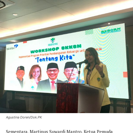
Agustina Doren/Dok.PK
Sementara, Martinus Suwardi Mantro, Ketua Pemuda