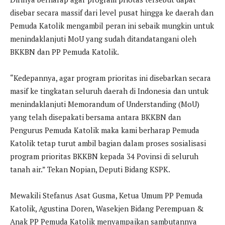
disebar secara massif dari level pusat hingga ke daerah dan
Pemuda Katolik mengambil peran ini sebaik mungkin untuk
menindaklanjuti MoU yang sudah ditandatangani oleh
BKKBN dan PP Pemuda Katolik.
“Kedepannya, agar program prioritas ini disebarkan secara
masif ke tingkatan seluruh daerah di Indonesia dan untuk
menindaklanjuti Memorandum of Understanding (MoU)
yang telah disepakati bersama antara BKKBN dan
Pengurus Pemuda Katolik maka kami berharap Pemuda
Katolik tetap turut ambil bagian dalam proses sosialisasi
program prioritas BKKBN kepada 34 Povinsi di seluruh
tanah air.” Tekan Nopian, Deputi Bidang KSPK.
Mewakili Stefanus Asat Gusma, Ketua Umum PP Pemuda
Katolik, Agustina Doren, Wasekjen Bidang Perempuan &
Anak PP Pemuda Katolik menyampaikan sambutannya