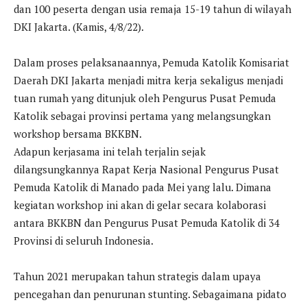
dan 100 peserta dengan usia remaja 15-19 tahun di wilayah
DKI Jakarta. (Kamis, 4/8/22).
Dalam proses pelaksanaannya, Pemuda Katolik Komisariat
Daerah DKI Jakarta menjadi mitra kerja sekaligus menjadi
tuan rumah yang ditunjuk oleh Pengurus Pusat Pemuda
Katolik sebagai provinsi pertama yang melangsungkan
workshop bersama BKKBN.
Adapun kerjasama ini telah terjalin sejak
dilangsungkannya Rapat Kerja Nasional Pengurus Pusat
Pemuda Katolik di Manado pada Mei yang lalu. Dimana
kegiatan workshop ini akan di gelar secara kolaborasi
antara BKKBN dan Pengurus Pusat Pemuda Katolik di 34
Provinsi di seluruh Indonesia.
Tahun 2021 merupakan tahun strategis dalam upaya
pencegahan dan penurunan stunting. Sebagaimana pidato