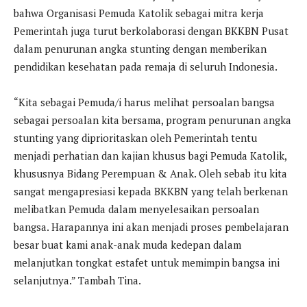
bahwa Organisasi Pemuda Katolik sebagai mitra kerja
Pemerintah juga turut berkolaborasi dengan BKKBN Pusat
dalam penurunan angka stunting dengan memberikan
pendidikan kesehatan pada remaja di seluruh Indonesia.
“Kita sebagai Pemuda/i harus melihat persoalan bangsa
sebagai persoalan kita bersama, program penurunan angka
stunting yang diprioritaskan oleh Pemerintah tentu
menjadi perhatian dan kajian khusus bagi Pemuda Katolik,
khususnya Bidang Perempuan & Anak. Oleh sebab itu kita
sangat mengapresiasi kepada BKKBN yang telah berkenan
melibatkan Pemuda dalam menyelesaikan persoalan
bangsa. Harapannya ini akan menjadi proses pembelajaran
besar buat kami anak-anak muda kedepan dalam
melanjutkan tongkat estafet untuk memimpin bangsa ini
selanjutnya.” Tambah Tina.