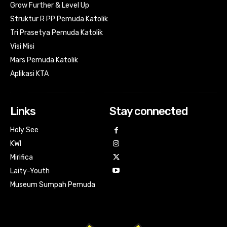
Grow Further & Level Up
Struktur R PP Pemuda Katolik
Tri Prasetya Pemuda Katolik
Visi Misi
Mars Pemuda Katolik
Aplikasi KTA
Links
Stay connected
Holy See
KWI
Mirifica
Laity-Youth
Museum Sumpah Pemuda