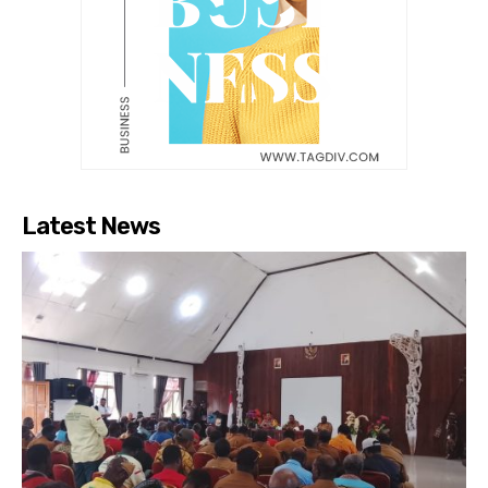
Latest News