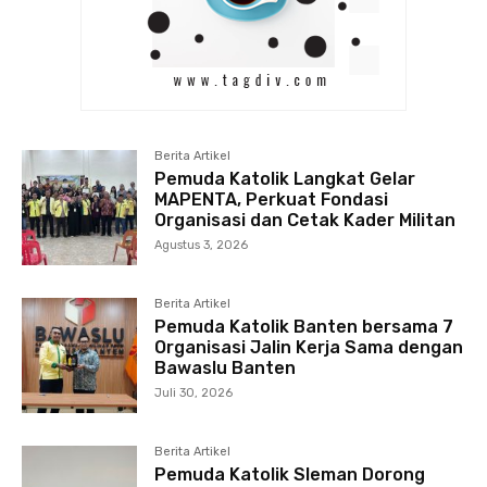
Berita Artikel
Pemuda Katolik Langkat Gelar
MAPENTA, Perkuat Fondasi
Organisasi dan Cetak Kader Militan
Agustus 3, 2026
Berita Artikel
Pemuda Katolik Banten bersama 7
Organisasi Jalin Kerja Sama dengan
Bawaslu Banten
Juli 30, 2026
Berita Artikel
Pemuda Katolik Sleman Dorong