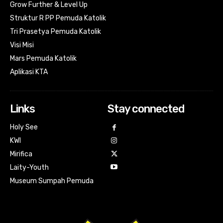
Grow Further & Level Up
Struktur R PP Pemuda Katolik
Tri Prasetya Pemuda Katolik
Visi Misi
Mars Pemuda Katolik
Aplikasi KTA
Links
Stay connected
Holy See
KWI
Mirifica
Laity-Youth
Museum Sumpah Pemuda