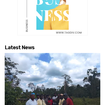
Latest News