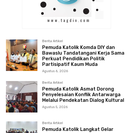
Berita Artikel
Pemuda Katolik Komda DIY dan
Bawaslu Tandatangani Kerja Sama
Perkuat Pendidikan Politik
Partisipatif Kaum Muda
Agustus 6, 2026
Berita Artikel
Pemuda Katolik Asmat Dorong
Penyelesaian Konflik Antarwarga
Melalui Pendekatan Dialog Kultural
Agustus 5, 2026
Berita Artikel
Pemuda Katolik Langkat Gelar