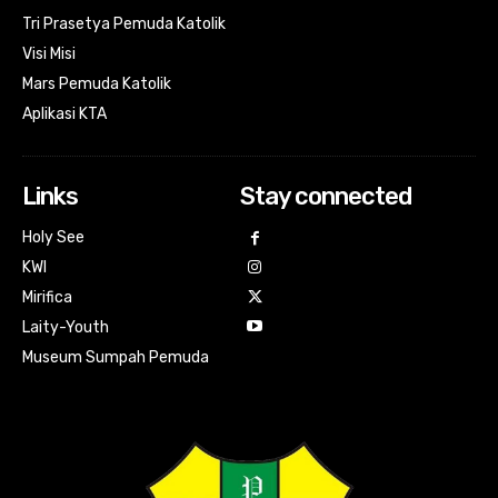
Tri Prasetya Pemuda Katolik
Visi Misi
Mars Pemuda Katolik
Aplikasi KTA
Links
Stay connected
Holy See
KWI
Mirifica
Laity-Youth
Museum Sumpah Pemuda