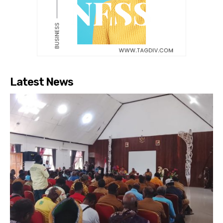
Latest News