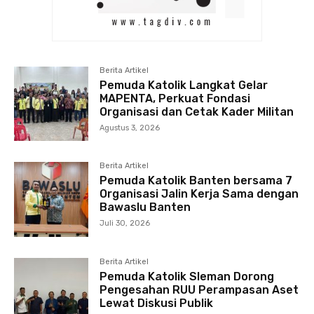
Berita Artikel
Pemuda Katolik Langkat Gelar
MAPENTA, Perkuat Fondasi
Organisasi dan Cetak Kader Militan
Agustus 3, 2026
Berita Artikel
Pemuda Katolik Banten bersama 7
Organisasi Jalin Kerja Sama dengan
Bawaslu Banten
Juli 30, 2026
Berita Artikel
Pemuda Katolik Sleman Dorong
Pengesahan RUU Perampasan Aset
Lewat Diskusi Publik